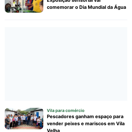
comemorar o Dia Mundial da Água
Vila para comércio
Pescadores ganham espaço para
vender peixes e mariscos em Vila
Velha