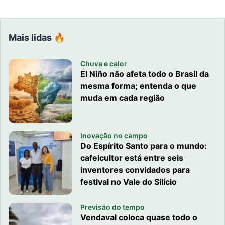
Mais lidas 🔥
Chuva e calor
El Niño não afeta todo o Brasil da
mesma forma; entenda o que
muda em cada região
Inovação no campo
Do Espírito Santo para o mundo:
cafeicultor está entre seis
inventores convidados para
festival no Vale do Silício
Previsão do tempo
Vendaval coloca quase todo o