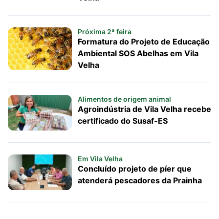
Próxima 2ª feira
Formatura do Projeto de Educação
Ambiental SOS Abelhas em Vila
Velha
Alimentos de origem animal
Agroindústria de Vila Velha recebe
certificado do Susaf-ES
Em Vila Velha
Concluído projeto de píer que
atenderá pescadores da Prainha