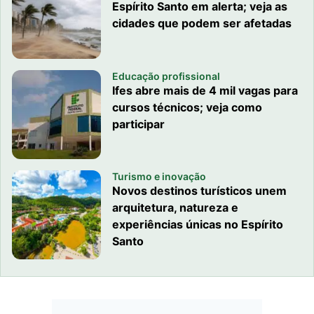
Espírito Santo em alerta; veja as
cidades que podem ser afetadas
Educação profissional
Ifes abre mais de 4 mil vagas para
cursos técnicos; veja como
participar
Turismo e inovação
Novos destinos turísticos unem
arquitetura, natureza e
experiências únicas no Espírito
Santo