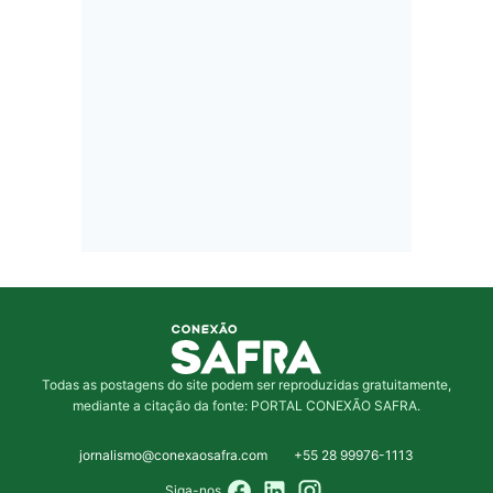
Todas as postagens do site podem ser reproduzidas gratuitamente,
mediante a citação da fonte: PORTAL CONEXÃO SAFRA.
jornalismo@conexaosafra.com
+55 28 99976-1113
Siga-nos