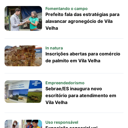
Fomentando o campo
Prefeito fala das estratégias para
alavancar agronegócio de Vila
Velha
In natura
Inscrições abertas para comércio
de palmito em Vila Velha
Empreendedorismo
Sebrae/ES inaugura novo
escritório para atendimento em
Vila Velha
Uso responsável
Exposição sensorial vai