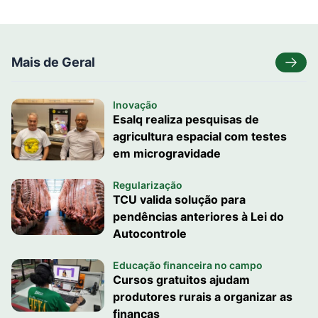
Mais de Geral
Inovação
Esalq realiza pesquisas de
agricultura espacial com testes
em microgravidade
Regularização
TCU valida solução para
pendências anteriores à Lei do
Autocontrole
Educação financeira no campo
Cursos gratuitos ajudam
produtores rurais a organizar as
finanças