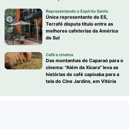
Representando o Espírito Santo
Única representante do ES,
Terrafé disputa título entre as
melhores cafeterias da América
do Sul
Café e cinema
Das montanhas do Caparaó para o
cinema: "Além da Xícara" leva as
histórias do café capixaba para a
tela do Cine Jardins, em Vitória