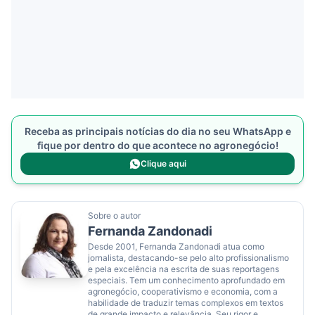
Receba as principais notícias do dia no seu WhatsApp e
fique por dentro do que acontece no agronegócio!
Clique aqui
Sobre o autor
Fernanda Zandonadi
Desde 2001, Fernanda Zandonadi atua como
jornalista, destacando-se pelo alto profissionalismo
e pela excelência na escrita de suas reportagens
especiais. Tem um conhecimento aprofundado em
agronegócio, cooperativismo e economia, com a
habilidade de traduzir temas complexos em textos
de grande impacto e relevância. Seu rigor e