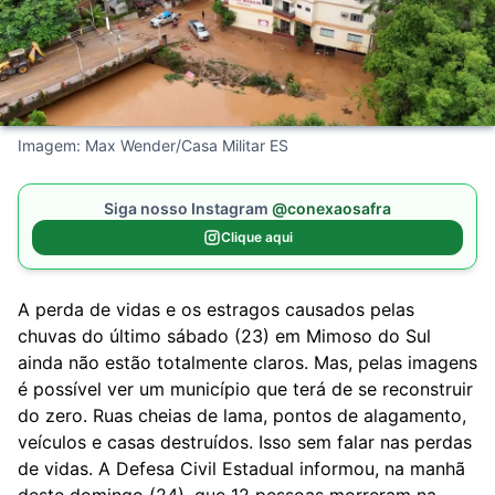
Imagem: Max Wender/Casa Militar ES
Siga nosso Instagram
@conexaosafra
Clique aqui
A perda de vidas e os estragos causados pelas
chuvas do último sábado (23) em Mimoso do Sul
ainda não estão totalmente claros. Mas, pelas imagens
é possível ver um município que terá de se reconstruir
do zero. Ruas cheias de lama, pontos de alagamento,
veículos e casas destruídos. Isso sem falar nas perdas
de vidas. A Defesa Civil Estadual informou, na manhã