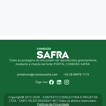
Todas as postagens do site podem ser reproduzidas gratuitamente,
mediante a citação da fonte: PORTAL CONEXÃO SAFRA.
jornalismo@conexaosafra.com
+55 28 99976-1113
Siga-nos
Copyright© 2012-2026 - CONTEXTO CONSULTORIA E PROJETOS
LTDA - CNPJ: 06.351.932/0001-65 | Todos os direitos reservados .
Políticas de Privacidade