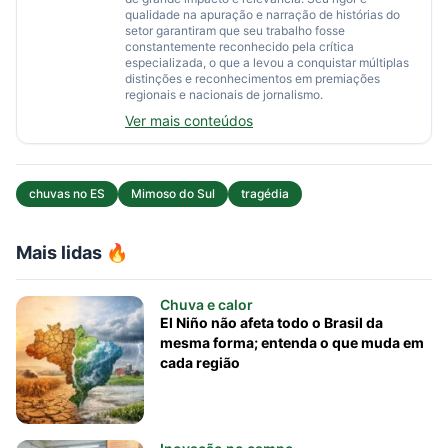
qualidade na apuração e narração de histórias do
setor garantiram que seu trabalho fosse
constantemente reconhecido pela crítica
especializada, o que a levou a conquistar múltiplas
distinções e reconhecimentos em premiações
regionais e nacionais de jornalismo.
Ver mais conteúdos
chuvas no ES
Mimoso do Sul
tragédia
Mais lidas 🔥
Chuva e calor
El Niño não afeta todo o Brasil da
mesma forma; entenda o que muda em
cada região