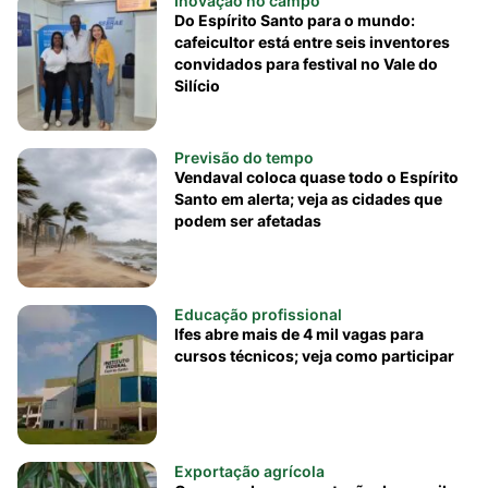
Inovação no campo
Do Espírito Santo para o mundo:
cafeicultor está entre seis inventores
convidados para festival no Vale do
Silício
Previsão do tempo
Vendaval coloca quase todo o Espírito
Santo em alerta; veja as cidades que
podem ser afetadas
Educação profissional
Ifes abre mais de 4 mil vagas para
cursos técnicos; veja como participar
Exportação agrícola