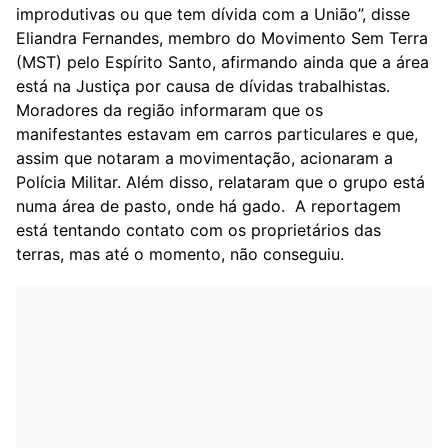
improdutivas ou que tem dívida com a União”, disse
Eliandra Fernandes, membro do Movimento Sem Terra
(MST) pelo Espírito Santo, afirmando ainda que a área
está na Justiça por causa de dívidas trabalhistas.
Moradores da região informaram que os
manifestantes estavam em carros particulares e que,
assim que notaram a movimentação, acionaram a
Polícia Militar. Além disso, relataram que o grupo está
numa área de pasto, onde há gado.
A reportagem
está tentando contato com os proprietários das
terras, mas até o momento, não conseguiu.