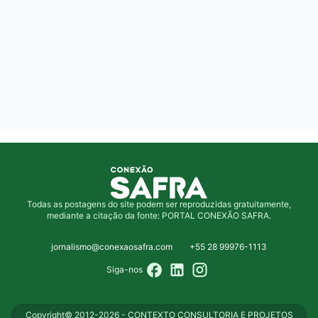
Todas as postagens do site podem ser reproduzidas gratuitamente,
mediante a citação da fonte: PORTAL CONEXÃO SAFRA.
jornalismo@conexaosafra.com
+55 28 99976-1113
Siga-nos
Copyright© 2012-2026 - CONTEXTO CONSULTORIA E PROJETOS