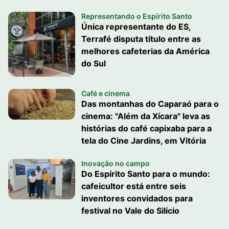
Representando o Espírito Santo
Única representante do ES,
Terrafé disputa título entre as
melhores cafeterias da América
do Sul
Café e cinema
Das montanhas do Caparaó para o
cinema: "Além da Xícara" leva as
histórias do café capixaba para a
tela do Cine Jardins, em Vitória
Inovação no campo
Do Espírito Santo para o mundo:
cafeicultor está entre seis
inventores convidados para
festival no Vale do Silício