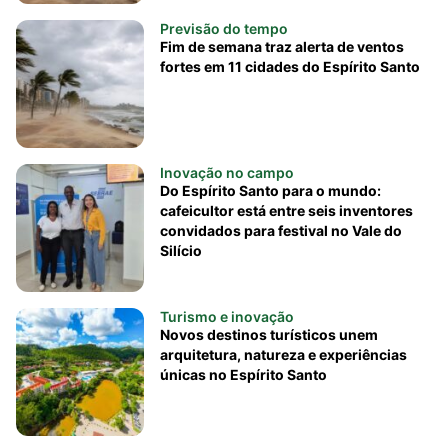
Previsão do tempo
Fim de semana traz alerta de ventos
fortes em 11 cidades do Espírito Santo
Inovação no campo
Do Espírito Santo para o mundo:
cafeicultor está entre seis inventores
convidados para festival no Vale do
Silício
Turismo e inovação
Novos destinos turísticos unem
arquitetura, natureza e experiências
únicas no Espírito Santo