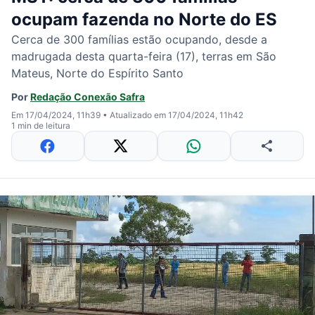
ocupam fazenda no Norte do ES
Cerca de 300 famílias estão ocupando, desde a
madrugada desta quarta-feira (17), terras em São
Mateus, Norte do Espírito Santo
Por
Redação Conexão Safra
Em 17/04/2024, 11h39
•
Atualizado em 17/04/2024, 11h42
1 min de leitura