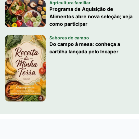
Agricultura familiar
Programa de Aquisição de
Alimentos abre nova seleção; veja
como participar
Sabores do campo
Do campo à mesa: conheça a
cartilha lançada pelo Incaper