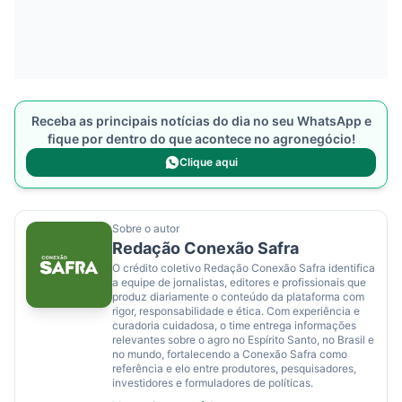
Receba as principais notícias do dia no seu WhatsApp e
fique por dentro do que acontece no agronegócio!
Clique aqui
Sobre o autor
Redação Conexão Safra
O crédito coletivo Redação Conexão Safra identifica
a equipe de jornalistas, editores e profissionais que
produz diariamente o conteúdo da plataforma com
rigor, responsabilidade e ética. Com experiência e
curadoria cuidadosa, o time entrega informações
relevantes sobre o agro no Espírito Santo, no Brasil e
no mundo, fortalecendo a Conexão Safra como
referência e elo entre produtores, pesquisadores,
investidores e formuladores de políticas.