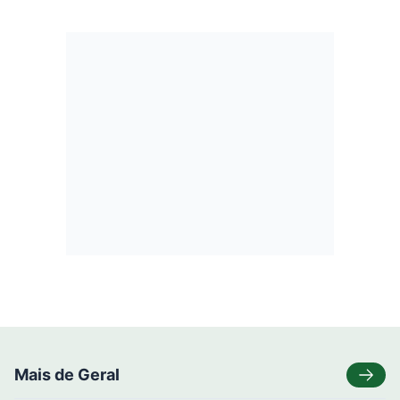
Mais de Geral