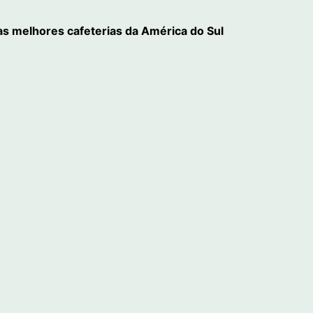
 as melhores cafeterias da América do Sul