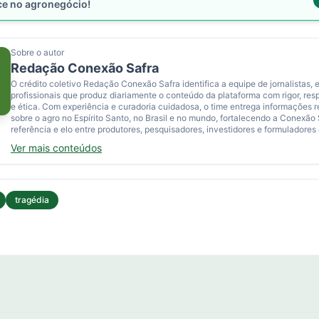
ce no agronegócio!
Sobre o autor
Redação Conexão Safra
O crédito coletivo Redação Conexão Safra identifica a equipe de jornalistas, e
profissionais que produz diariamente o conteúdo da plataforma com rigor, res
e ética. Com experiência e curadoria cuidadosa, o time entrega informações 
sobre o agro no Espírito Santo, no Brasil e no mundo, fortalecendo a Conexão
referência e elo entre produtores, pesquisadores, investidores e formuladores 
Ver mais conteúdos
tragédia