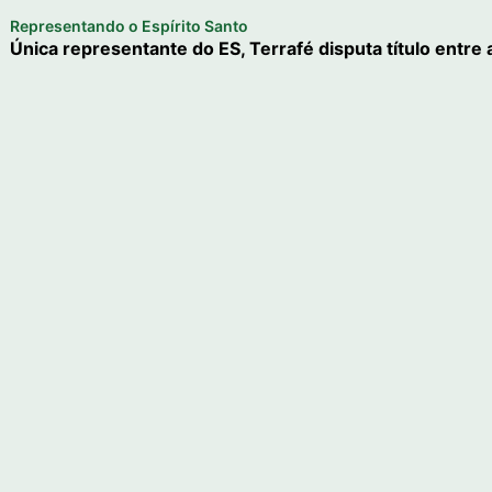
Representando o Espírito Santo
Única representante do ES, Terrafé disputa título entre