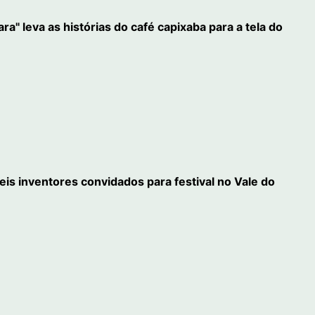
" leva as histórias do café capixaba para a tela do
eis inventores convidados para festival no Vale do