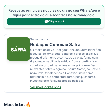
Receba as principais notícias do dia no seu WhatsApp e
fique por dentro do que acontece no agronegócio!
Clique aqui
Sobre o autor
Redação Conexão Safra
O crédito coletivo Redação Conexão Safra identifica
a equipe de jornalistas, editores e profissionais que
produz diariamente o conteúdo da plataforma com
rigor, responsabilidade e ética. Com experiência e
curadoria cuidadosa, o time entrega informações
relevantes sobre o agro no Espírito Santo, no Brasil e
no mundo, fortalecendo a Conexão Safra como
referência e elo entre produtores, pesquisadores,
investidores e formuladores de políticas.
Ver mais conteúdos
Mais lidas 🔥