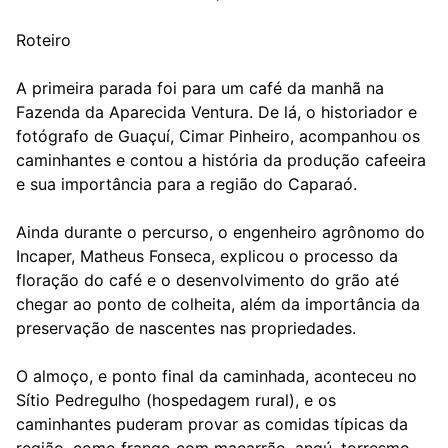
Roteiro
A primeira parada foi para um café da manhã na
Fazenda da Aparecida Ventura. De lá, o historiador e
fotógrafo de Guaçuí, Cimar Pinheiro, acompanhou os
caminhantes e contou a história da produção cafeeira
e sua importância para a região do Caparaó.
Ainda durante o percurso, o engenheiro agrônomo do
Incaper, Matheus Fonseca, explicou o processo da
floração do café e o desenvolvimento do grão até
chegar ao ponto de colheita, além da importância da
preservação de nascentes nas propriedades.
O almoço, e ponto final da caminhada, aconteceu no
Sítio Pedregulho (hospedagem rural), e os
caminhantes puderam provar as comidas típicas da