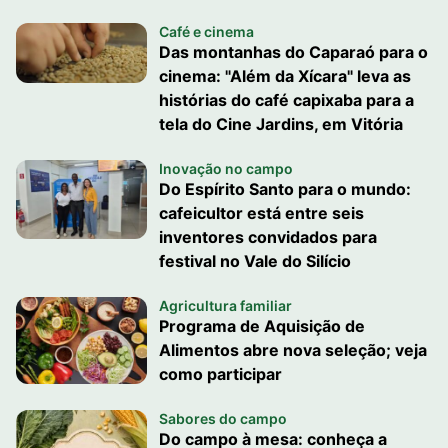
Café e cinema
Das montanhas do Caparaó para o
cinema: "Além da Xícara" leva as
histórias do café capixaba para a
tela do Cine Jardins, em Vitória
Inovação no campo
Do Espírito Santo para o mundo:
cafeicultor está entre seis
inventores convidados para
festival no Vale do Silício
Agricultura familiar
Programa de Aquisição de
Alimentos abre nova seleção; veja
como participar
Sabores do campo
Do campo à mesa: conheça a