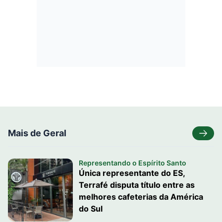
Mais de Geral
Representando o Espírito Santo
Única representante do ES,
Terrafé disputa título entre as
melhores cafeterias da América
do Sul