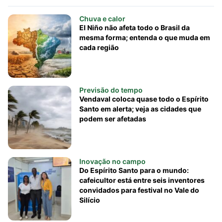
Chuva e calor
El Niño não afeta todo o Brasil da
mesma forma; entenda o que muda em
cada região
Previsão do tempo
Vendaval coloca quase todo o Espírito
Santo em alerta; veja as cidades que
podem ser afetadas
Inovação no campo
Do Espírito Santo para o mundo:
cafeicultor está entre seis inventores
convidados para festival no Vale do
Silício