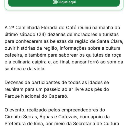
Clique aqui
A 2ª Caminhada Florada do Café reuniu na manhã do
último sábado (24) dezenas de moradores e turistas
para conhecerem as belezas da região de Santa Clara,
ouvir histórias da região, informações sobre a cultura
cafeeira, e também para saborear os quitutes da roça
e a culinária caipira e, ao final, dançar forró ao som da
sanfona e da viola.
Dezenas de participantes de todas as idades se
reuniram para um passeio ao ar livre aos pés do
Parque Nacional do Caparaó.
O evento, realizado pelos empreendedores do
Circuito Serras, Águas e Cafezais, com apoio da
Prefeitura de Iúna, por meio da Secretaria de Cultura