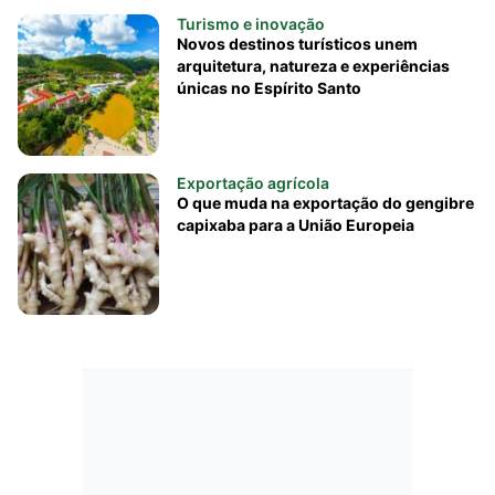
Turismo e inovação
Novos destinos turísticos unem
arquitetura, natureza e experiências
únicas no Espírito Santo
Exportação agrícola
O que muda na exportação do gengibre
capixaba para a União Europeia