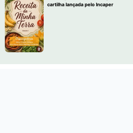
cartilha lançada pelo Incaper