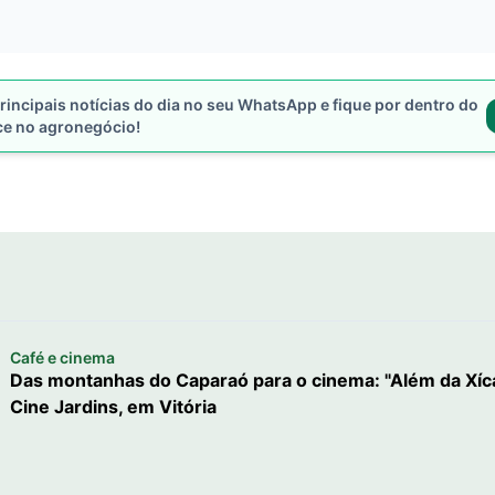
rincipais notícias do dia no seu WhatsApp e fique por dentro do
ce no agronegócio!
Café e cinema
Das montanhas do Caparaó para o cinema: "Além da Xícara
Cine Jardins, em Vitória