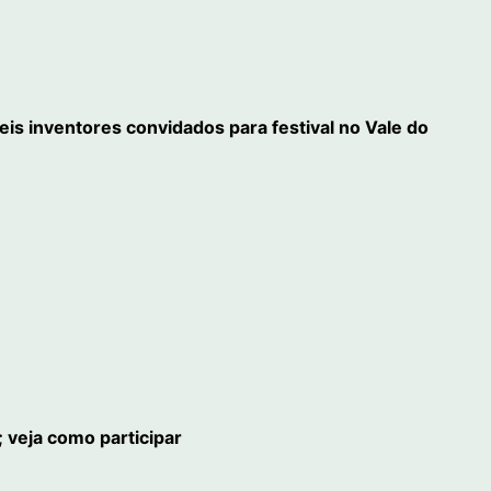
eis inventores convidados para festival no Vale do
 veja como participar