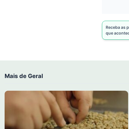
Receba as p
que aconte
Mais de Geral