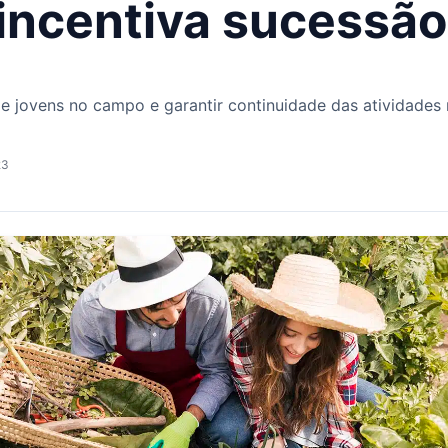
 incentiva sucessão
e jovens no campo e garantir continuidade das atividades 
23