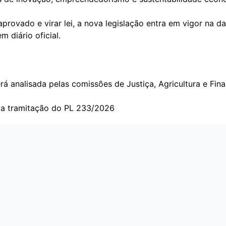
aprovado e virar lei, a nova legislação entra em vigor na d
m diário oficial.
rá analisada pelas comissões de Justiça, Agricultura e Fina
a tramitação do PL 233/2026