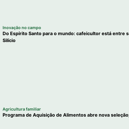
Inovação no campo
Do Espírito Santo para o mundo: cafeicultor está entre s
Silício
Agricultura familiar
Programa de Aquisição de Alimentos abre nova seleção;