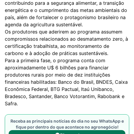
contribuindo para a segurança alimentar, a transição
energética e o cumprimento das metas ambientais do
país, além de fortalecer o protagonismo brasileiro na
agenda da agricultura sustentável.
Os produtores que aderirem ao programa assumem
compromissos relacionados ao desmatamento zero, à
certificação trabalhista, ao monitoramento de
carbono e à adoção de práticas sustentáveis.
Para a primeira fase, o programa conta com
aproximadamente U$ 6 bilhões para financiar
produtores rurais por meio de dez instituições
financeiras habilitadas: Banco do Brasil, BNDES, Caixa
Econômica Federal, BTG Pactual, Itaú Unibanco,
Bradesco, Santander, Banco Votorantim, Rabobank e
Safra.
Receba as principais notícias do dia no seu WhatsApp e
fique por dentro do que acontece no agronegócio!