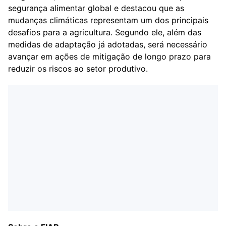
segurança alimentar global e destacou que as
mudanças climáticas representam um dos principais
desafios para a agricultura. Segundo ele, além das
medidas de adaptação já adotadas, será necessário
avançar em ações de mitigação de longo prazo para
reduzir os riscos ao setor produtivo.