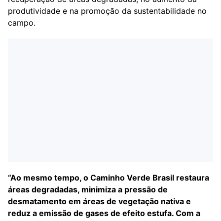
produtividade e na promoção da sustentabilidade no
campo.
“Ao mesmo tempo, o Caminho Verde Brasil restaura
áreas degradadas, minimiza a pressão de
desmatamento em áreas de vegetação nativa e
reduz a emissão de gases de efeito estufa. Com a