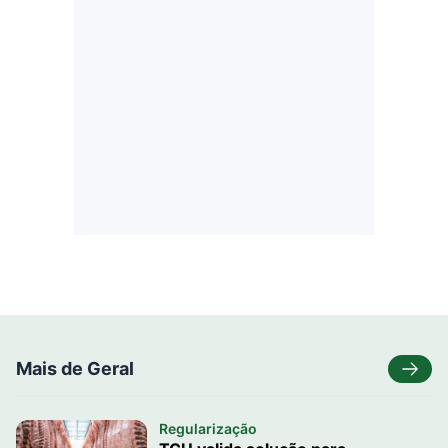
Mais de Geral
Regularização