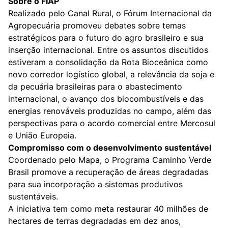
Sobre o FIAP
Realizado pelo Canal Rural, o Fórum Internacional da
Agropecuária promoveu debates sobre temas
estratégicos para o futuro do agro brasileiro e sua
inserção internacional. Entre os assuntos discutidos
estiveram a consolidação da Rota Bioceânica como
novo corredor logístico global, a relevância da soja e
da pecuária brasileiras para o abastecimento
internacional, o avanço dos biocombustíveis e das
energias renováveis produzidas no campo, além das
perspectivas para o acordo comercial entre Mercosul
e União Europeia.
Compromisso com o desenvolvimento sustentável
Coordenado pelo Mapa, o Programa Caminho Verde
Brasil promove a recuperação de áreas degradadas
para sua incorporação a sistemas produtivos
sustentáveis.
A iniciativa tem como meta restaurar 40 milhões de
hectares de terras degradadas em dez anos,