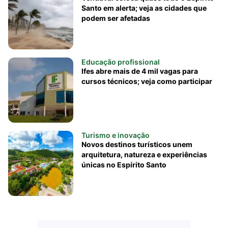
Santo em alerta; veja as cidades que
podem ser afetadas
Educação profissional
Ifes abre mais de 4 mil vagas para
cursos técnicos; veja como participar
Turismo e inovação
Novos destinos turísticos unem
arquitetura, natureza e experiências
únicas no Espírito Santo