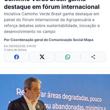
destaque em fórum internacional
Iniciativa Caminho Verde Brasil ganha destaque em
painel do Fórum Internacional da Agropecuária e
reforça debates sobre sustentabilidade, inovação e
desenvolvimento no campo
Por
Coordenação geral de Comunicação Social Mapa
Em 26/06/2026, 04h36
3 mins de leitura