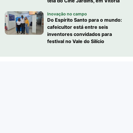
tela do Cine Jardins, em Vitória
Inovação no campo
Do Espírito Santo para o mundo:
cafeicultor está entre seis
inventores convidados para
festival no Vale do Silício