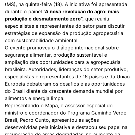
(MS), na quinta-feira (18). A iniciativa foi apresentada
durante o painel
“A nova revolução do agro: mais
produção e desmatamento zero”,
que reuniu
especialistas e representantes do setor para discutir
estratégias de expansão da produção agropecuária
com sustentabilidade ambiental.
O evento promoveu o diálogo internacional sobre
segurança alimentar, produção sustentável e
ampliação das oportunidades para a agropecuária
brasileira. Autoridades, lideranças do setor produtivo,
especialistas e representantes de 16 países e da União
Europeia debateram os desafios e as oportunidades
do Brasil diante da crescente demanda mundial por
alimentos e energia limpa.
Representando o Mapa, o assessor especial do
ministro e coordenador do Programa Caminho Verde
Brasil, Pedro Cunto, apresentou as ações
desenvolvidas pela iniciativa e destacou seu papel na
recuperação de áreas degradadas, no aumento da