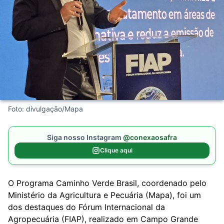
Foto: divulgação/Mapa
Siga nosso Instagram
@conexaosafra
Clique aqui
O Programa Caminho Verde Brasil, coordenado pelo
Ministério da Agricultura e Pecuária (Mapa), foi um
dos destaques do Fórum Internacional da
Agropecuária (FIAP), realizado em Campo Grande