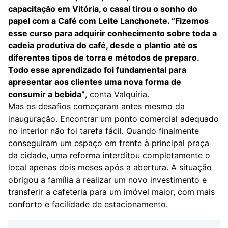
capacitação em Vitória, o casal tirou o sonho do
papel com a Café com Leite Lanchonete. “Fizemos
esse curso para adquirir conhecimento sobre toda a
cadeia produtiva do café, desde o plantio até os
diferentes tipos de torra e métodos de preparo.
Todo esse aprendizado foi fundamental para
apresentar aos clientes uma nova forma de
consumir a bebida”
, conta Valquíria.
Mas os desafios começaram antes mesmo da
inauguração. Encontrar um ponto comercial adequado
no interior não foi tarefa fácil. Quando finalmente
conseguiram um espaço em frente à principal praça
da cidade, uma reforma interditou completamente o
local apenas dois meses após a abertura. A situação
obrigou a família a realizar um novo investimento e
transferir a cafeteria para um imóvel maior, com mais
conforto e facilidade de estacionamento.