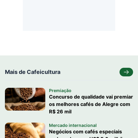
Mais de Cafeicultura
Premiação
Concurso de qualidade vai premiar
os melhores cafés de Alegre com
R$ 26 mil
Mercado internacional
Negócios com cafés especiais