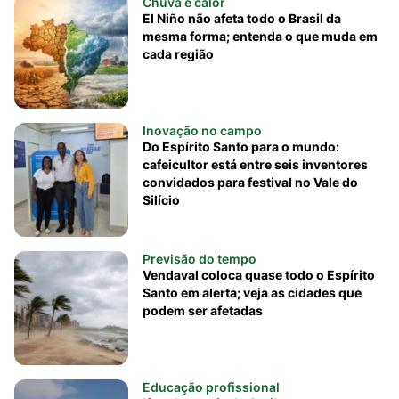
Chuva e calor
El Niño não afeta todo o Brasil da
mesma forma; entenda o que muda em
cada região
Inovação no campo
Do Espírito Santo para o mundo:
cafeicultor está entre seis inventores
convidados para festival no Vale do
Silício
Previsão do tempo
Vendaval coloca quase todo o Espírito
Santo em alerta; veja as cidades que
podem ser afetadas
Educação profissional