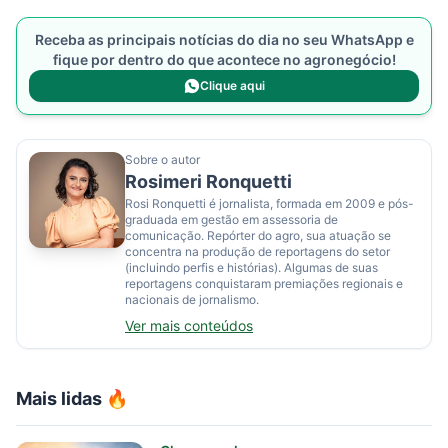
Receba as principais notícias do dia no seu WhatsApp e
fique por dentro do que acontece no agronegócio!
Clique aqui
Sobre o autor
Rosimeri Ronquetti
Rosi Ronquetti é jornalista, formada em 2009 e pós-
graduada em gestão em assessoria de
comunicação. Repórter do agro, sua atuação se
concentra na produção de reportagens do setor
(incluindo perfis e histórias). Algumas de suas
reportagens conquistaram premiações regionais e
nacionais de jornalismo.
Ver mais conteúdos
Mais lidas 🔥