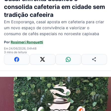
consolida cafeteria em cidade sem
tradição cafeeira
Em Ecoporanga, casal aposta em cafeteria para criar
um novo espaço de convivência e valorizar o
consumo de cafés especiais no noroeste capixaba
Por
Rosimeri Ronquetti
Em 24/06/2026, 04h48
3 mins de leitura