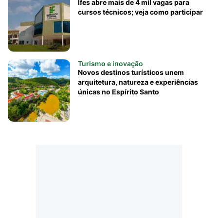
Ifes abre mais de 4 mil vagas para
cursos técnicos; veja como participar
Turismo e inovação
Novos destinos turísticos unem
arquitetura, natureza e experiências
únicas no Espírito Santo