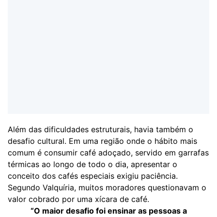
Além das dificuldades estruturais, havia também o
desafio cultural. Em uma região onde o hábito mais
comum é consumir café adoçado, servido em garrafas
térmicas ao longo de todo o dia, apresentar o
conceito dos cafés especiais exigiu paciência.
Segundo Valquíria, muitos moradores questionavam o
valor cobrado por uma xícara de café.
“O maior desafio foi ensinar as pessoas a