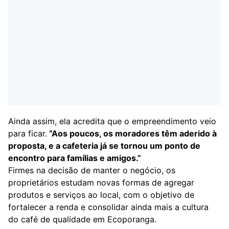
Ainda assim, ela acredita que o empreendimento veio
para ficar.
“Aos poucos, os moradores têm aderido à
proposta, e a cafeteria já se tornou um ponto de
encontro para famílias e amigos.”
Firmes na decisão de manter o negócio, os
proprietários estudam novas formas de agregar
produtos e serviços ao local, com o objetivo de
fortalecer a renda e consolidar ainda mais a cultura
do café de qualidade em Ecoporanga.