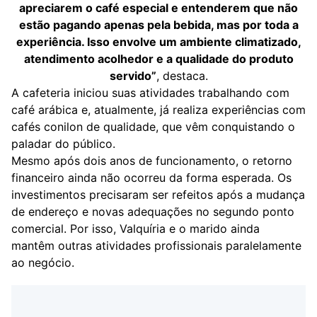
apreciarem o café especial e entenderem que não
estão pagando apenas pela bebida, mas por toda a
experiência. Isso envolve um ambiente climatizado,
atendimento acolhedor e a qualidade do produto
servido”
, destaca.
A cafeteria iniciou suas atividades trabalhando com
café arábica e, atualmente, já realiza experiências com
cafés conilon de qualidade, que vêm conquistando o
paladar do público.
Mesmo após dois anos de funcionamento, o retorno
financeiro ainda não ocorreu da forma esperada. Os
investimentos precisaram ser refeitos após a mudança
de endereço e novas adequações no segundo ponto
comercial. Por isso, Valquíria e o marido ainda
mantêm outras atividades profissionais paralelamente
ao negócio.