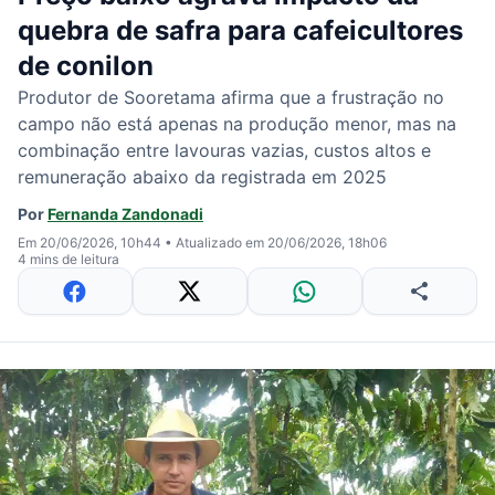
quebra de safra para cafeicultores
de conilon
Produtor de Sooretama afirma que a frustração no
campo não está apenas na produção menor, mas na
combinação entre lavouras vazias, custos altos e
remuneração abaixo da registrada em 2025
Por
Fernanda Zandonadi
Em 20/06/2026, 10h44
•
Atualizado em 20/06/2026, 18h06
4 mins de leitura