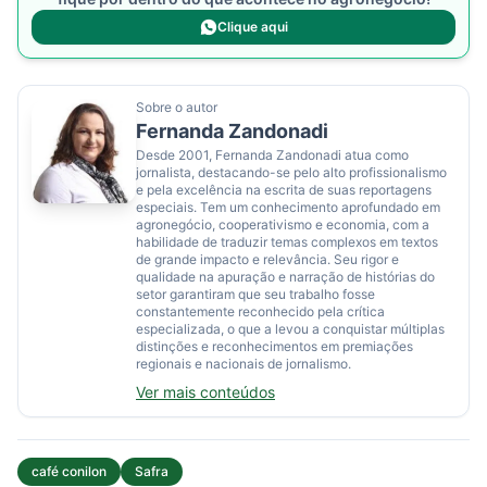
Clique aqui
Sobre o autor
Fernanda Zandonadi
Desde 2001, Fernanda Zandonadi atua como
jornalista, destacando-se pelo alto profissionalismo
e pela excelência na escrita de suas reportagens
especiais. Tem um conhecimento aprofundado em
agronegócio, cooperativismo e economia, com a
habilidade de traduzir temas complexos em textos
de grande impacto e relevância. Seu rigor e
qualidade na apuração e narração de histórias do
setor garantiram que seu trabalho fosse
constantemente reconhecido pela crítica
especializada, o que a levou a conquistar múltiplas
distinções e reconhecimentos em premiações
regionais e nacionais de jornalismo.
Ver mais conteúdos
café conilon
Safra