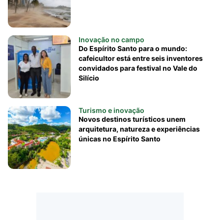
Inovação no campo
Do Espírito Santo para o mundo:
cafeicultor está entre seis inventores
convidados para festival no Vale do
Silício
Turismo e inovação
Novos destinos turísticos unem
arquitetura, natureza e experiências
únicas no Espírito Santo