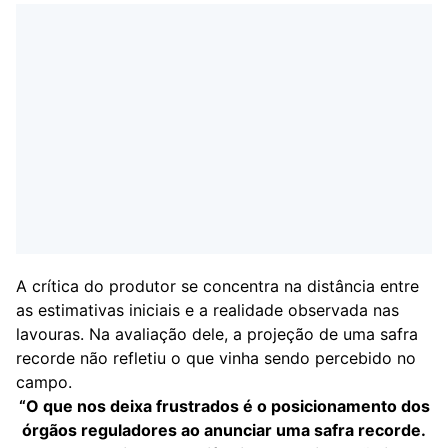
A crítica do produtor se concentra na distância entre
as estimativas iniciais e a realidade observada nas
lavouras. Na avaliação dele, a projeção de uma safra
recorde não refletiu o que vinha sendo percebido no
campo.
“O que nos deixa frustrados é o posicionamento dos
órgãos reguladores ao anunciar uma safra recorde.