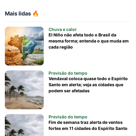
Mais lidas 🔥
Chuva e calor
El Niño não afeta todo o Brasil da
mesma forma; entenda o que muda em
cada região
Previsão do tempo
Vendaval coloca quase todo o Espírito
Santo em alerta; veja as cidades que
podem ser afetadas
Previsão do tempo
Fim de semana traz alerta de ventos
fortes em 11 cidades do Espírito Santo