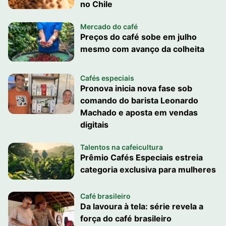
no Chile
Mercado do café
Preços do café sobe em julho
mesmo com avanço da colheita
Cafés especiais
Pronova inicia nova fase sob
comando do barista Leonardo
Machado e aposta em vendas
digitais
Talentos na cafeicultura
Prêmio Cafés Especiais estreia
categoria exclusiva para mulheres
Café brasileiro
Da lavoura à tela: série revela a
força do café brasileiro