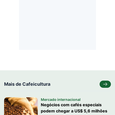
Mais de Cafeicultura
Mercado internacional
Negócios com cafés especiais
podem chegar a US$ 5,6 milhões