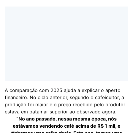
A comparação com 2025 ajuda a explicar o aperto
financeiro. No ciclo anterior, segundo o cafeicultor, a
produção foi maior e o preço recebido pelo produtor
estava em patamar superior ao observado agora.
“No ano passado, nessa mesma época, nós
estávamos vendendo café acima de R$ 1 mil, e