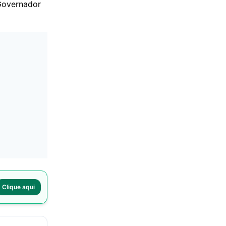
Governador
Clique aqui