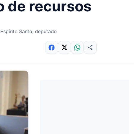
o de recursos
 Espírito Santo, deputado