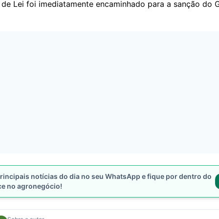
 de Lei foi imediatamente encaminhado para a sanção do 
rincipais notícias do dia no seu WhatsApp e fique por dentro do
ce no agronegócio!