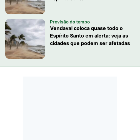
Previsão do tempo
Vendaval coloca quase todo o
Espírito Santo em alerta; veja as
cidades que podem ser afetadas