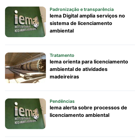
Padronização e transparência
Iema Digital amplia serviços no
sistema de licenciamento
ambiental
Tratamento
Iema orienta para licenciamento
ambiental de atividades
madeireiras
Pendências
Iema alerta sobre processos de
licenciamento ambiental