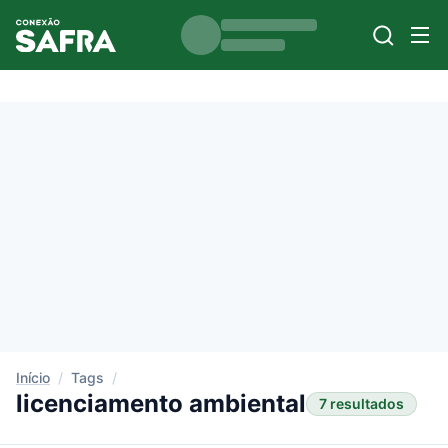
Início
/
Tags
/
licenciamento ambiental
7 resultados