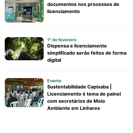
documentos nos processos de
licenciamento
1º de fevereiro
Dispensa e licenciamento
simplificado serão feitos de forma
digital
Evento
Sustentabilidade Capixaba |
Licenciamento é tema de painel
com secretários de Meio
Ambiente em Linhares