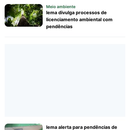
Meio ambiente
Iema divulga processos de
licenciamento ambiental com
pendências
Iema alerta para pendências de