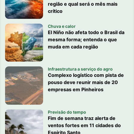
região e qual será o mês mais
crítico
Chuva e calor
El Niño não afeta todo o Brasil da
mesma forma; entenda o que
muda em cada região
Infraestrutura a serviço do agro
Complexo logístico com pista de
pouso deve reunir mais de 20
empresas em Pinheiros
Previsão do tempo
Fim de semana traz alerta de
ventos fortes em 11 cidades do
Espírito Santo