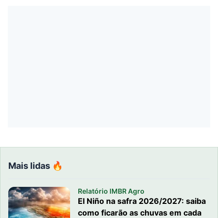
Mais lidas 🔥
Relatório IMBR Agro
El Niño na safra 2026/2027: saiba
como ficarão as chuvas em cada