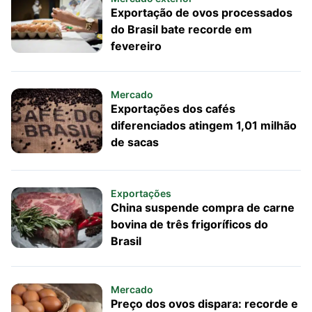
Exportação de ovos processados
do Brasil bate recorde em
fevereiro
Mercado
Exportações dos cafés
diferenciados atingem 1,01 milhão
de sacas
Exportações
China suspende compra de carne
bovina de três frigoríficos do
Brasil
Mercado
Preço dos ovos dispara: recorde e