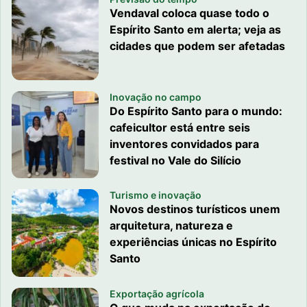
Vendaval coloca quase todo o
Espírito Santo em alerta; veja as
cidades que podem ser afetadas
Inovação no campo
Do Espírito Santo para o mundo:
cafeicultor está entre seis
inventores convidados para
festival no Vale do Silício
Turismo e inovação
Novos destinos turísticos unem
arquitetura, natureza e
experiências únicas no Espírito
Santo
Exportação agrícola