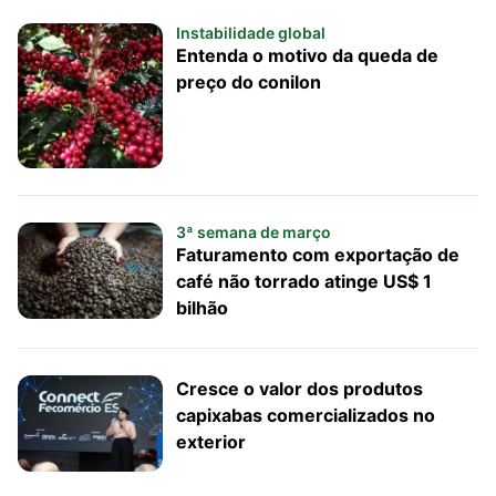
Instabilidade global
Entenda o motivo da queda de
preço do conilon
3ª semana de março
Faturamento com exportação de
café não torrado atinge US$ 1
bilhão
Cresce o valor dos produtos
capixabas comercializados no
exterior