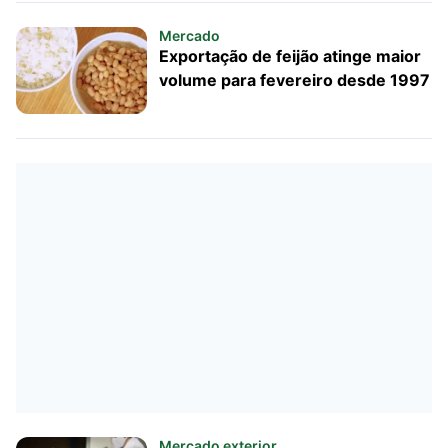
Mercado
Exportação de feijão atinge maior
volume para fevereiro desde 1997
Mercado exterior