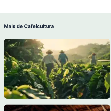
Mais de Cafeicultura