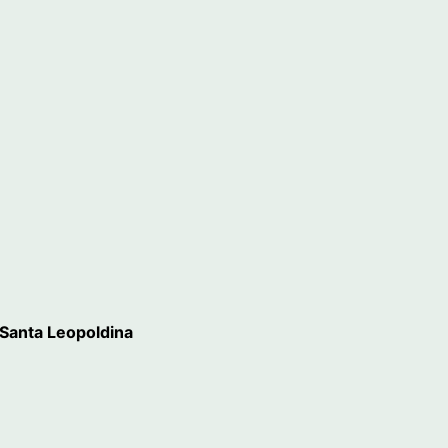
 Santa Leopoldina