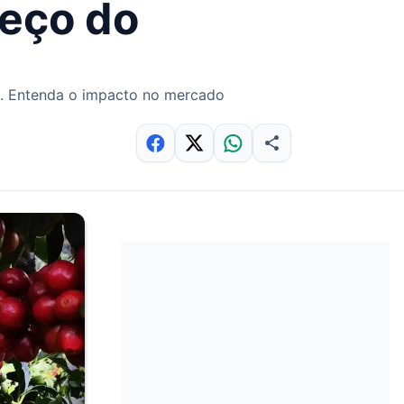
reço do
ta. Entenda o impacto no mercado