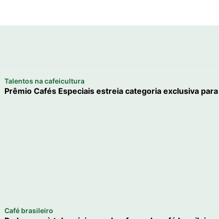
Talentos na cafeicultura
Prêmio Cafés Especiais estreia categoria exclusiva par
Café brasileiro