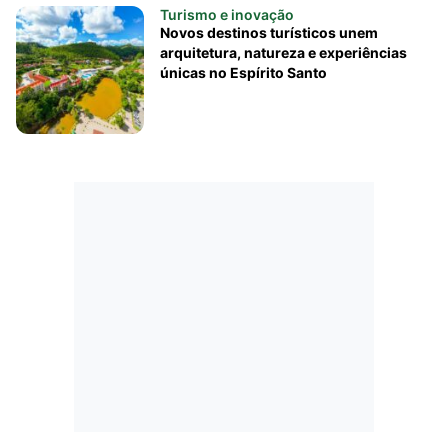
Turismo e inovação
Novos destinos turísticos unem
arquitetura, natureza e experiências
únicas no Espírito Santo