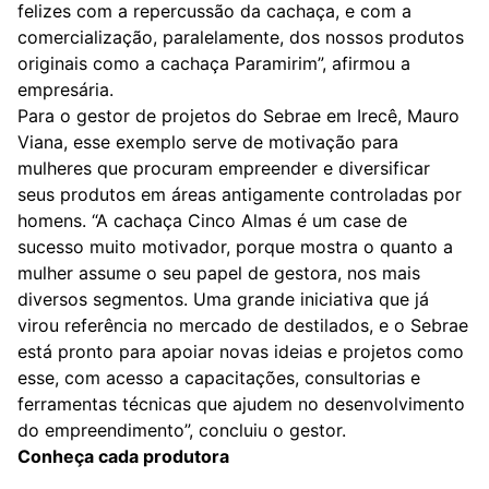
felizes com a repercussão da cachaça, e com a
comercialização, paralelamente, dos nossos produtos
originais como a cachaça Paramirim”, afirmou a
empresária.
Para o gestor de projetos do Sebrae em Irecê, Mauro
Viana, esse exemplo serve de motivação para
mulheres que procuram empreender e diversificar
seus produtos em áreas antigamente controladas por
homens. “A cachaça Cinco Almas é um case de
sucesso muito motivador, porque mostra o quanto a
mulher assume o seu papel de gestora, nos mais
diversos segmentos. Uma grande iniciativa que já
virou referência no mercado de destilados, e o Sebrae
está pronto para apoiar novas ideias e projetos como
esse, com acesso a capacitações, consultorias e
ferramentas técnicas que ajudem no desenvolvimento
do empreendimento”, concluiu o gestor.
Conheça cada produtora