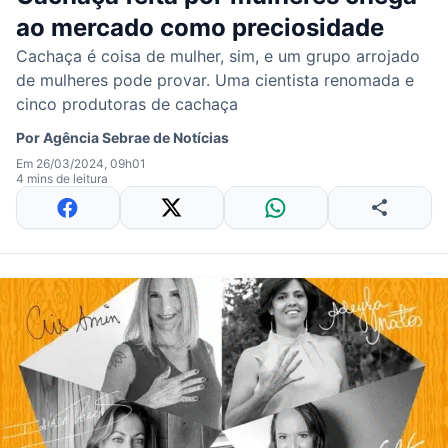
ao mercado como preciosidade
Cachaça é coisa de mulher, sim, e um grupo arrojado
de mulheres pode provar. Uma cientista renomada e
cinco produtoras de cachaça
Por
Agência Sebrae de Notícias
Em 26/03/2024, 09h01
4 mins de leitura