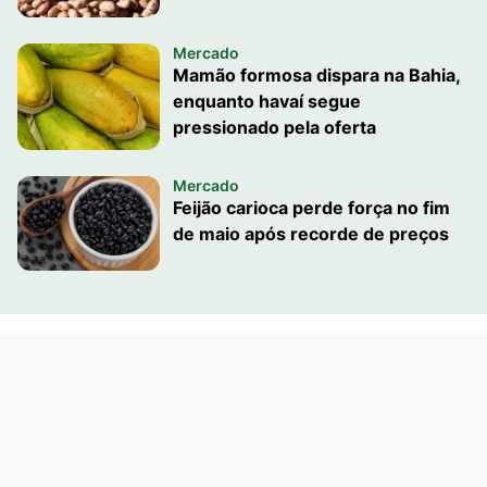
Mercado
Mamão formosa dispara na Bahia,
enquanto havaí segue
pressionado pela oferta
Mercado
Feijão carioca perde força no fim
de maio após recorde de preços