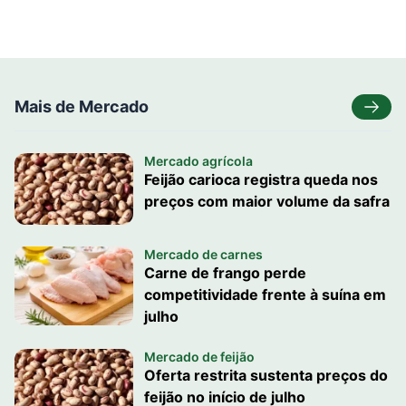
Mais de Mercado
Mercado agrícola
Feijão carioca registra queda nos
preços com maior volume da safra
Mercado de carnes
Carne de frango perde
competitividade frente à suína em
julho
Mercado de feijão
Oferta restrita sustenta preços do
feijão no início de julho