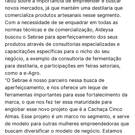
falou sobre a importância de empreender e buscar
novos mercados, já que mantém uma destilaria que
comercializa produtos artesanais nesse segmento.
Com a necessidade de se enquadrar em todas as
normas técnicas e de comercialização, Aldeysa
buscou o Sebrae para aperfeiçoamento dos seus
produtos através de consultorias especializadas e
capacitações específicas para o nicho do seu
negócio, a exemplo da consultoria de fermentação
para destilaria, e participações em feiras setoriais,
como a e-Agro.
“O Sebrae é nosso parceiro nessa busca de
aperfeiçoamento, e nos oferece um leque de
ferramentas importantes para esse fortalecimento da
marca, o que nos fez ter essa maturidade para
englobar esse novo projeto que é a Cachaça Cinco
Almas. Esse projeto é um marco no segmento, e serve
de modelo para outras mulheres empreendedoras que
buscam diversificar o modelo de negócio. Estamos