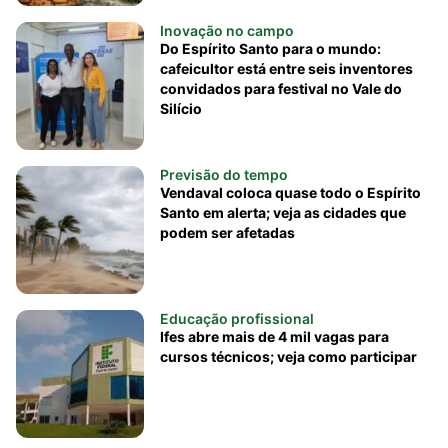
Inovação no campo
Do Espírito Santo para o mundo:
cafeicultor está entre seis inventores
convidados para festival no Vale do
Silício
Previsão do tempo
Vendaval coloca quase todo o Espírito
Santo em alerta; veja as cidades que
podem ser afetadas
Educação profissional
Ifes abre mais de 4 mil vagas para
cursos técnicos; veja como participar