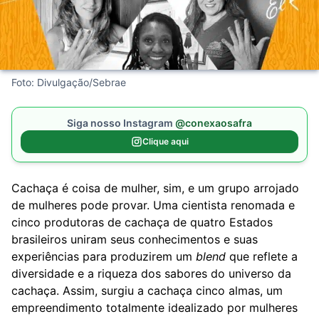
Foto: Divulgação/Sebrae
Siga nosso Instagram
@conexaosafra
Clique aqui
Cachaça é coisa de mulher, sim, e um grupo arrojado
de mulheres pode provar. Uma cientista renomada e
cinco produtoras de cachaça de quatro Estados
brasileiros uniram seus conhecimentos e suas
experiências para produzirem um
blend
que reflete a
diversidade e a riqueza dos sabores do universo da
cachaça. Assim, surgiu a cachaça cinco almas, um
empreendimento totalmente idealizado por mulheres