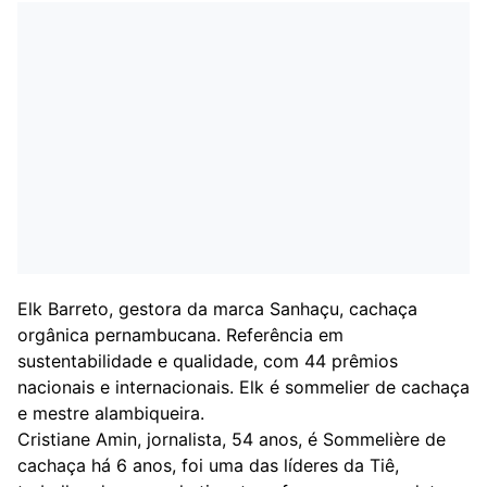
Elk Barreto, gestora da marca Sanhaçu, cachaça
orgânica pernambucana. Referência em
sustentabilidade e qualidade, com 44 prêmios
nacionais e internacionais. Elk é sommelier de cachaça
e mestre alambiqueira.
Cristiane Amin, jornalista, 54 anos, é Sommelière de
cachaça há 6 anos, foi uma das líderes da Tiê,