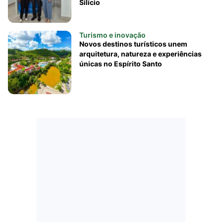
Silício
Turismo e inovação
Novos destinos turísticos unem
arquitetura, natureza e experiências
únicas no Espírito Santo