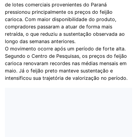
de lotes comerciais provenientes do Paraná
pressionou principalmente os preços do feijão
carioca. Com maior disponibilidade do produto,
compradores passaram a atuar de forma mais
retraída, o que reduziu a sustentação observada ao
longo das semanas anteriores.
O movimento ocorre após um período de forte alta.
Segundo o Centro de Pesquisas, os preços do feijão
carioca renovaram recordes nas médias mensais em
maio. Já o feijão preto manteve sustentação e
intensificou sua trajetória de valorização no período.