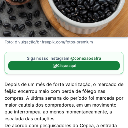
Foto: divulgação/br.freepik.com/fotos-premium
Siga nosso Instagram
@conexaosafra
Clique aqui
Depois de um mês de forte valorização, o mercado de
feijão encerrou maio com perda de fôlego nas
compras. A última semana do período foi marcada por
maior cautela dos compradores, em um movimento
que interrompeu, ao menos momentaneamente, a
escalada das cotações.
De acordo com pesquisadores do Cepea, a entrada