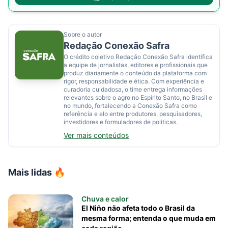
Sobre o autor
Redação Conexão Safra
O crédito coletivo Redação Conexão Safra identifica
a equipe de jornalistas, editores e profissionais que
produz diariamente o conteúdo da plataforma com
rigor, responsabilidade e ética. Com experiência e
curadoria cuidadosa, o time entrega informações
relevantes sobre o agro no Espírito Santo, no Brasil e
no mundo, fortalecendo a Conexão Safra como
referência e elo entre produtores, pesquisadores,
investidores e formuladores de políticas.
Ver mais conteúdos
Mais lidas 🔥
Chuva e calor
El Niño não afeta todo o Brasil da
mesma forma; entenda o que muda em