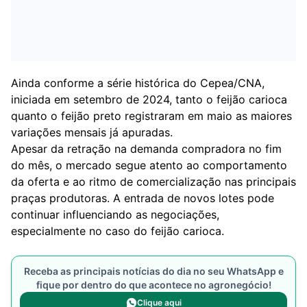
Ainda conforme a série histórica do Cepea/CNA,
iniciada em setembro de 2024, tanto o feijão carioca
quanto o feijão preto registraram em maio as maiores
variações mensais já apuradas.
Apesar da retração na demanda compradora no fim
do mês, o mercado segue atento ao comportamento
da oferta e ao ritmo de comercialização nas principais
praças produtoras. A entrada de novos lotes pode
continuar influenciando as negociações,
especialmente no caso do feijão carioca.
Receba as principais notícias do dia no seu WhatsApp e
fique por dentro do que acontece no agronegócio!
Clique aqui