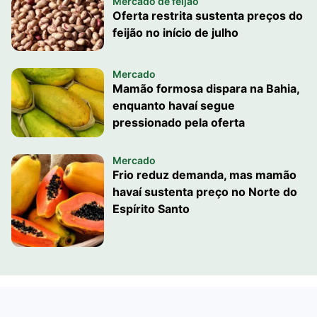
Mercado de feijão
Oferta restrita sustenta preços do
feijão no início de julho
Mercado
Mamão formosa dispara na Bahia,
enquanto havaí segue
pressionado pela oferta
Mercado
Frio reduz demanda, mas mamão
havaí sustenta preço no Norte do
Espírito Santo