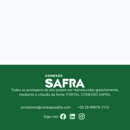
Todas as postagens do site podem ser reproduzidas gratuitamente,
mediante a citação da fonte: PORTAL CONEXÃO SAFRA.
jornalismo@conexaosafra.com
+55 28 99976-1113
Siga-nos