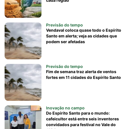
cada região
Previsão do tempo
Vendaval coloca quase todo o Espírito
Santo em alerta; veja as cidades que
podem ser afetadas
Previsão do tempo
Fim de semana traz alerta de ventos
fortes em 11 cidades do Espírito Santo
Inovação no campo
Do Espírito Santo para o mundo:
cafeicultor está entre seis inventores
convidados para festival no Vale do