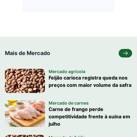
Mais de Mercado
Mercado agrícola
Feijão carioca registra queda nos
preços com maior volume da safra
Mercado de carnes
Carne de frango perde
competitividade frente à suína em
julho