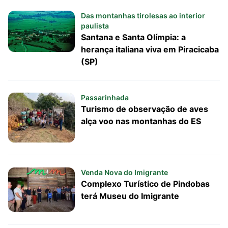
Das montanhas tirolesas ao interior
paulista
Santana e Santa Olímpia: a
herança italiana viva em Piracicaba
(SP)
Passarinhada
Turismo de observação de aves
alça voo nas montanhas do ES
Venda Nova do Imigrante
Complexo Turístico de Pindobas
terá Museu do Imigrante