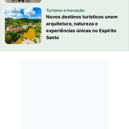
Turismo e inovação
Novos destinos turísticos unem
arquitetura, natureza e
experiências únicas no Espírito
Santo