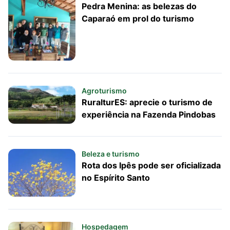
Pedra Menina: as belezas do
Caparaó em prol do turismo
Agroturismo
RuralturES: aprecie o turismo de
experiência na Fazenda Pindobas
Beleza e turismo
Rota dos Ipês pode ser oficializada
no Espírito Santo
Hospedagem