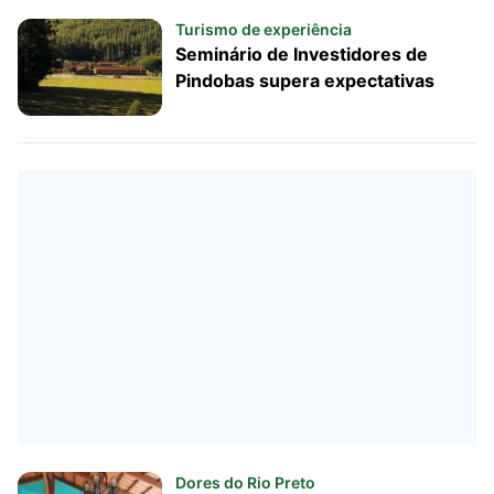
Turismo de experiência
Seminário de Investidores de
Pindobas supera expectativas
Dores do Rio Preto