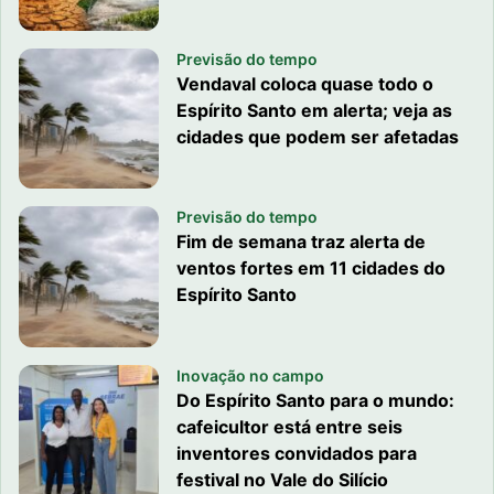
Previsão do tempo
Vendaval coloca quase todo o
Espírito Santo em alerta; veja as
cidades que podem ser afetadas
Previsão do tempo
Fim de semana traz alerta de
ventos fortes em 11 cidades do
Espírito Santo
Inovação no campo
Do Espírito Santo para o mundo:
cafeicultor está entre seis
inventores convidados para
festival no Vale do Silício