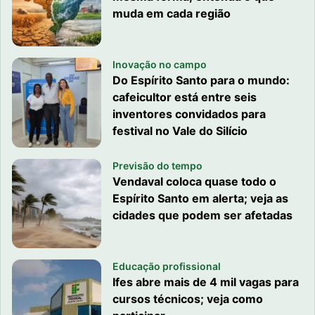
muda em cada região
Inovação no campo
Do Espírito Santo para o mundo:
cafeicultor está entre seis
inventores convidados para
festival no Vale do Silício
Previsão do tempo
Vendaval coloca quase todo o
Espírito Santo em alerta; veja as
cidades que podem ser afetadas
Educação profissional
Ifes abre mais de 4 mil vagas para
cursos técnicos; veja como