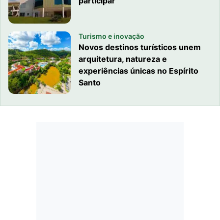
participar
Turismo e inovação
Novos destinos turísticos unem
arquitetura, natureza e
experiências únicas no Espírito
Santo