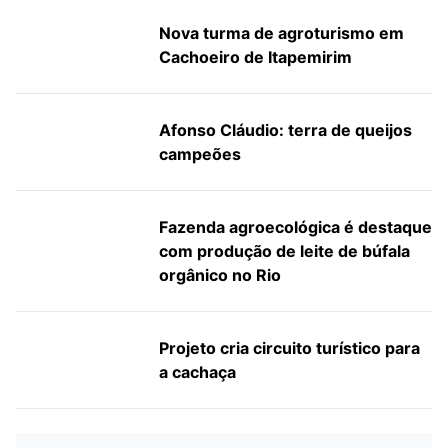
Nova turma de agroturismo em
Cachoeiro de Itapemirim
Afonso Cláudio: terra de queijos
campeões
Fazenda agroecológica é destaque
com produção de leite de búfala
orgânico no Rio
Projeto cria circuito turístico para
a cachaça