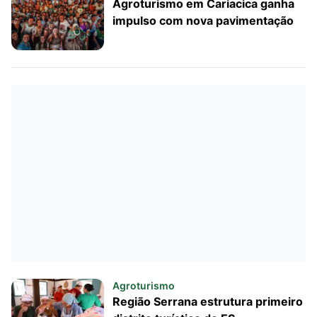
Agroturismo em Cariacica ganha
impulso com nova pavimentação
Agroturismo
Região Serrana estrutura primeiro