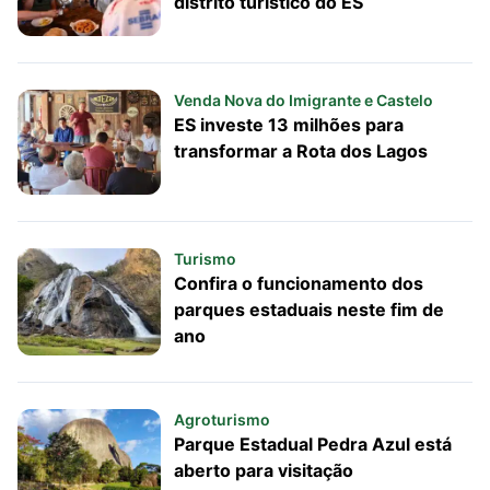
distrito turístico do ES
Venda Nova do Imigrante e Castelo
ES investe 13 milhões para
transformar a Rota dos Lagos
Turismo
Confira o funcionamento dos
parques estaduais neste fim de
ano
Agroturismo
Parque Estadual Pedra Azul está
aberto para visitação