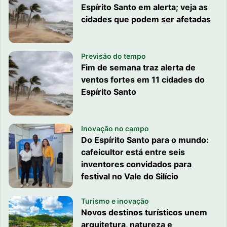
Espírito Santo em alerta; veja as
cidades que podem ser afetadas
Previsão do tempo
Fim de semana traz alerta de
ventos fortes em 11 cidades do
Espírito Santo
Inovação no campo
Do Espírito Santo para o mundo:
cafeicultor está entre seis
inventores convidados para
festival no Vale do Silício
Turismo e inovação
Novos destinos turísticos unem
arquitetura, natureza e