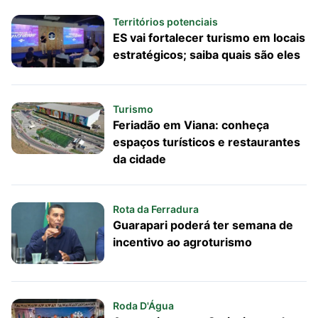
Territórios potenciais
ES vai fortalecer turismo em locais
estratégicos; saiba quais são eles
Turismo
Feriadão em Viana: conheça
espaços turísticos e restaurantes
da cidade
Rota da Ferradura
Guarapari poderá ter semana de
incentivo ao agroturismo
Roda D'Água