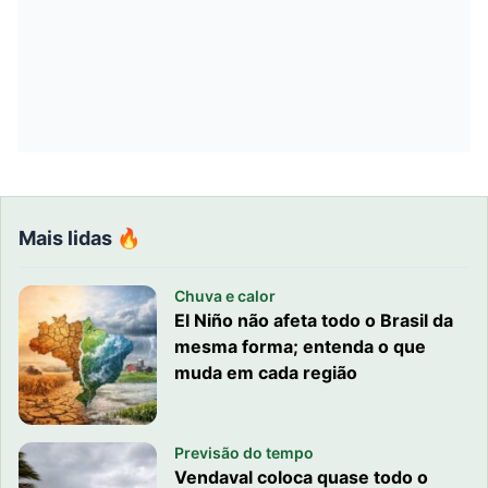
Mais lidas 🔥
Chuva e calor
El Niño não afeta todo o Brasil da
mesma forma; entenda o que
muda em cada região
Previsão do tempo
Vendaval coloca quase todo o