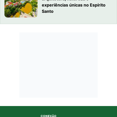
experiências únicas no Espírito
Santo