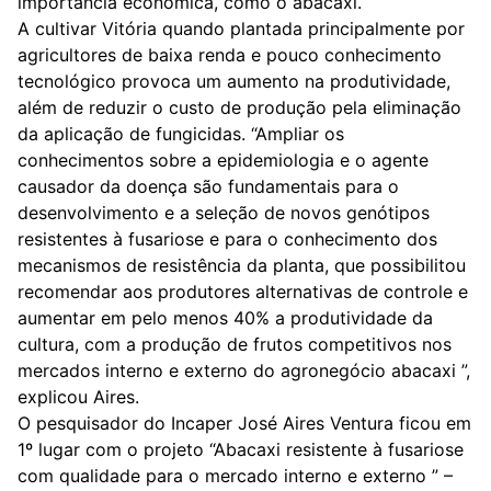
importância econômica, como o abacaxi.
A cultivar Vitória quando plantada principalmente por
agricultores de baixa renda e pouco conhecimento
tecnológico provoca um aumento na produtividade,
além de reduzir o custo de produção pela eliminação
da aplicação de fungicidas. “Ampliar os
conhecimentos sobre a epidemiologia e o agente
causador da doença são fundamentais para o
desenvolvimento e a seleção de novos genótipos
resistentes à fusariose e para o conhecimento dos
mecanismos de resistência da planta, que possibilitou
recomendar aos produtores alternativas de controle e
aumentar em pelo menos 40% a produtividade da
cultura, com a produção de frutos competitivos nos
mercados interno e externo do agronegócio abacaxi ”,
explicou Aires.
O pesquisador do Incaper José Aires Ventura ficou em
1º lugar com o projeto “Abacaxi resistente à fusariose
com qualidade para o mercado interno e externo ” –