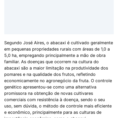
Segundo José Aires, o abacaxi é cultivado geralmente
em pequenas propriedades rurais com áreas de 1,0 a
5,0 ha, empregando principalmente a mão de obra
familiar. As doenças que ocorrem na cultura do
abacaxi são a maior limitação na produtividade dos
pomares e na qualidade dos frutos, refletindo
economicamente no agronegócio da fruta. O controle
genético apresentou-se como uma alternativa
promissora na obtenção de novas cultivares
comerciais com resistência à doença, sendo o seu
uso, sem dúvida, o método de controle mais eficiente
e econômico, principalmente para as culturas de