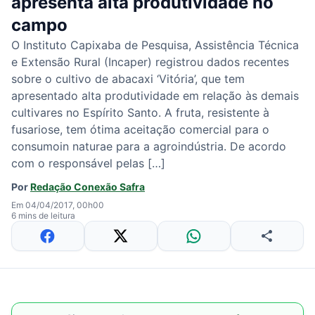
apresenta alta produtividade no
campo
O Instituto Capixaba de Pesquisa, Assistência Técnica
e Extensão Rural (Incaper) registrou dados recentes
sobre o cultivo de abacaxi ‘Vitória’, que tem
apresentado alta produtividade em relação às demais
cultivares no Espírito Santo. A fruta, resistente à
fusariose, tem ótima aceitação comercial para o
consumoin naturae para a agroindústria. De acordo
com o responsável pelas […]
Por
Redação Conexão Safra
Em 04/04/2017, 00h00
6 mins de leitura