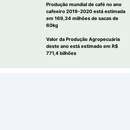
Produção mundial de café no ano
cafeeiro 2019-2020 está estimada
em 169,34 milhões de sacas de
60kg
Valor da Produção Agropecuária
deste ano está estimado em R$
771,4 bilhões