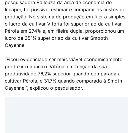
pesquisadora Edileuza da área de economia do
Incaper, foi possível estimar e comparar os custos de
produção. No sistema de produção em fileira simples,
o lucro da cultivar Vitória foi superior ao da cultivar
Pérola em 274% e, em fileira dupla, proporcionou um
lucro de 251% superior ao da cultivar Smooth
Cayenne.
“Ficou evidenciado ser mais viável economicamente
produzir o abacaxi ‘Vitória’ em função da sua
produtividade 76,2% superior quando comparada à
cultivar Pérola, e 31,7% quando comparada à Smoth
Cayenne ”, explicou o pesquisador.