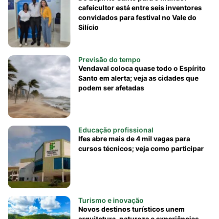
cafeicultor está entre seis inventores
convidados para festival no Vale do
Silício
Previsão do tempo
Vendaval coloca quase todo o Espírito
Santo em alerta; veja as cidades que
podem ser afetadas
Educação profissional
Ifes abre mais de 4 mil vagas para
cursos técnicos; veja como participar
Turismo e inovação
Novos destinos turísticos unem
arquitetura, natureza e experiências