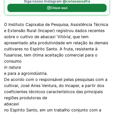
Siga nosso Instagram
@conexaosafra
Clique aqui
O Instituto Capixaba de Pesquisa, Assistência Técnica
e Extensão Rural (Incaper) registrou dados recentes
sobre o cultivo de abacaxi ‘Vitória’, que tem
apresentado alta produtividade em relação às demais
cultivares no Espírito Santo. A fruta, resistente à
fusariose, tem ótima aceitação comercial para o
consumo
in natura
e para a agroindústria.
De acordo com o responsável pelas pesquisas com a
cultivar, José Aires Ventura, do Incaper, a partir dos
coeficientes técnicos característicos das principais
regiões produtoras de
abacaxi
no Espírito Santo, em um trabalho conjunto com a