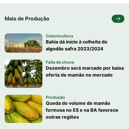
Mais de Produção
Cotonicultura
Bahia dá início à colheita do
algodão safra 2023/2024
Falta de chuva
Dezembro será marcado por baixa
oferta de mamão no mercado
Produção
Queda do volume de mamão
formosa no ES e na BA favorece
outras regiões