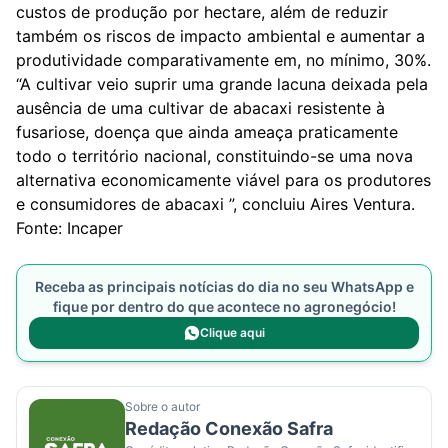
custos de produção por hectare, além de reduzir
também os riscos de impacto ambiental e aumentar a
produtividade comparativamente em, no mínimo, 30%.
“A cultivar veio suprir uma grande lacuna deixada pela
ausência de uma cultivar de abacaxi resistente à
fusariose, doença que ainda ameaça praticamente
todo o território nacional, constituindo-se uma nova
alternativa economicamente viável para os produtores
e consumidores de abacaxi ”, concluiu Aires Ventura.
Fonte: Incaper
Receba as principais notícias do dia no seu WhatsApp e
fique por dentro do que acontece no agronegócio!
Clique aqui
Sobre o autor
Redação Conexão Safra