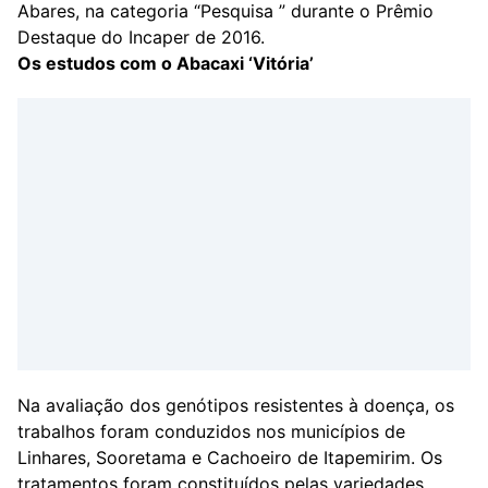
Abares, na categoria “Pesquisa ” durante o Prêmio
Destaque do Incaper de 2016.
Os estudos com o Abacaxi ‘Vitória’
Na avaliação dos genótipos resistentes à doença, os
trabalhos foram conduzidos nos municípios de
Linhares, Sooretama e Cachoeiro de Itapemirim. Os
tratamentos foram constituídos pelas variedades