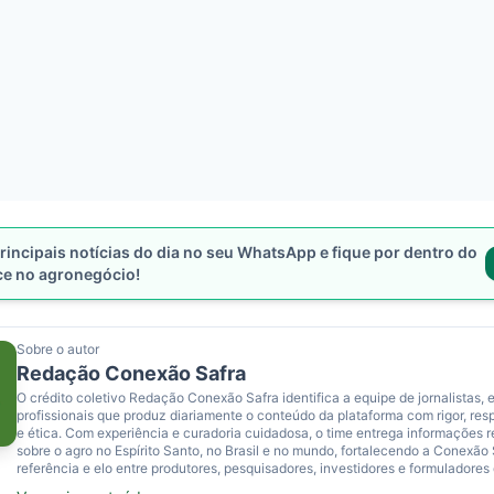
rincipais notícias do dia no seu WhatsApp e fique por dentro do
ce no agronegócio!
Sobre o autor
Redação Conexão Safra
O crédito coletivo Redação Conexão Safra identifica a equipe de jornalistas, e
profissionais que produz diariamente o conteúdo da plataforma com rigor, res
e ética. Com experiência e curadoria cuidadosa, o time entrega informações 
sobre o agro no Espírito Santo, no Brasil e no mundo, fortalecendo a Conexão
referência e elo entre produtores, pesquisadores, investidores e formuladores 