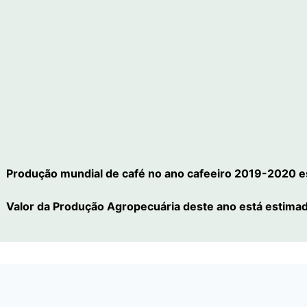
Produção mundial de café no ano cafeeiro 2019-2020 e
Valor da Produção Agropecuária deste ano está estima