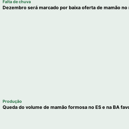
Falta de chuva
Dezembro será marcado por baixa oferta de mamão no
Produção
Queda do volume de mamão formosa no ES e na BA favo