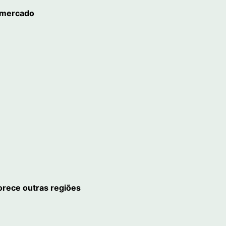
 mercado
rece outras regiões