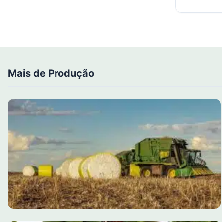
Mais de Produção