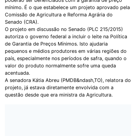
poderão ser beneficiados com a garantia de preço
mínimo. É o que estabelece um projeto aprovado pela
Comissão de Agricultura e Reforma Agrária do
Senado (CRA).
O projeto em discussão no Senado (PLC 215/2015)
autoriza o governo federal a incluir o leite na Política
de Garantia de Preços Mínimos. Isto ajudaria
pequenos e médios produtores em várias regiões do
país, especialmente nos períodos de safra, quando o
valor do produto normalmente sofre uma queda
acentuada.
A senadora Kátia Abreu (PMDB&ndash,TO), relatora do
projeto, já estava diretamente envolvida com a
questão desde que era ministra da Agricultura.