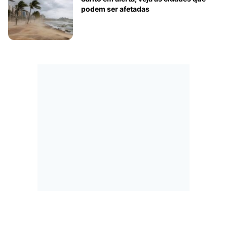
podem ser afetadas