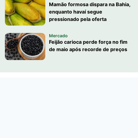
Mamão formosa dispara na Bahia,
enquanto havaí segue
pressionado pela oferta
Mercado
Feijão carioca perde força no fim
de maio após recorde de preços