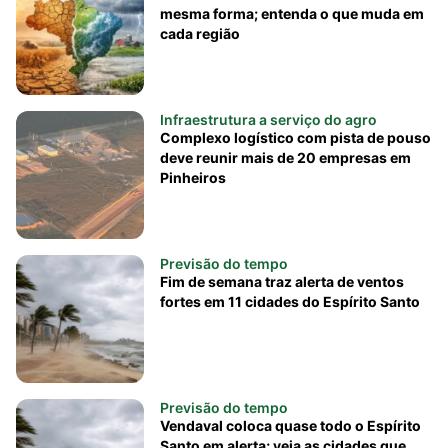
mesma forma; entenda o que muda em
cada região
Infraestrutura a serviço do agro
Complexo logístico com pista de pouso
deve reunir mais de 20 empresas em
Pinheiros
Previsão do tempo
Fim de semana traz alerta de ventos
fortes em 11 cidades do Espírito Santo
Previsão do tempo
Vendaval coloca quase todo o Espírito
Santo em alerta; veja as cidades que