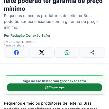
leite poderão ter garantia de preço
mínimo
Pequenos e médios produtores de leite no Brasil
poderão ser beneficiados com a garantia de preço
mínimo.
Por
Redação Conexão Safra
Em 07/02/2017, 00h00
1 min de leitura
Siga nosso Instagram
@conexaosafra
Clique aqui
Pequenos e médios produtores de leite no Brasil