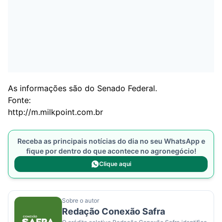
As informações são do Senado Federal.
Fonte:
http://m.milkpoint.com.br
Receba as principais notícias do dia no seu WhatsApp e
fique por dentro do que acontece no agronegócio!
Clique aqui
Sobre o autor
Redação Conexão Safra