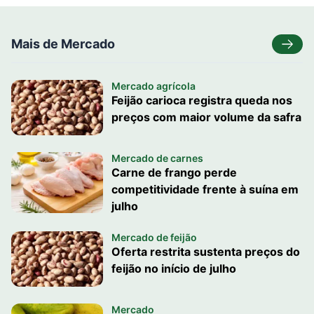
Mais de Mercado
Mercado agrícola
Feijão carioca registra queda nos
preços com maior volume da safra
Mercado de carnes
Carne de frango perde
competitividade frente à suína em
julho
Mercado de feijão
Oferta restrita sustenta preços do
feijão no início de julho
Mercado