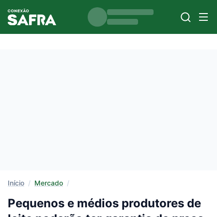
Início
/
Mercado
/
Pequenos e médios produtores de