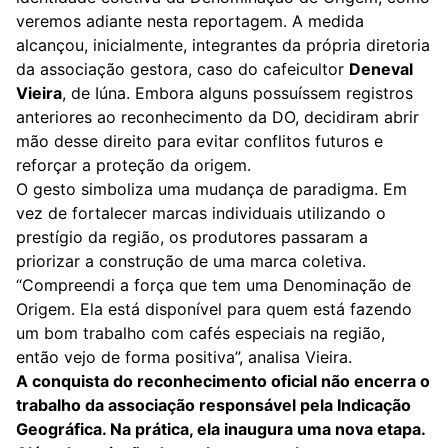
veremos adiante nesta reportagem. A medida
alcançou, inicialmente, integrantes da própria diretoria
da associação gestora, caso do cafeicultor
Deneval
Vieira
, de Iúna. Embora alguns possuíssem registros
anteriores ao reconhecimento da DO, decidiram abrir
mão desse direito para evitar conflitos futuros e
reforçar a proteção da origem.
O gesto simboliza uma mudança de paradigma. Em
vez de fortalecer marcas individuais utilizando o
prestígio da região, os produtores passaram a
priorizar a construção de uma marca coletiva.
“Compreendi a força que tem uma Denominação de
Origem. Ela está disponível para quem está fazendo
um bom trabalho com cafés especiais na região,
então vejo de forma positiva”, analisa Vieira.
A conquista do reconhecimento oficial não encerra o
trabalho da associação responsável pela Indicação
Geográfica. Na prática, ela inaugura uma nova etapa.