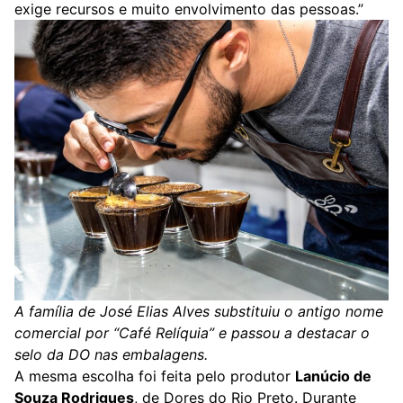
exige recursos e muito envolvimento das pessoas.”
A família de José Elias Alves substituiu o antigo nome
comercial por “Café Relíquia” e passou a destacar o
selo da DO nas embalagens.
A mesma escolha foi feita pelo produtor
Lanúcio de
Souza Rodrigues
, de Dores do Rio Preto. Durante