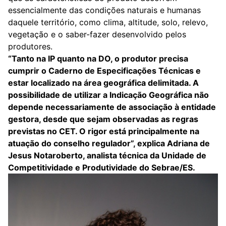
essencialmente das condições naturais e humanas
daquele território, como clima, altitude, solo, relevo,
vegetação e o saber-fazer desenvolvido pelos
produtores.
“Tanto na IP quanto na DO, o produtor precisa
cumprir o Caderno de Especificações Técnicas e
estar localizado na área geográfica delimitada. A
possibilidade de utilizar a Indicação Geográfica não
depende necessariamente de associação à entidade
gestora, desde que sejam observadas as regras
previstas no CET. O rigor está principalmente na
atuação do conselho regulador”, explica Adriana de
Jesus Notaroberto, analista técnica da Unidade de
Competitividade e Produtividade do Sebrae/ES.