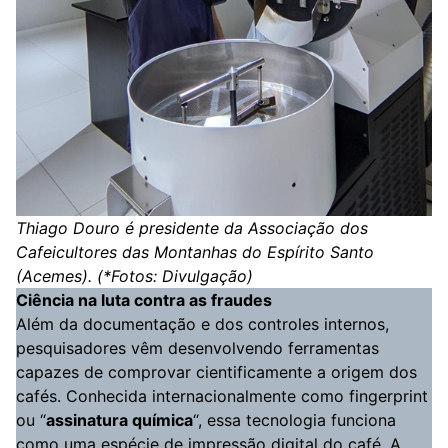
Thiago Douro é presidente da Associação dos
Cafeicultores das Montanhas do Espírito Santo
(Acemes). (*Fotos: Divulgação)
Ciência na luta contra as fraudes
Além da documentação e dos controles internos,
pesquisadores vêm desenvolvendo ferramentas
capazes de comprovar cientificamente a origem dos
cafés. Conhecida internacionalmente como fingerprint
ou “
assinatura química
“, essa tecnologia funciona
como uma espécie de impressão digital do café. A