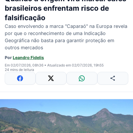
brasileiros enfrentam risco de
falsificação
Caso envolvendo a marca "Caparaó" na Europa revela
por que o reconhecimento de uma Indicação
Geográfica não basta para garantir proteção em
outros mercados
Por
Leandro Fidelis
Em 02/07/2026, 08h36
•
Atualizado em 02/07/2026, 19h55
24 mins de leitura