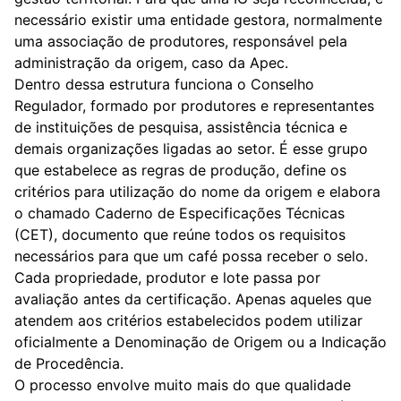
necessário existir uma entidade gestora, normalmente
uma associação de produtores, responsável pela
administração da origem, caso da Apec.
Dentro dessa estrutura funciona o Conselho
Regulador, formado por produtores e representantes
de instituições de pesquisa, assistência técnica e
demais organizações ligadas ao setor. É esse grupo
que estabelece as regras de produção, define os
critérios para utilização do nome da origem e elabora
o chamado Caderno de Especificações Técnicas
(CET), documento que reúne todos os requisitos
necessários para que um café possa receber o selo.
Cada propriedade, produtor e lote passa por
avaliação antes da certificação. Apenas aqueles que
atendem aos critérios estabelecidos podem utilizar
oficialmente a Denominação de Origem ou a Indicação
de Procedência.
O processo envolve muito mais do que qualidade