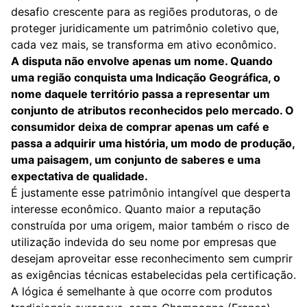
desafio crescente para as regiões produtoras, o de
proteger juridicamente um patrimônio coletivo que,
cada vez mais, se transforma em ativo econômico.
A disputa não envolve apenas um nome. Quando
uma região conquista uma Indicação Geográfica, o
nome daquele território passa a representar um
conjunto de atributos reconhecidos pelo mercado. O
consumidor deixa de comprar apenas um café e
passa a adquirir uma história, um modo de produção,
uma paisagem, um conjunto de saberes e uma
expectativa de qualidade.
É justamente esse patrimônio intangível que desperta
interesse econômico. Quanto maior a reputação
construída por uma origem, maior também o risco de
utilização indevida do seu nome por empresas que
desejam aproveitar esse reconhecimento sem cumprir
as exigências técnicas estabelecidas pela certificação.
A lógica é semelhante à que ocorre com produtos