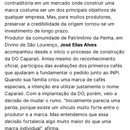
contraditória em um mercado onde construir uma
marca costuma ser um dos principais objetivos de
qualquer empresa. Mas, para muitos produtores,
preservar a credibilidade da origem tornou-se um
investimento de longo prazo.
Produtor da comunidade de Patrimônio da Penha, em
Divino de São Lourenço,
José Elias Alves
acompanhou desde o início o processo de construção
da DO Caparaó. Antes mesmo do reconhecimento
oficial, participou das avaliações dos primeiros cafés
que ajudaram a fundamentar o pedido junto ao INPI.
Quando sua família criou uma marca de cafés
especiais, a intenção era utilizar justamente o nome
Caparaó. Com a implantação da DO, porém, veio a
decisão de mudar o rumo. “Inicialmente parecia uma
perda, porque existe um vínculo muito forte entre o
produtor e a marca. Mas entendemos que essa
decisão fortalecia algo muito maior do que uma
marca individual”, afirma.