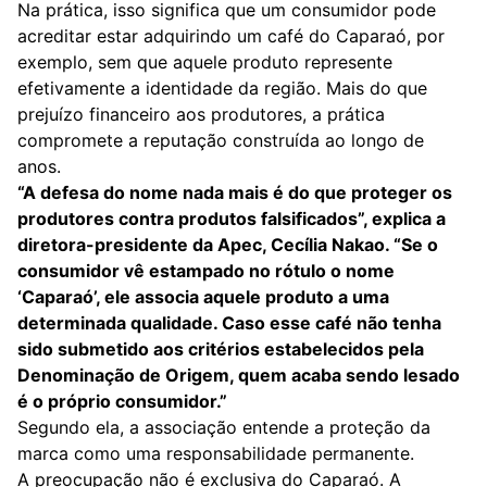
Na prática, isso significa que um consumidor pode
acreditar estar adquirindo um café do Caparaó, por
exemplo, sem que aquele produto represente
efetivamente a identidade da região. Mais do que
prejuízo financeiro aos produtores, a prática
compromete a reputação construída ao longo de
anos.
“A defesa do nome nada mais é do que proteger os
produtores contra produtos falsificados”, explica a
diretora-presidente da Apec, Cecília Nakao. “Se o
consumidor vê estampado no rótulo o nome
‘Caparaó’, ele associa aquele produto a uma
determinada qualidade. Caso esse café não tenha
sido submetido aos critérios estabelecidos pela
Denominação de Origem, quem acaba sendo lesado
é o próprio consumidor.”
Segundo ela, a associação entende a proteção da
marca como uma responsabilidade permanente.
A preocupação não é exclusiva do Caparaó. A