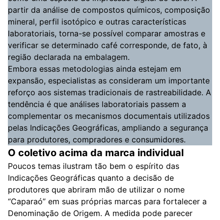
partir da análise de compostos químicos, composição
mineral, perfil isotópico e outras características
laboratoriais, torna-se possível comparar amostras e
verificar se determinado café corresponde, de fato, à
região declarada na embalagem.
Embora essas metodologias ainda estejam em
expansão, especialistas as consideram um importante
reforço aos sistemas tradicionais de rastreabilidade. A
tendência é que análises laboratoriais passem a
complementar os mecanismos documentais utilizados
pelas Indicações Geográficas, ampliando a segurança
para produtores, compradores e consumidores.
O coletivo acima da marca individual
Poucos temas ilustram tão bem o espírito das
Indicações Geográficas quanto a decisão de
produtores que abriram mão de utilizar o nome
“Caparaó” em suas próprias marcas para fortalecer a
Denominação de Origem. A medida pode parecer