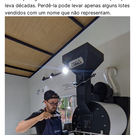
leva décadas. Perdê-la pode levar apenas alguns lotes
vendidos com um nome que não representam.