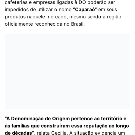
cafeterias e empresas ligadas à DO poderão ser
impedidos de utilizar o nome
“Caparaó”
em seus
produtos naquele mercado, mesmo sendo a região
oficialmente reconhecida no Brasil.
“A Denominação de Origem pertence ao território e
às famílias que construíram essa reputação ao longo
de décadas”
, relata Cecília. A situação evidencia um