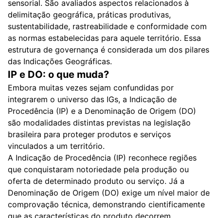
sensorial. São avaliados aspectos relacionados à
delimitação geográfica, práticas produtivas,
sustentabilidade, rastreabilidade e conformidade com
as normas estabelecidas para aquele território. Essa
estrutura de governança é considerada um dos pilares
das Indicações Geográficas.
IP e DO: o que muda?
Embora muitas vezes sejam confundidas por
integrarem o universo das IGs, a Indicação de
Procedência (IP) e a Denominação de Origem (DO)
são modalidades distintas previstas na legislação
brasileira para proteger produtos e serviços
vinculados a um território.
A Indicação de Procedência (IP) reconhece regiões
que conquistaram notoriedade pela produção ou
oferta de determinado produto ou serviço. Já a
Denominação de Origem (DO) exige um nível maior de
comprovação técnica, demonstrando cientificamente
que as características do produto decorrem