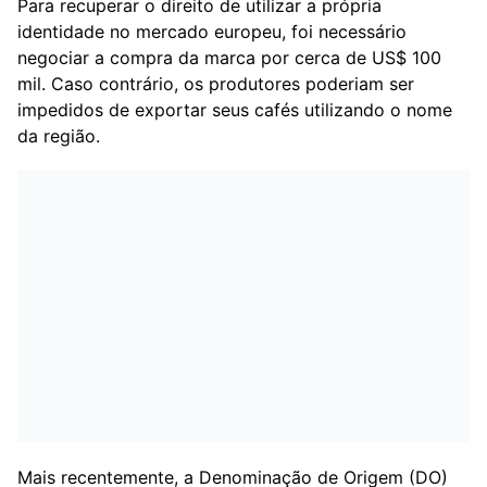
Para recuperar o direito de utilizar a própria
identidade no mercado europeu, foi necessário
negociar a compra da marca por cerca de US$ 100
mil. Caso contrário, os produtores poderiam ser
impedidos de exportar seus cafés utilizando o nome
da região.
Mais recentemente, a Denominação de Origem (DO)