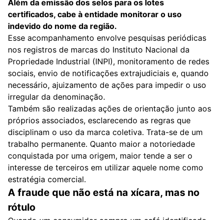
Além da emissão dos selos para os lotes
certificados, cabe à entidade monitorar o uso
indevido do nome da região.
Esse acompanhamento envolve pesquisas periódicas
nos registros de marcas do Instituto Nacional da
Propriedade Industrial (INPI), monitoramento de redes
sociais, envio de notificações extrajudiciais e, quando
necessário, ajuizamento de ações para impedir o uso
irregular da denominação.
Também são realizadas ações de orientação junto aos
próprios associados, esclarecendo as regras que
disciplinam o uso da marca coletiva. Trata-se de um
trabalho permanente. Quanto maior a notoriedade
conquistada por uma origem, maior tende a ser o
interesse de terceiros em utilizar aquele nome como
estratégia comercial.
A fraude que não está na xícara, mas no
rótulo