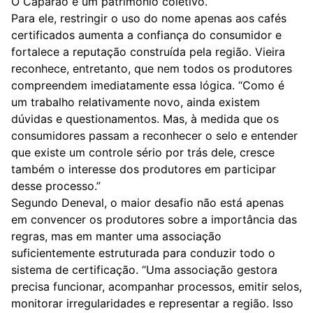
O Caparaó é um patrimônio coletivo.”
Para ele, restringir o uso do nome apenas aos cafés
certificados aumenta a confiança do consumidor e
fortalece a reputação construída pela região. Vieira
reconhece, entretanto, que nem todos os produtores
compreendem imediatamente essa lógica. “Como é
um trabalho relativamente novo, ainda existem
dúvidas e questionamentos. Mas, à medida que os
consumidores passam a reconhecer o selo e entender
que existe um controle sério por trás dele, cresce
também o interesse dos produtores em participar
desse processo.”
Segundo Deneval, o maior desafio não está apenas
em convencer os produtores sobre a importância das
regras, mas em manter uma associação
suficientemente estruturada para conduzir todo o
sistema de certificação. “Uma associação gestora
precisa funcionar, acompanhar processos, emitir selos,
monitorar irregularidades e representar a região. Isso