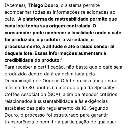
(Acemes),
Thiago Douro
, o sistema permite
acompanhar todas as informações relacionadas ao
café.
“A plataforma de rastreabilidade permite que
cada lote tenha sua origem controlada. O
consumidor pode conhecer a localidade onde o café
foi produzido, o produtor, a variedade, o
processamento, a altitude e até o laudo sensorial
daquele lote. Essas informações aumentam a
credibilidade do produto.”
Para receber a certificação, não basta que o café seja
produzido dentro da área delimitada pela
Denominação de Origem. O lote precisa atingir nota
mínima de 80 pontos na metodologia da Specialty
Coffee Association (SCA), além de atender critérios
relacionados à sustentabilidade e às exigências
estabelecidas pelo regulamento da IG. Segundo
Douro, o processo foi estruturado para garantir
transparência e permitir a participação de qualquer