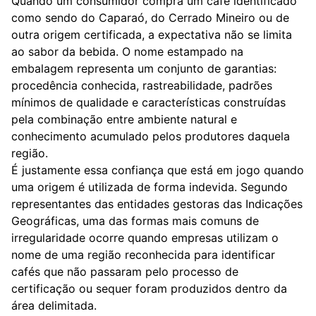
Quando um consumidor compra um café identificado
como sendo do Caparaó, do Cerrado Mineiro ou de
outra origem certificada, a expectativa não se limita
ao sabor da bebida. O nome estampado na
embalagem representa um conjunto de garantias:
procedência conhecida, rastreabilidade, padrões
mínimos de qualidade e características construídas
pela combinação entre ambiente natural e
conhecimento acumulado pelos produtores daquela
região.
É justamente essa confiança que está em jogo quando
uma origem é utilizada de forma indevida. Segundo
representantes das entidades gestoras das Indicações
Geográficas, uma das formas mais comuns de
irregularidade ocorre quando empresas utilizam o
nome de uma região reconhecida para identificar
cafés que não passaram pelo processo de
certificação ou sequer foram produzidos dentro da
área delimitada.