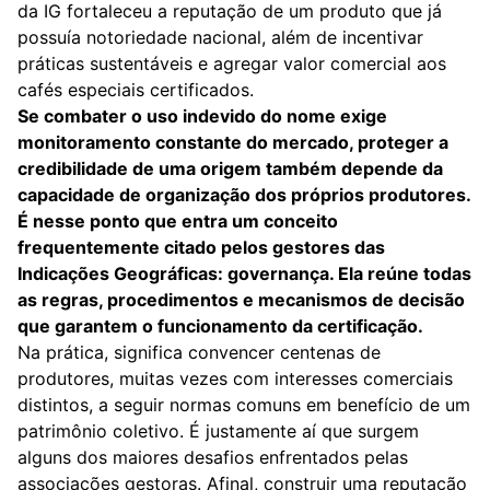
da IG fortaleceu a reputação de um produto que já
possuía notoriedade nacional, além de incentivar
práticas sustentáveis e agregar valor comercial aos
cafés especiais certificados.
Se combater o uso indevido do nome exige
monitoramento constante do mercado, proteger a
credibilidade de uma origem também depende da
capacidade de organização dos próprios produtores.
É nesse ponto que entra um conceito
frequentemente citado pelos gestores das
Indicações Geográficas: governança. Ela reúne todas
as regras, procedimentos e mecanismos de decisão
que garantem o funcionamento da certificação.
Na prática, significa convencer centenas de
produtores, muitas vezes com interesses comerciais
distintos, a seguir normas comuns em benefício de um
patrimônio coletivo. É justamente aí que surgem
alguns dos maiores desafios enfrentados pelas
associações gestoras. Afinal, construir uma reputação