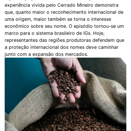
experiência vivida pelo Cerrado Mineiro demonstra
que, quanto maior o reconhecimento internacional de
uma origem, maior também se torna o interesse
econômico sobre seu nome. O episódio tornou-se um
marco para o sistema brasileiro de IGs. Hoje,
representantes das regiões produtoras defendem que
a proteção internacional dos nomes deve caminhar
junto com a expansão dos mercados.