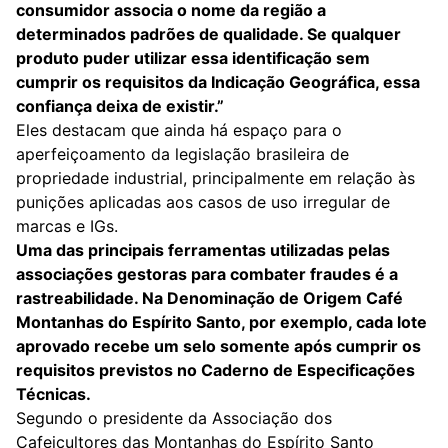
consumidor associa o nome da região a
determinados padrões de qualidade. Se qualquer
produto puder utilizar essa identificação sem
cumprir os requisitos da Indicação Geográfica, essa
confiança deixa de existir.”
Eles destacam que ainda há espaço para o
aperfeiçoamento da legislação brasileira de
propriedade industrial, principalmente em relação às
punições aplicadas aos casos de uso irregular de
marcas e IGs.
Uma das principais ferramentas utilizadas pelas
associações gestoras para combater fraudes é a
rastreabilidade. Na Denominação de Origem Café
Montanhas do Espírito Santo, por exemplo, cada lote
aprovado recebe um selo somente após cumprir os
requisitos previstos no Caderno de Especificações
Técnicas.
Segundo o presidente da Associação dos
Cafeicultores das Montanhas do Espírito Santo