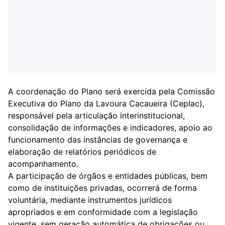
A coordenação do Plano será exercida pela Comissão
Executiva do Plano da Lavoura Cacaueira (Ceplac),
responsável pela articulação interinstitucional,
consolidação de informações e indicadores, apoio ao
funcionamento das instâncias de governança e
elaboração de relatórios periódicos de
acompanhamento.
A participação de órgãos e entidades públicas, bem
como de instituições privadas, ocorrerá de forma
voluntária, mediante instrumentos jurídicos
apropriados e em conformidade com a legislação
vigente, sem geração automática de obrigações ou