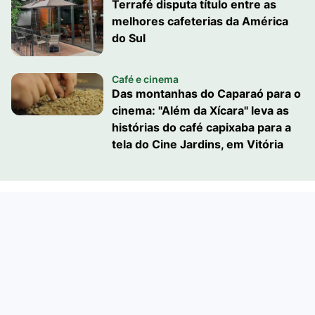
Terrafé disputa título entre as
melhores cafeterias da América
do Sul
Café e cinema
Das montanhas do Caparaó para o
cinema: "Além da Xícara" leva as
histórias do café capixaba para a
tela do Cine Jardins, em Vitória