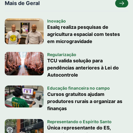
Mais de Geral
Inovação
Esalq realiza pesquisas de
agricultura espacial com testes
em microgravidade
Regularização
TCU valida solução para
pendências anteriores à Lei do
Autocontrole
Educação financeira no campo
Cursos gratuitos ajudam
produtores rurais a organizar as
finanças
Representando o Espírito Santo
Única representante do ES,