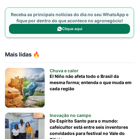
Receba as principais notícias do dia no seu WhatsApp e
fique por dentro do que acontece no agronegócio!
Clique aqui
Mais lidas 🔥
Chuva e calor
El Niño não afeta todo o Brasil da
mesma forma; entenda o que muda em
cada região
Inovação no campo
Do Espírito Santo para o mundo:
cafeicultor está entre seis inventores
convidados para festival no Vale do