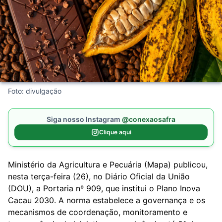
Foto: divulgação
Siga nosso Instagram
@conexaosafra
Clique aqui
Ministério da Agricultura e Pecuária (Mapa) publicou,
nesta terça-feira (26), no Diário Oficial da União
(DOU), a
Portaria nº 909
, que institui o Plano Inova
Cacau 2030. A norma estabelece a governança e os
mecanismos de coordenação, monitoramento e