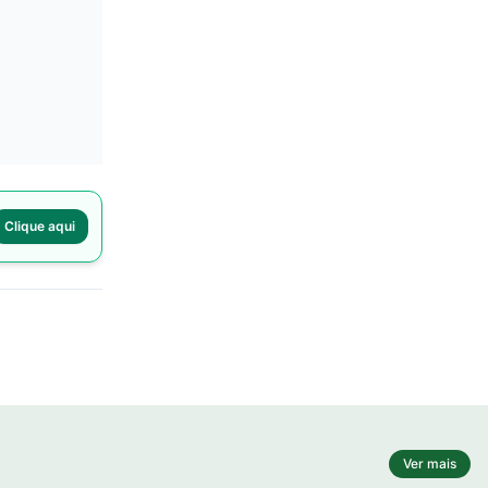
Clique aqui
Ver mais