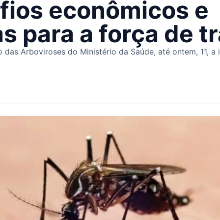
fios econômicos e
 para a força de t
das Arboviroses do Ministério da Saúde, até ontem, 11, a 