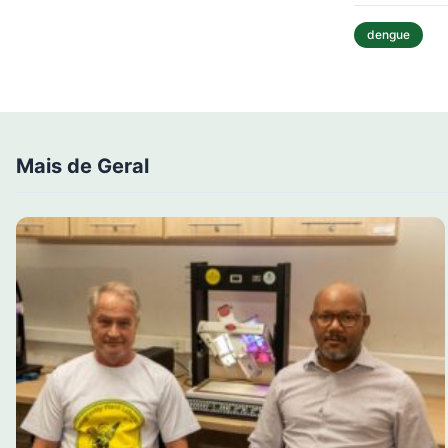
dengue
Mais de Geral