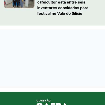
cafeicultor está entre seis
inventores convidados para
festival no Vale do Silício