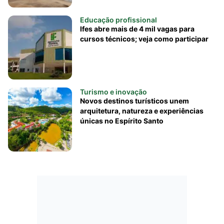
Educação profissional
Ifes abre mais de 4 mil vagas para
cursos técnicos; veja como participar
Turismo e inovação
Novos destinos turísticos unem
arquitetura, natureza e experiências
únicas no Espírito Santo