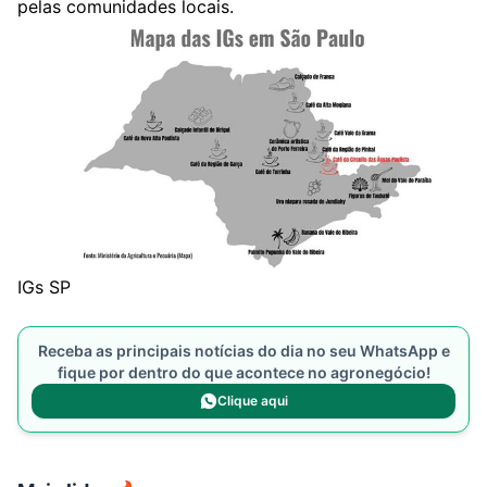
pelas comunidades locais.
IGs SP
Receba as principais notícias do dia no seu WhatsApp e
fique por dentro do que acontece no agronegócio!
Clique aqui