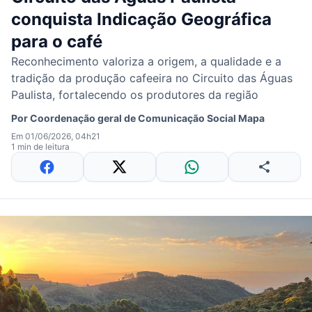
conquista Indicação Geográfica
para o café
Reconhecimento valoriza a origem, a qualidade e a
tradição da produção cafeeira no Circuito das Águas
Paulista, fortalecendo os produtores da região
Por
Coordenação geral de Comunicação Social Mapa
Em 01/06/2026, 04h21
1 min de leitura