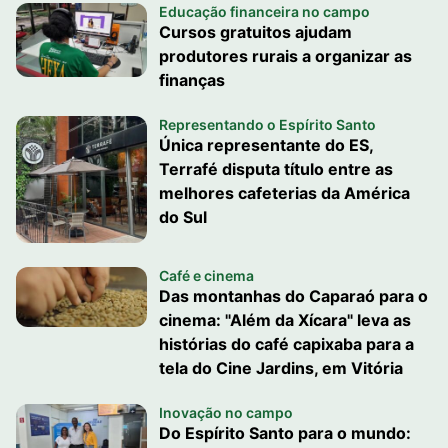
Educação financeira no campo
Cursos gratuitos ajudam
produtores rurais a organizar as
finanças
Representando o Espírito Santo
Única representante do ES,
Terrafé disputa título entre as
melhores cafeterias da América
do Sul
Café e cinema
Das montanhas do Caparaó para o
cinema: "Além da Xícara" leva as
histórias do café capixaba para a
tela do Cine Jardins, em Vitória
Inovação no campo
Do Espírito Santo para o mundo: