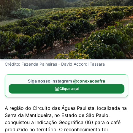
Crédito: Fazenda Paineiras - David Accordi Tassara
Siga nosso Instagram
@conexaosafra
Clique aqui
A região do Circuito das Águas Paulista, localizada na
Serra da Mantiqueira, no Estado de São Paulo,
conquistou a Indicação Geográfica (IG) para o café
produzido no território. O reconhecimento foi