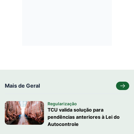
Mais de Geral
Regularização
TCU valida solução para
pendências anteriores à Lei do
Autocontrole