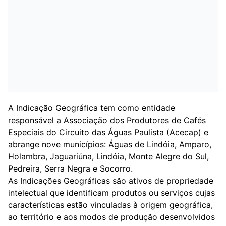
A Indicação Geográfica tem como entidade
responsável a Associação dos Produtores de Cafés
Especiais do Circuito das Águas Paulista (Acecap) e
abrange nove municípios: Águas de Lindóia, Amparo,
Holambra, Jaguariúna, Lindóia, Monte Alegre do Sul,
Pedreira, Serra Negra e Socorro.
As Indicações Geográficas são ativos de propriedade
intelectual que identificam produtos ou serviços cujas
características estão vinculadas à origem geográfica,
ao território e aos modos de produção desenvolvidos