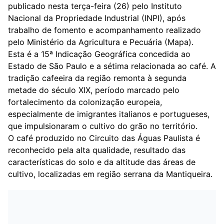
publicado nesta terça-feira (26) pelo Instituto
Nacional da Propriedade Industrial (INPI), após
trabalho de fomento e acompanhamento realizado
pelo Ministério da Agricultura e Pecuária (Mapa).
Esta é a 15ª Indicação Geográfica concedida ao
Estado de São Paulo e a sétima relacionada ao café. A
tradição cafeeira da região remonta à segunda
metade do século XIX, período marcado pelo
fortalecimento da colonização europeia,
especialmente de imigrantes italianos e portugueses,
que impulsionaram o cultivo do grão no território.
O café produzido no Circuito das Águas Paulista é
reconhecido pela alta qualidade, resultado das
características do solo e da altitude das áreas de
cultivo, localizadas em região serrana da Mantiqueira.