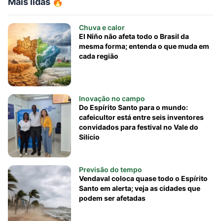
Mais lidas 🔥
Chuva e calor
El Niño não afeta todo o Brasil da
mesma forma; entenda o que muda em
cada região
Inovação no campo
Do Espírito Santo para o mundo:
cafeicultor está entre seis inventores
convidados para festival no Vale do
Silício
Previsão do tempo
Vendaval coloca quase todo o Espírito
Santo em alerta; veja as cidades que
podem ser afetadas