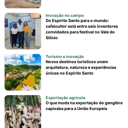
Inovação no campo
Do Espírito Santo para o mundo:
cafeicultor está entre seis inventores
convidados para festival no Vale do
Silício
Turismo e inovação
Novos destinos turísticos unem
arquitetura, natureza e experiências
únicas no Espírito Santo
Exportação agrícola
O que muda na exportação do gengibre
capixaba para a União Europeia