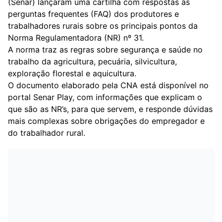
(Senar) lançaram uma cartilha com respostas às
perguntas frequentes (FAQ) dos produtores e
trabalhadores rurais sobre os principais pontos da
Norma Regulamentadora (NR) nº 31.
A norma traz as regras sobre segurança e saúde no
trabalho da agricultura, pecuária, silvicultura,
exploração florestal e aquicultura.
O documento elaborado pela CNA está disponível no
portal Senar Play, com informações que explicam o
que são as NR’s, para que servem, e responde dúvidas
mais complexas sobre obrigações do empregador e
do trabalhador rural.