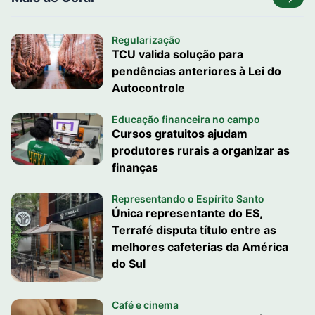
Regularização
TCU valida solução para
pendências anteriores à Lei do
Autocontrole
Educação financeira no campo
Cursos gratuitos ajudam
produtores rurais a organizar as
finanças
Representando o Espírito Santo
Única representante do ES,
Terrafé disputa título entre as
melhores cafeterias da América
do Sul
Café e cinema