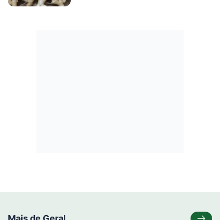
Mais de Geral