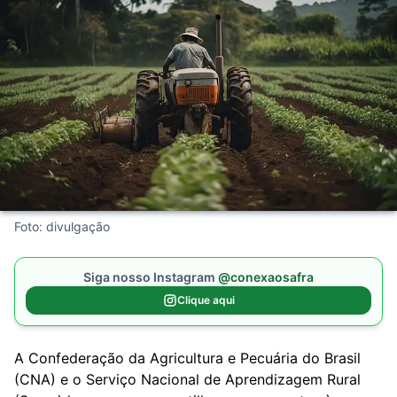
Foto: divulgação
Siga nosso Instagram
@conexaosafra
Clique aqui
A Confederação da Agricultura e Pecuária do Brasil
(CNA) e o Serviço Nacional de Aprendizagem Rural