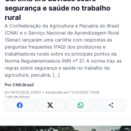
segurança e saúde no trabalho
rural
A Confederação da Agricultura e Pecuária do Brasil
(CNA) e o Serviço Nacional de Aprendizagem Rural
(Senar) lançaram uma cartilha com respostas às
perguntas frequentes (FAQ) dos produtores e
trabalhadores rurais sobre os principais pontos da
Norma Regulamentadora (NR) nº 31. A norma traz as
regras sobre segurança e saúde no trabalho da
agricultura, pecuária, […]
Por
CNA Brasil
Em 16/10/2025, 05h01
•
Atualizado em 11/12/2025, 11h59
1 min de leitura