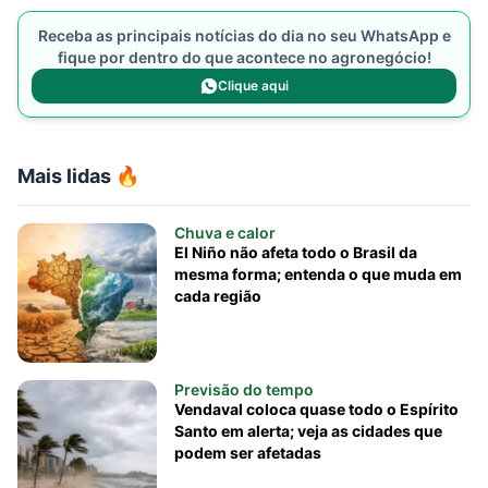
Receba as principais notícias do dia no seu WhatsApp e
fique por dentro do que acontece no agronegócio!
Clique aqui
Mais lidas 🔥
Chuva e calor
El Niño não afeta todo o Brasil da
mesma forma; entenda o que muda em
cada região
Previsão do tempo
Vendaval coloca quase todo o Espírito
Santo em alerta; veja as cidades que
podem ser afetadas