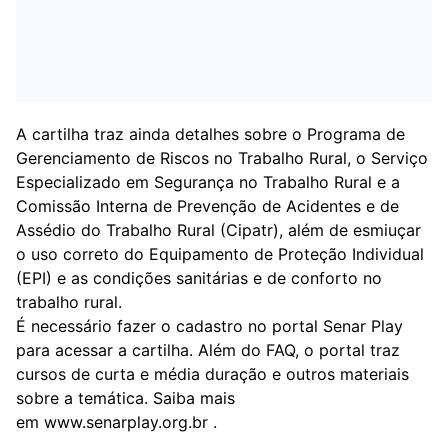
A cartilha traz ainda detalhes sobre o Programa de
Gerenciamento de Riscos no Trabalho Rural, o Serviço
Especializado em Segurança no Trabalho Rural e a
Comissão Interna de Prevenção de Acidentes e de
Assédio do Trabalho Rural (Cipatr), além de esmiuçar
o uso correto do Equipamento de Proteção Individual
(EPI) e as condições sanitárias e de conforto no
trabalho rural.
É necessário fazer o
cadastro
no portal Senar Play
para acessar a cartilha. Além do FAQ, o portal traz
cursos de curta e média duração e outros materiais
sobre a temática. Saiba mais
em
www.senarplay.org.br
.