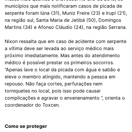
municípios que mais notificaram casos de picada de
serpente foram Iúna (31), Muniz Freire (23) e Irupi (21),
na região sul, Santa Maria de Jetibá (50), Domingos
Martins (34) e Afonso Cláudio (24), na região Serrana.
Nixon ressalta que em caso de acidente com serpente
a vítima deve ser levada ao serviço médico mais
próximo imediatamente. Mas antes do atendimento
médico é possível prestar os primeiros socorros.
“Apenas lave o local da picada com água e sabão e
eleve o membro atingido, mantendo a pessoa em
repouso. Não faça cortes, perfurações nem
torniquetes no local, pois isso pode causar
complicações e agravar o envenenamento ”, orienta o
coordenador do Toxcen.
Como se proteger