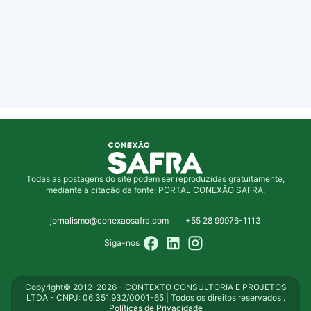
Todas as postagens do site podem ser reproduzidas gratuitamente,
mediante a citação da fonte: PORTAL CONEXÃO SAFRA.
jornalismo@conexaosafra.com
+55 28 99976-1113
Siga-nos
Copyright© 2012-2026 - CONTEXTO CONSULTORIA E PROJETOS
LTDA - CNPJ: 06.351.932/0001-65 | Todos os direitos reservados .
Políticas de Privacidade