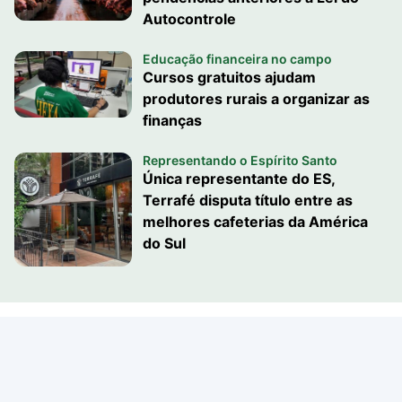
Autocontrole
Educação financeira no campo
Cursos gratuitos ajudam
produtores rurais a organizar as
finanças
Representando o Espírito Santo
Única representante do ES,
Terrafé disputa título entre as
melhores cafeterias da América
do Sul