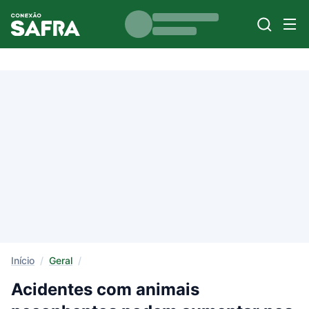
Início
/
Geral
/
Acidentes com animais