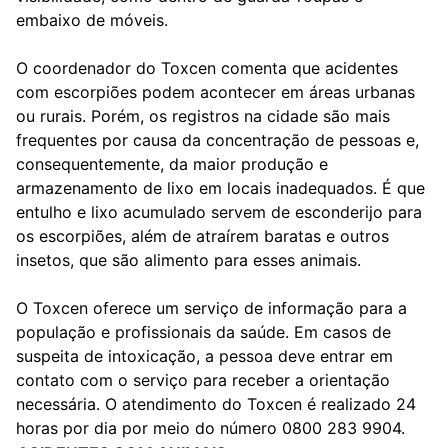
embaixo de móveis.
O coordenador do Toxcen comenta que acidentes
com escorpiões podem acontecer em áreas urbanas
ou rurais. Porém, os registros na cidade são mais
frequentes por causa da concentração de pessoas e,
consequentemente, da maior produção e
armazenamento de lixo em locais inadequados. É que
entulho e lixo acumulado servem de esconderijo para
os escorpiões, além de atraírem baratas e outros
insetos, que são alimento para esses animais.
O Toxcen oferece um serviço de informação para a
população e profissionais da saúde. Em casos de
suspeita de intoxicação, a pessoa deve entrar em
contato com o serviço para receber a orientação
necessária. O atendimento do Toxcen é realizado 24
horas por dia por meio do número 0800 283 9904.