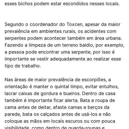
esses bichos podem estar escondidos nesses locais.
Segundo o coordenador do Toxcen, apesar da maior
prevalência em ambientes rurais, os acidentes com
serpentes podem acontecer também em área urbana.
Fazendo a limpeza de um terreno baldio, por exemplo,
a pessoa pode encontrar uma serpente, por isso é
importante se vestir adequadamente ao realizar esse
tipo de trabalho.
Nas áreas de maior prevalência de escorpiões, a
orientação é manter o quintal limpo, evitar entulhos,
lacrar caixas de gordura e bueiros. Dentro de casa
também é importante ficar alerta. Bata a roupa de
cama antes de deitar, afaste camas e berços da
parede, bata os calçados antes de usá-los e não
coloque as mãos em locais escuros ou com pouca
visibilidade, como dentro de guarda-roupas e