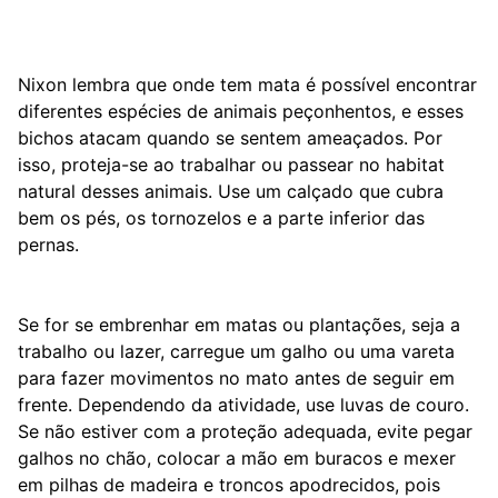
Nixon lembra que onde tem mata é possível encontrar
diferentes espécies de animais peçonhentos, e esses
bichos atacam quando se sentem ameaçados. Por
isso, proteja-se ao trabalhar ou passear no habitat
natural desses animais. Use um calçado que cubra
bem os pés, os tornozelos e a parte inferior das
pernas.
Se for se embrenhar em matas ou plantações, seja a
trabalho ou lazer, carregue um galho ou uma vareta
para fazer movimentos no mato antes de seguir em
frente. Dependendo da atividade, use luvas de couro.
Se não estiver com a proteção adequada, evite pegar
galhos no chão, colocar a mão em buracos e mexer
em pilhas de madeira e troncos apodrecidos, pois