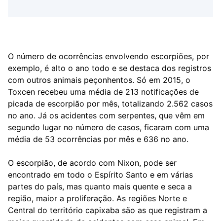
O número de ocorrências envolvendo escorpiões, por
exemplo, é alto o ano todo e se destaca dos registros
com outros animais peçonhentos. Só em 2015, o
Toxcen recebeu uma média de 213 notificações de
picada de escorpião por mês, totalizando 2.562 casos
no ano. Já os acidentes com serpentes, que vêm em
segundo lugar no número de casos, ficaram com uma
média de 53 ocorrências por mês e 636 no ano.
O escorpião, de acordo com Nixon, pode ser
encontrado em todo o Espírito Santo e em várias
partes do país, mas quanto mais quente e seca a
região, maior a proliferação. As regiões Norte e
Central do território capixaba são as que registram a