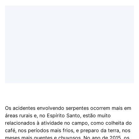
Os acidentes envolvendo serpentes ocorrem mais em
áreas rurais e, no Espírito Santo, estão muito
relacionados à atividade no campo, como colheita do
café, nos períodos mais frios, e preparo da terra, nos
meses mais quentes e chuvosos. No ano de 2015, os