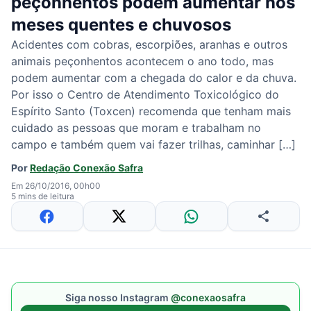
peçonhentos podem aumentar nos
meses quentes e chuvosos
Acidentes com cobras, escorpiões, aranhas e outros
animais peçonhentos acontecem o ano todo, mas
podem aumentar com a chegada do calor e da chuva.
Por isso o Centro de Atendimento Toxicológico do
Espírito Santo (Toxcen) recomenda que tenham mais
cuidado as pessoas que moram e trabalham no
campo e também quem vai fazer trilhas, caminhar […]
Por
Redação Conexão Safra
Em 26/10/2016, 00h00
5 mins de leitura
Siga nosso Instagram
@conexaosafra