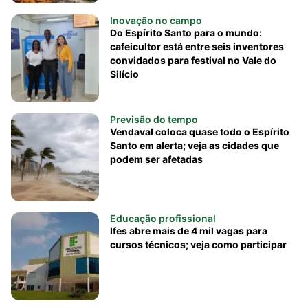
Inovação no campo
Do Espírito Santo para o mundo:
cafeicultor está entre seis inventores
convidados para festival no Vale do
Silício
Previsão do tempo
Vendaval coloca quase todo o Espírito
Santo em alerta; veja as cidades que
podem ser afetadas
Educação profissional
Ifes abre mais de 4 mil vagas para
cursos técnicos; veja como participar