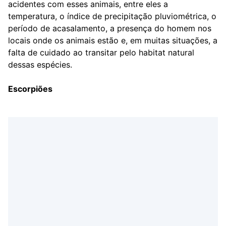
acidentes com esses animais, entre eles a
temperatura, o índice de precipitação pluviométrica, o
período de acasalamento, a presença do homem nos
locais onde os animais estão e, em muitas situações, a
falta de cuidado ao transitar pelo habitat natural
dessas espécies.
Escorpiões