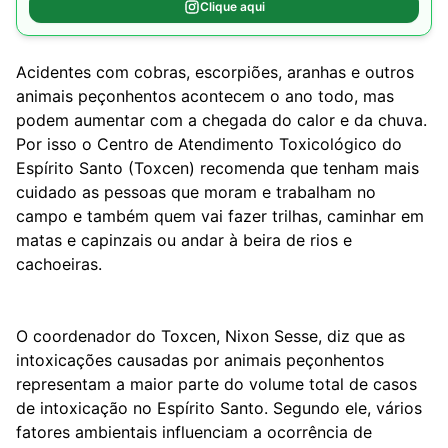
Clique aqui
Acidentes com cobras, escorpiões, aranhas e outros
animais peçonhentos acontecem o ano todo, mas
podem aumentar com a chegada do calor e da chuva.
Por isso o Centro de Atendimento Toxicológico do
Espírito Santo (Toxcen) recomenda que tenham mais
cuidado as pessoas que moram e trabalham no
campo e também quem vai fazer trilhas, caminhar em
matas e capinzais ou andar à beira de rios e
cachoeiras.
O coordenador do Toxcen, Nixon Sesse, diz que as
intoxicações causadas por animais peçonhentos
representam a maior parte do volume total de casos
de intoxicação no Espírito Santo. Segundo ele, vários
fatores ambientais influenciam a ocorrência de