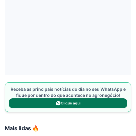
Receba as principais notícias do dia no seu WhatsApp e
fique por dentro do que acontece no agronegócio!
Clique aqui
Mais lidas 🔥