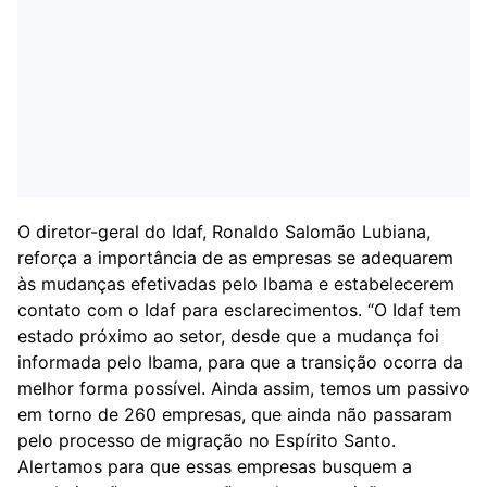
O diretor-geral do Idaf, Ronaldo Salomão Lubiana,
reforça a importância de as empresas se adequarem
às mudanças efetivadas pelo Ibama e estabelecerem
contato com o Idaf para esclarecimentos. “O Idaf tem
estado próximo ao setor, desde que a mudança foi
informada pelo Ibama, para que a transição ocorra da
melhor forma possível. Ainda assim, temos um passivo
em torno de 260 empresas, que ainda não passaram
pelo processo de migração no Espírito Santo.
Alertamos para que essas empresas busquem a