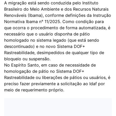
A migração está sendo conduzida pelo Instituto
Brasileiro do Meio Ambiente e dos Recursos Naturais
Renováveis (Ibama), conforme definições da Instrução
Normativa Ibama n° 11/2025. Como condição para
que ocorra o procedimento de forma automatizada, é
necessário que o usuário disponha de pátio
homologado no sistema legado (que está sendo
descontinuado) e no novo Sistema DOF+
Rastreabilidade, desimpedidos de qualquer tipo de
bloqueio ou suspensão.
No Espírito Santo, em caso de necessidade de
homologação de pátio no Sistema DOF+
Rastreabilidade ou liberações de pátios ou usuários, é
preciso fazer previamente a solicitação ao Idaf por
meio de requerimento próprio.