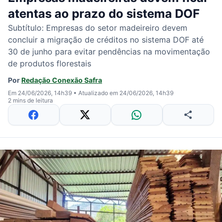
atentas ao prazo do sistema DOF
Subtítulo: Empresas do setor madeireiro devem
concluir a migração de créditos no sistema DOF até
30 de junho para evitar pendências na movimentação
de produtos florestais
Por
Redação Conexão Safra
Em 24/06/2026, 14h39
•
Atualizado em 24/06/2026, 14h39
2 mins de leitura