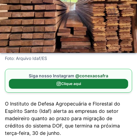
Foto: Arquivo Idaf/ES
Siga nosso Instagram
@conexaosafra
Clique aqui
O Instituto de Defesa Agropecuária e Florestal do
Espírito Santo (Idaf) alerta as empresas do setor
madeireiro quanto ao prazo para migração de
créditos do sistema DOF, que termina na próxima
terça-feira, 30 de junho.