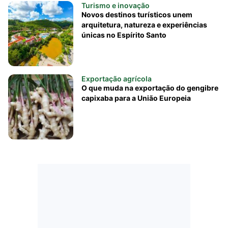
Turismo e inovação
Novos destinos turísticos unem
arquitetura, natureza e experiências
únicas no Espírito Santo
Exportação agrícola
O que muda na exportação do gengibre
capixaba para a União Europeia