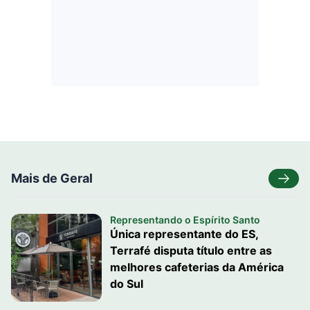
Mais de Geral
Representando o Espírito Santo
Única representante do ES,
Terrafé disputa título entre as
melhores cafeterias da América
do Sul