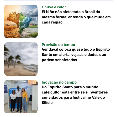
Chuva e calor
El Niño não afeta todo o Brasil da
mesma forma; entenda o que muda em
cada região
Previsão do tempo
Vendaval coloca quase todo o Espírito
Santo em alerta; veja as cidades que
podem ser afetadas
Inovação no campo
Do Espírito Santo para o mundo:
cafeicultor está entre seis inventores
convidados para festival no Vale do
Silício