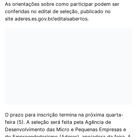
As orientações sobre como participar podem ser
conferidas no edital de seleção, publicado no
site aderes.es.gov.br/editaisabertos.
O prazo para inscrição termina na próxima quarta-
feira (5). A seleção será feita pela Agência de
Desenvolvimento das Micro e Pequenas Empresas e
do Empreendedorismo (Aderes), apoiadora da feira. A