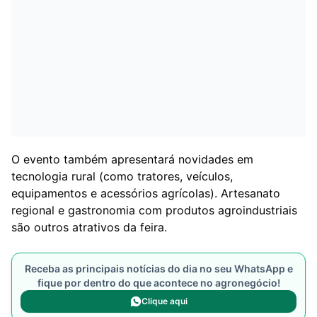
O evento também apresentará novidades em
tecnologia rural (como tratores, veículos,
equipamentos e acessórios agrícolas). Artesanato
regional e gastronomia com produtos agroindustriais
são outros atrativos da feira.
Receba as principais notícias do dia no seu WhatsApp e
fique por dentro do que acontece no agronegócio!
Clique aqui