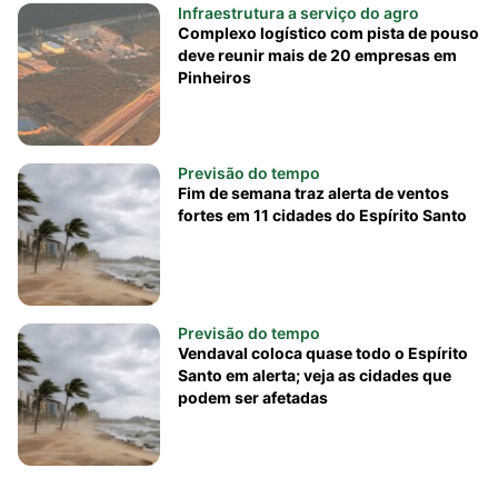
Infraestrutura a serviço do agro
Complexo logístico com pista de pouso
deve reunir mais de 20 empresas em
Pinheiros
Previsão do tempo
Fim de semana traz alerta de ventos
fortes em 11 cidades do Espírito Santo
Previsão do tempo
Vendaval coloca quase todo o Espírito
Santo em alerta; veja as cidades que
podem ser afetadas