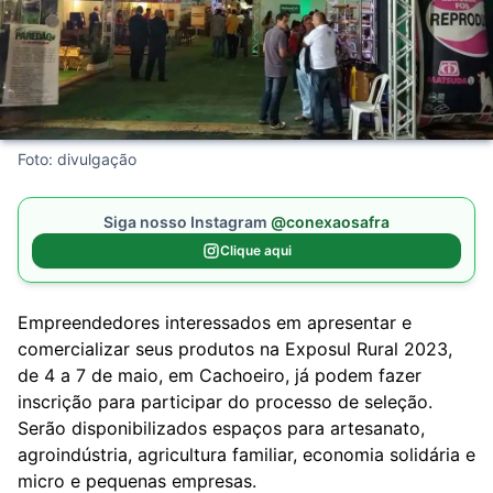
Foto: divulgação
Siga nosso Instagram
@conexaosafra
Clique aqui
Empreendedores interessados em apresentar e
comercializar seus produtos na Exposul Rural 2023,
de 4 a 7 de maio, em Cachoeiro, já podem fazer
inscrição para participar do processo de seleção.
Serão disponibilizados espaços para artesanato,
agroindústria
, agricultura familiar, economia solidária e
micro e pequenas empresas.