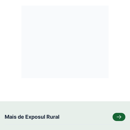
Mais de Exposul Rural