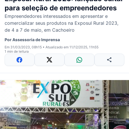
para seleção de empreendedores
Empreendedores interessados em apresentar e
comercializar seus produtos na Exposul Rural 2023,
de 4 a 7 de maio, em Cachoeiro
Por
Assessoria de Imprensa
Em 31/03/2023, 08h15
•
Atualizado em 11/12/2025, 11h55
1 min de leitura