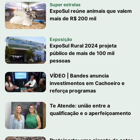
Super estrelas
ExpoSul reúne animais que valem
mais de R$ 200 mil
Exposição
ExpoSul Rural 2024 projeta
público de mais de 100 mil
pessoas
VÍDEO | Bandes anuncia
investimentos em Cachoeiro e
reforça programas
Te Atende: união entre a
qualificação e o aperfeiçoamento