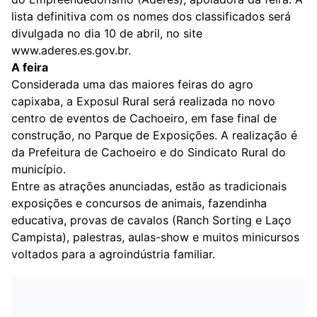
lista
definitiva
com os nomes dos classificados será
divulgada no dia 10 de abril, no site
www.aderes.es.gov.br.
A feira
Considerada uma das maiores feiras do agro
capixaba, a Exposul Rural será realizada no novo
centro de eventos de Cachoeiro, em fase final de
construção, no Parque de Exposições. A realização é
da Prefeitura de Cachoeiro e do Sindicato Rural do
município.
Entre as atrações anunciadas, estão as tradicionais
exposições e concursos de animais, fazendinha
educativa, provas de cavalos (Ranch Sorting e Laço
Campista), palestras, aulas-show e muitos minicursos
voltados para a agroindústria familiar.