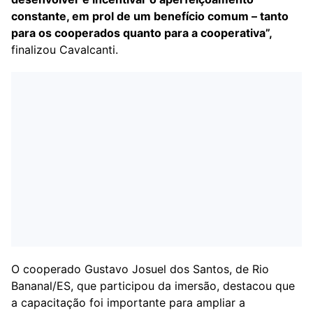
constante, em prol de um benefício comum – tanto
para os cooperados quanto para a cooperativa”,
finalizou Cavalcanti.
O cooperado Gustavo Josuel dos Santos, de Rio
Bananal/ES, que participou da imersão, destacou que
a capacitação foi importante para ampliar a