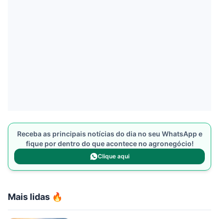
Receba as principais notícias do dia no seu WhatsApp e
fique por dentro do que acontece no agronegócio!
Clique aqui
Mais lidas 🔥