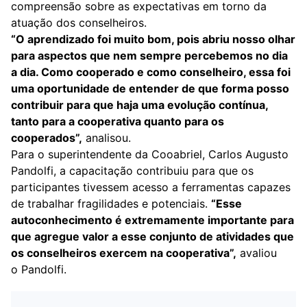
compreensão sobre as expectativas em torno da
atuação dos conselheiros.
“O aprendizado foi muito bom, pois abriu nosso olhar
para aspectos que nem sempre percebemos no dia
a dia. Como cooperado e como conselheiro, essa foi
uma oportunidade de entender de que forma posso
contribuir para que haja uma evolução contínua,
tanto para a cooperativa quanto para os
cooperados”,
analisou.
Para o superintendente da Cooabriel, Carlos Augusto
Pandolfi, a capacitação contribuiu para que os
participantes tivessem acesso a ferramentas capazes
de trabalhar fragilidades e potenciais.
“Esse
autoconhecimento é extremamente importante para
que agregue valor a esse conjunto de atividades que
os conselheiros exercem na cooperativa”,
avaliou
o Pandolfi.