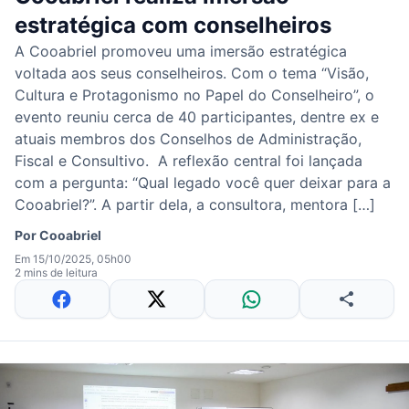
estratégica com conselheiros
A Cooabriel promoveu uma imersão estratégica
voltada aos seus conselheiros. Com o tema “Visão,
Cultura e Protagonismo no Papel do Conselheiro”, o
evento reuniu cerca de 40 participantes, dentre ex e
atuais membros dos Conselhos de Administração,
Fiscal e Consultivo. A reflexão central foi lançada
com a pergunta: “Qual legado você quer deixar para a
Cooabriel?”. A partir dela, a consultora, mentora […]
Por
Cooabriel
Em 15/10/2025, 05h00
2 mins de leitura