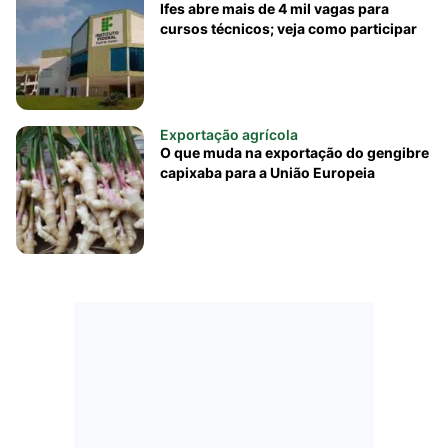
Ifes abre mais de 4 mil vagas para
cursos técnicos; veja como participar
Exportação agrícola
O que muda na exportação do gengibre
capixaba para a União Europeia