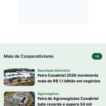
Mais de Cooperativismo
Resultado bilionário
Feira Cooabriel 2026 movimenta
mais de R$ 1,1 bilhão em negócios
Agronegócio
Feira de Agronegócios Cooabriel
bate recorde e supera 34 mil