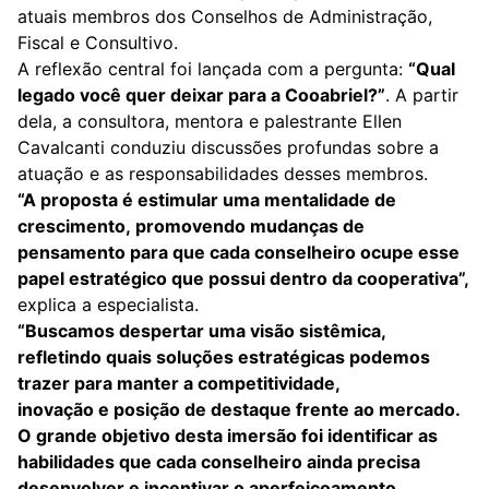
atuais membros
dos Conselhos de Administração,
Fiscal e Consultivo.
A reflexão central foi lançada com a pergunta:
“Qual
legado você quer deixar para a Cooabriel?”
. A partir
dela, a consultora, mentora e palestrante Ellen
Cavalcanti
conduziu discussões profundas sobre a
atuação e as responsabilidades desses membros.
“A proposta é estimular uma mentalidade de
crescimento, promovendo mudanças de
pensamento para que cada conselheiro ocupe esse
papel estratégico que possui dentro da cooperativa”,
explica a especialista.
“Buscamos despertar uma visão sistêmica,
refletindo quais soluções estratégicas podemos
trazer para manter a competitividade,
inovação e posição de destaque frente ao mercado.
O grande objetivo desta imersão foi identificar as
habilidades que cada conselheiro ainda precisa
desenvolver e incentivar o aperfeiçoamento