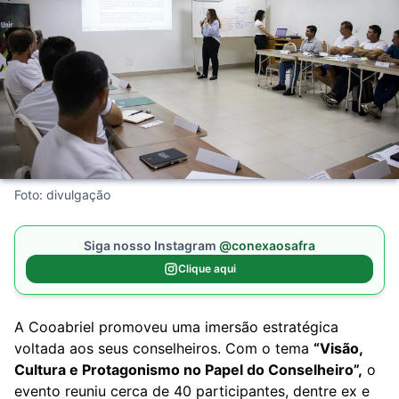
Foto: divulgação
Siga nosso Instagram
@conexaosafra
Clique aqui
A Cooabriel promoveu uma imersão estratégica
voltada aos seus conselheiros. Com o tema
“Visão,
Cultura e Protagonismo no Papel do Conselheiro”
,
o
evento reuniu cerca de 40 participantes, dentre ex e