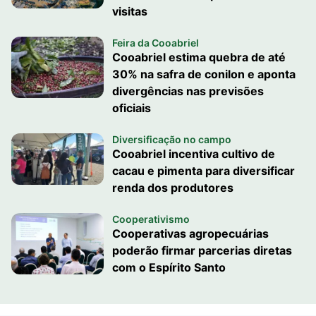
visitas
Feira da Cooabriel
Cooabriel estima quebra de até
30% na safra de conilon e aponta
divergências nas previsões
oficiais
Diversificação no campo
Cooabriel incentiva cultivo de
cacau e pimenta para diversificar
renda dos produtores
Cooperativismo
Cooperativas agropecuárias
poderão firmar parcerias diretas
com o Espírito Santo