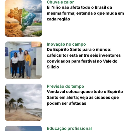
Chuva e calor
El Niño não afeta todo o Brasil da
mesma forma; entenda o que muda em
cada região
Inovação no campo
Do Espírito Santo para o mundo:
cafeicultor está entre seis inventores
convidados para festival no Vale do
Silício
Previsão do tempo
Vendaval coloca quase todo o Espírito
Santo em alerta; veja as cidades que
podem ser afetadas
Educação profissional