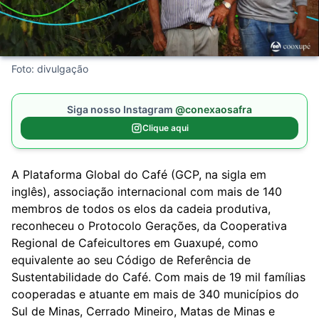
Foto: divulgação
Siga nosso Instagram
@conexaosafra
Clique aqui
A Plataforma Global do Café (GCP, na sigla em
inglês), associação internacional com mais de 140
membros de todos os elos da cadeia produtiva,
reconheceu o Protocolo Gerações, da Cooperativa
Regional de Cafeicultores em Guaxupé, como
equivalente ao seu Código de Referência de
Sustentabilidade do Café. Com mais de 19 mil famílias
cooperadas e atuante em mais de 340 municípios do
Sul de Minas, Cerrado Mineiro, Matas de Minas e