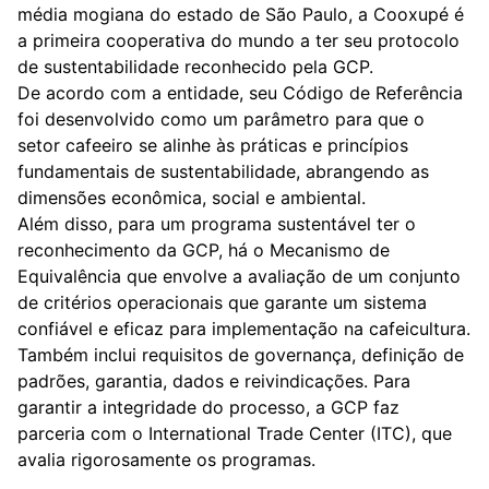
média mogiana do estado de São Paulo, a Cooxupé é
a primeira cooperativa do mundo a ter seu protocolo
de sustentabilidade reconhecido pela GCP.
De acordo com a entidade, seu Código de Referência
foi desenvolvido como um parâmetro para que o
setor cafeeiro se alinhe às práticas e princípios
fundamentais de sustentabilidade, abrangendo as
dimensões econômica, social e ambiental.
Além disso, para um programa sustentável ter o
reconhecimento da GCP, há o Mecanismo de
Equivalência que envolve a avaliação de um conjunto
de critérios operacionais que garante um sistema
confiável e eficaz para implementação na cafeicultura.
Também inclui requisitos de governança, definição de
padrões, garantia, dados e reivindicações. Para
garantir a integridade do processo, a GCP faz
parceria com o International Trade Center (ITC), que
avalia rigorosamente os programas.