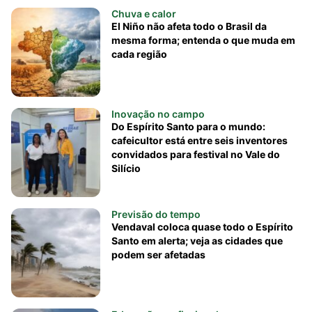
Chuva e calor
El Niño não afeta todo o Brasil da
mesma forma; entenda o que muda em
cada região
Inovação no campo
Do Espírito Santo para o mundo:
cafeicultor está entre seis inventores
convidados para festival no Vale do
Silício
Previsão do tempo
Vendaval coloca quase todo o Espírito
Santo em alerta; veja as cidades que
podem ser afetadas