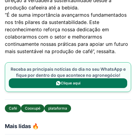
direção à verdadeira sustentabilidade desde à
produção cafeeira até a bebida.
“É de suma importância avançarmos fundamentados
nos três pilares da sustentabilidade. Este
reconhecimento reforça nossa dedicação em
colaborarmos com o setor e melhorarmos
continuamente nossas práticas para apoiar um futuro
mais sustentável na produção de café”, ressalta.
Receba as principais notícias do dia no seu WhatsApp e
fique por dentro do que acontece no agronegócio!
Clique aqui
Café
Cooxupé
plataforma
Mais lidas 🔥