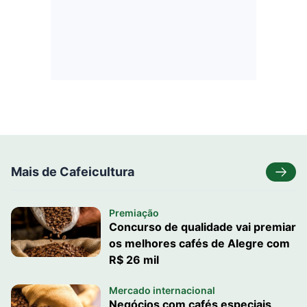
Mais de Cafeicultura
Premiação
Concurso de qualidade vai premiar
os melhores cafés de Alegre com
R$ 26 mil
Mercado internacional
Negócios com cafés especiais