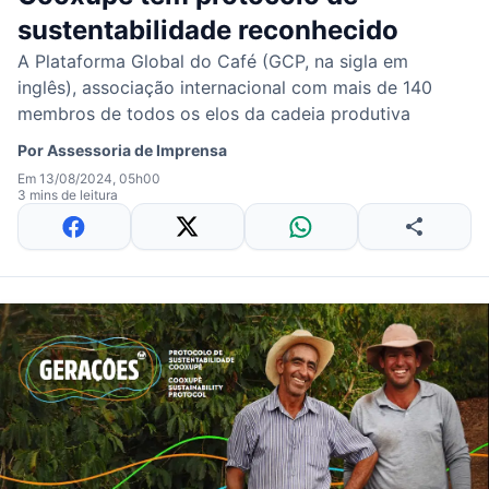
sustentabilidade reconhecido
A Plataforma Global do Café (GCP, na sigla em
inglês), associação internacional com mais de 140
membros de todos os elos da cadeia produtiva
Por
Assessoria de Imprensa
Em 13/08/2024, 05h00
3 mins de leitura