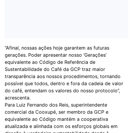
“Afinal, nossas ações hoje garantem as futuras
gerações. Poder apresentar nosso ‘Gerações’
equivalente ao Código de Referência de
Sustentabilidade do Café da GCP traz maior
transparência aos nossos procedimentos, tornando
possível que todos, dentro e fora da cadeia de valor
do café, entendam os valores do nosso protocolo”,
acrescenta.
Para Luiz Fernando dos Reis, superintendente
comercial da Cooxupé, ser membro da GCP e
equivalente ao Código mantém a cooperativa
atualizada e alinhada com os esforços globais em