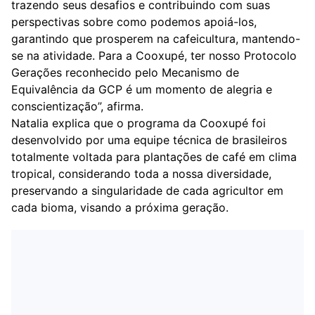
trazendo seus desafios e contribuindo com suas
perspectivas sobre como podemos apoiá-los,
garantindo que prosperem na cafeicultura, mantendo-
se na atividade. Para a Cooxupé, ter nosso Protocolo
Gerações reconhecido pelo Mecanismo de
Equivalência da GCP é um momento de alegria e
conscientização”, afirma.
Natalia explica que o programa da Cooxupé foi
desenvolvido por uma equipe técnica de brasileiros
totalmente voltada para plantações de café em clima
tropical, considerando toda a nossa diversidade,
preservando a singularidade de cada agricultor em
cada bioma, visando a próxima geração.