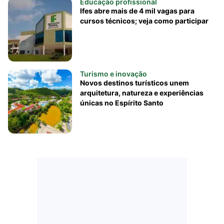
Educação profissional
Ifes abre mais de 4 mil vagas para
cursos técnicos; veja como participar
Turismo e inovação
Novos destinos turísticos unem
arquitetura, natureza e experiências
únicas no Espírito Santo