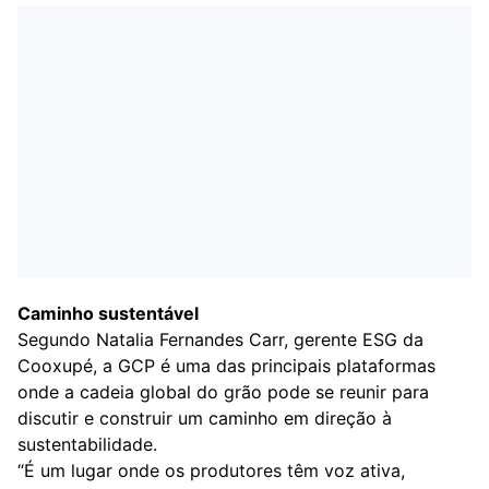
Caminho sustentável
Segundo Natalia Fernandes Carr, gerente ESG da
Cooxupé, a GCP é uma das principais plataformas
onde a cadeia global do grão pode se reunir para
discutir e construir um caminho em direção à
sustentabilidade.
“É um lugar onde os produtores têm voz ativa,