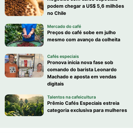
podem chegar a US$ 5,6 milhões
no Chile
Mercado do café
Preços do café sobe em julho
mesmo com avanço da colheita
Cafés especiais
Pronova inicia nova fase sob
comando do barista Leonardo
Machado e aposta em vendas
digitais
Talentos na cafeicultura
Prêmio Cafés Especiais estreia
categoria exclusiva para mulheres