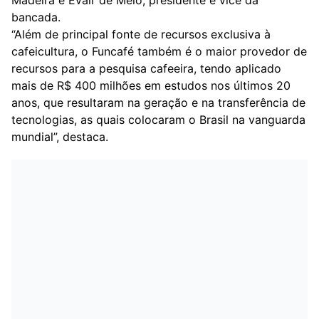
Madeira e Evair de Melo, presidente e vice da
bancada.
“Além de principal fonte de recursos exclusiva à
cafeicultura, o Funcafé também é o maior provedor de
recursos para a pesquisa cafeeira, tendo aplicado
mais de R$ 400 milhões em estudos nos últimos 20
anos, que resultaram na geração e na transferência de
tecnologias, as quais colocaram o Brasil na vanguarda
mundial”, destaca.