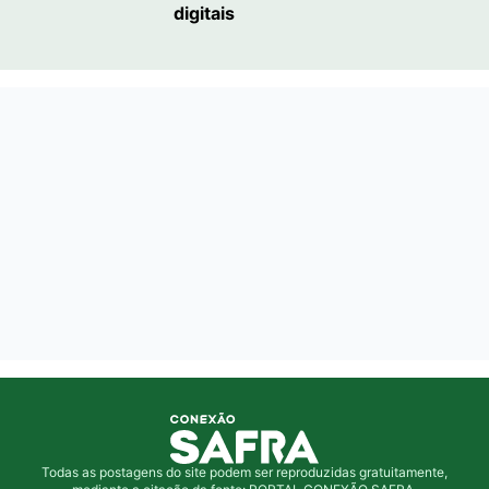
digitais
Todas as postagens do site podem ser reproduzidas gratuitamente,