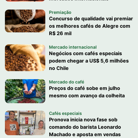
Premiação
Concurso de qualidade vai premiar
os melhores cafés de Alegre com
R$ 26 mil
Mercado internacional
Negócios com cafés especiais
podem chegar a US$ 5,6 milhões
no Chile
Mercado do café
Preços do café sobe em julho
mesmo com avanço da colheita
Cafés especiais
Pronova inicia nova fase sob
comando do barista Leonardo
Machado e aposta em vendas