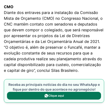
CMO
Diante dos entraves para a instalação da Comissão
Mista de Orçamento (CMO) no Congresso Nacional, o
CNC mantém contato com senadores e deputados
que devem compor o colegiado, que será responsável
por apresentar os projetos da Lei de Diretrizes
Orçamentárias e da Lei Orçamentária Anual de 2021.
“O objetivo é, além de preservar o Funcafé, manter a
evolução constante de seus recursos para que a
cadeia produtiva realize seu planejamento através do
capital disponibilizado para custeio, comercialização
e capital de giro”, conclui Silas Brasileiro.
Receba as principais notícias do dia no seu WhatsApp e
fique por dentro do que acontece no agronegócio!
Clique aqui