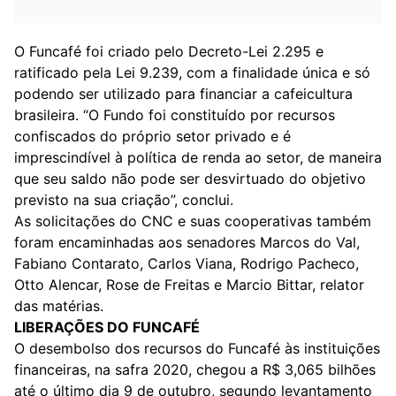
O Funcafé foi criado pelo Decreto-Lei 2.295 e
ratificado pela Lei 9.239, com a finalidade única e só
podendo ser utilizado para financiar a cafeicultura
brasileira. “O Fundo foi constituído por recursos
confiscados do próprio setor privado e é
imprescindível à política de renda ao setor, de maneira
que seu saldo não pode ser desvirtuado do objetivo
previsto na sua criação”, conclui.
As solicitações do CNC e suas cooperativas também
foram encaminhadas aos senadores Marcos do Val,
Fabiano Contarato, Carlos Viana, Rodrigo Pacheco,
Otto Alencar, Rose de Freitas e Marcio Bittar, relator
das matérias.
LIBERAÇÕES DO FUNCAFÉ
O desembolso dos recursos do Funcafé às instituições
financeiras, na safra 2020, chegou a R$ 3,065 bilhões
até o último dia 9 de outubro, segundo levantamento