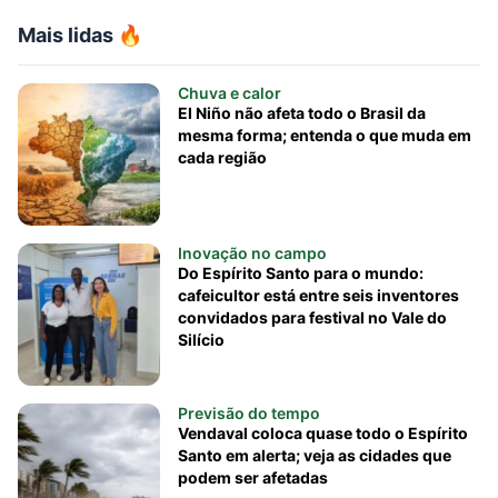
Mais lidas 🔥
Chuva e calor
El Niño não afeta todo o Brasil da
mesma forma; entenda o que muda em
cada região
Inovação no campo
Do Espírito Santo para o mundo:
cafeicultor está entre seis inventores
convidados para festival no Vale do
Silício
Previsão do tempo
Vendaval coloca quase todo o Espírito
Santo em alerta; veja as cidades que
podem ser afetadas