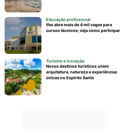
Educação profissional
Ifes abre mais de 4 mil vagas para
cursos técnicos; veja como participar
Turismo e inovação
Novos destinos turísticos unem
arquitetura, natureza e experiências
únicas no Espírito Santo