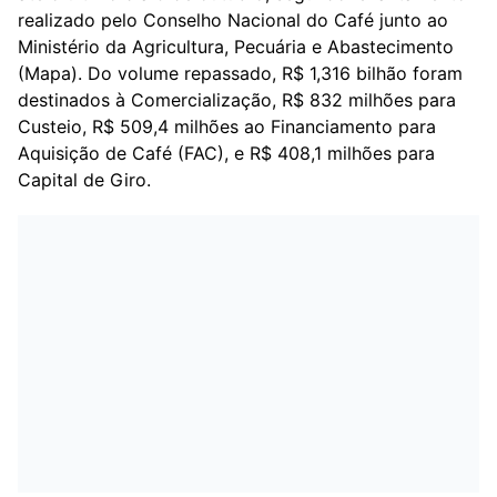
realizado pelo Conselho Nacional do Café junto ao
Ministério da Agricultura, Pecuária e Abastecimento
(Mapa). Do volume repassado, R$ 1,316 bilhão foram
destinados à Comercialização, R$ 832 milhões para
Custeio, R$ 509,4 milhões ao Financiamento para
Aquisição de Café (FAC), e R$ 408,1 milhões para
Capital de Giro.