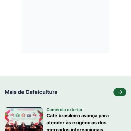
Mais de Cafeicultura
Comércio exterior
Café brasileiro avança para
atender às exigências dos
mercados internacionais