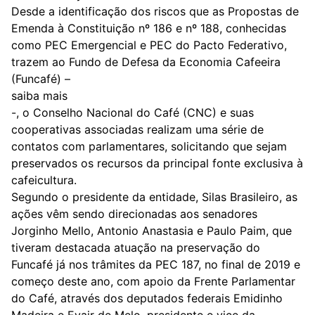
Desde a identificação dos riscos que as Propostas de
Emenda à Constituição nº 186 e nº 188, conhecidas
como PEC Emergencial e PEC do Pacto Federativo,
trazem ao Fundo de Defesa da Economia Cafeeira
(Funcafé) –
saiba mais
-, o Conselho Nacional do Café (CNC) e suas
cooperativas associadas realizam uma série de
contatos com parlamentares, solicitando que sejam
preservados os recursos da principal fonte exclusiva à
cafeicultura.
Segundo o presidente da entidade, Silas Brasileiro, as
ações vêm sendo direcionadas aos senadores
Jorginho Mello, Antonio Anastasia e Paulo Paim, que
tiveram destacada atuação na preservação do
Funcafé já nos trâmites da PEC 187, no final de 2019 e
começo deste ano, com apoio da Frente Parlamentar
do Café, através dos deputados federais Emidinho