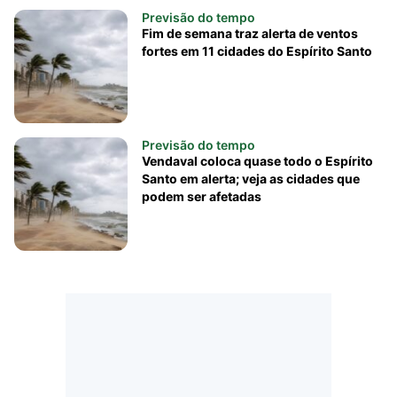
Previsão do tempo
Fim de semana traz alerta de ventos
fortes em 11 cidades do Espírito Santo
Previsão do tempo
Vendaval coloca quase todo o Espírito
Santo em alerta; veja as cidades que
podem ser afetadas