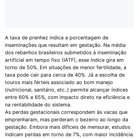
A taxa de prenhez indica a porcentagem de
inseminações que resultam em gestação. Na média
dos rebanhos brasileiros submetidos à inseminação
artificial em tempo fixo (IATF), esse índice gira em
torno de 50%. Em situações de menor fertilidade, a
taxa pode cair para cerca de 40%. Já a escolha de
touros mais férteis associado ao bom manejo
(nutricional, sanitário, etc..) permite alcançar índices
entre 60% e 65%, com impacto direto na eficiência e
na rentabilidade do sistema.
As perdas gestacionais correspondem às vacas que
emprenharam, mas perderam o bezerro ao longo da
gestação. Embora mais difíceis de mensurar, estudos
indicam perdas em torno de 7%, com maior incidência