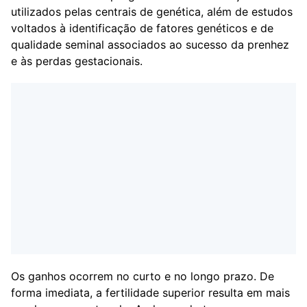
utilizados pelas centrais de genética, além de estudos
voltados à identificação de fatores genéticos e de
qualidade seminal associados ao sucesso da prenhez
e às perdas gestacionais.
Os ganhos ocorrem no curto e no longo prazo. De
forma imediata, a fertilidade superior resulta em mais