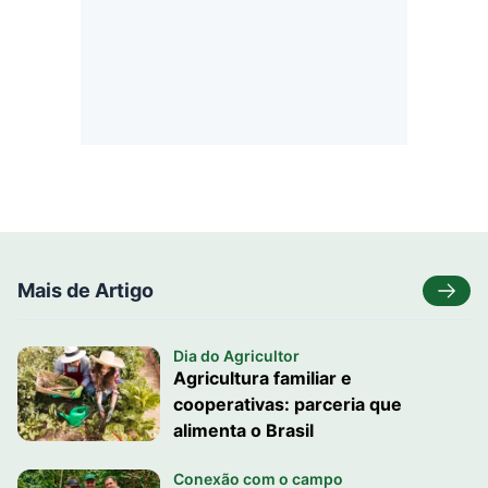
Mais de Artigo
Dia do Agricultor
Agricultura familiar e
cooperativas: parceria que
alimenta o Brasil
Conexão com o campo