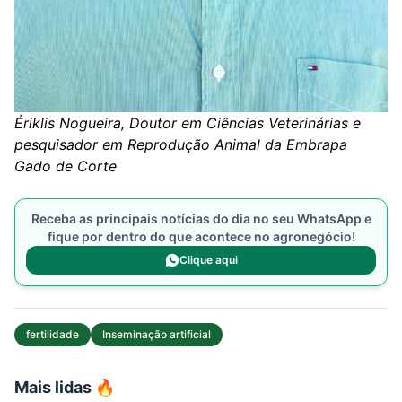
Ériklis Nogueira, Doutor em Ciências Veterinárias e
pesquisador em Reprodução Animal da Embrapa
Gado de Corte
Receba as principais notícias do dia no seu WhatsApp e
fique por dentro do que acontece no agronegócio!
Clique aqui
fertilidade
Inseminação artificial
Mais lidas 🔥