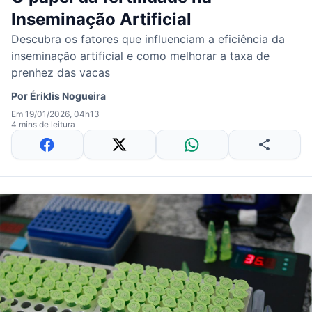
Inseminação Artificial
Descubra os fatores que influenciam a eficiência da
inseminação artificial e como melhorar a taxa de
prenhez das vacas
Por
Ériklis Nogueira
Em 19/01/2026, 04h13
4 mins de leitura