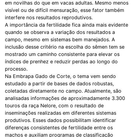
em novilhas do que em vacas adultas. Mesmo menos
visível ou de difícil mensuração, esse fator também
interfere nos resultados reprodutivos.
A importância da fertilidade fica ainda mais evidente
quando se observa a variação dos resultados a
campo, mesmo em sistemas bem manejados. A
inclusão desse critério na escolha do sêmen tem se
mostrado um caminho consistente para elevar os
índices de prenhez e reduzir perdas ao longo do
processo.
Na Embrapa Gado de Corte, o tema vem sendo
estudado a partir de bases de dados robustas,
coletadas diretamente no campo. Atualmente, são
analisadas informações de aproximadamente 3.300
touros da raça Nelore, com o resultado de
inseminações realizadas em diferentes sistemas
produtivos. Esses dados possibilitam identificar
diferenças consistentes de fertilidade entre os
machos e auxiliam programas de classificação