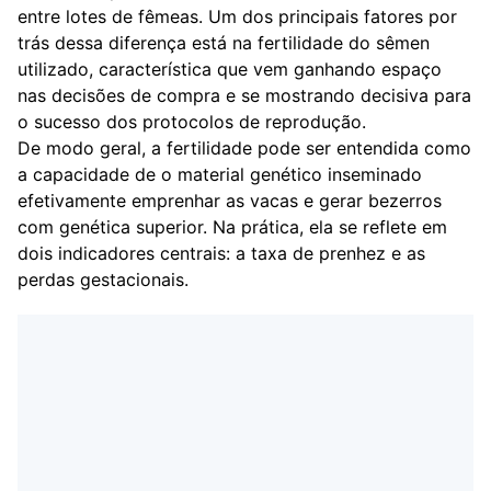
entre lotes de fêmeas. Um dos principais fatores por
trás dessa diferença está na fertilidade do sêmen
utilizado, característica que vem ganhando espaço
nas decisões de compra e se mostrando decisiva para
o sucesso dos protocolos de reprodução.
De modo geral, a fertilidade pode ser entendida como
a capacidade de o material genético inseminado
efetivamente emprenhar as vacas e gerar bezerros
com genética superior. Na prática, ela se reflete em
dois indicadores centrais: a taxa de prenhez e as
perdas gestacionais.