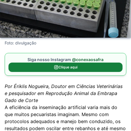
Foto: divulgação
Siga nosso Instagram
@conexaosafra
Clique aqui
Por Ériklis Nogueira, Doutor em Ciências Veterinárias
e pesquisador em Reprodução Animal da Embrapa
Gado de Corte
A eficiência da inseminação artificial varia mais do
que muitos pecuaristas imaginam. Mesmo com
protocolos adequados e manejo bem conduzido, os
resultados podem oscilar entre rebanhos e até mesmo