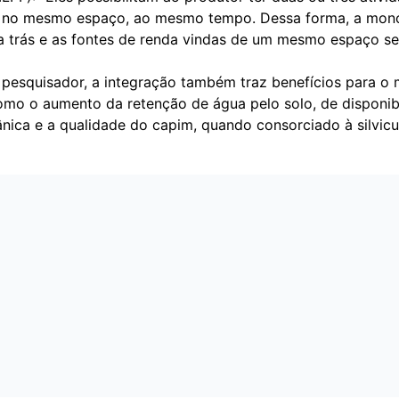
no mesmo espaço, ao mesmo tempo. Dessa forma, a mono
a trás e as fontes de renda vindas de um mesmo espaço se
pesquisador, a integração também traz benefícios para o 
omo o aumento da retenção de água pelo solo, de disponib
nica e a qualidade do capim, quando consorciado à silvicu