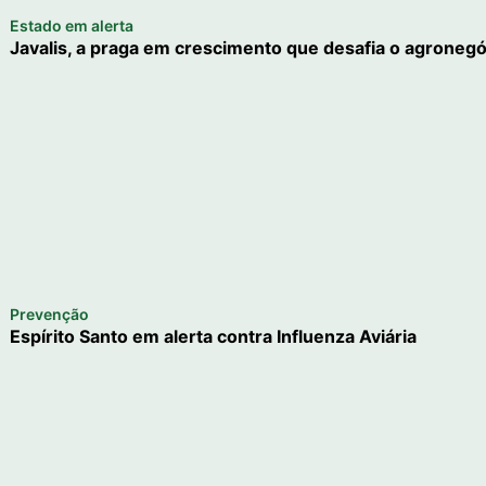
Estado em alerta
Javalis, a praga em crescimento que desafia o agronegó
Prevenção
Espírito Santo em alerta contra Influenza Aviária