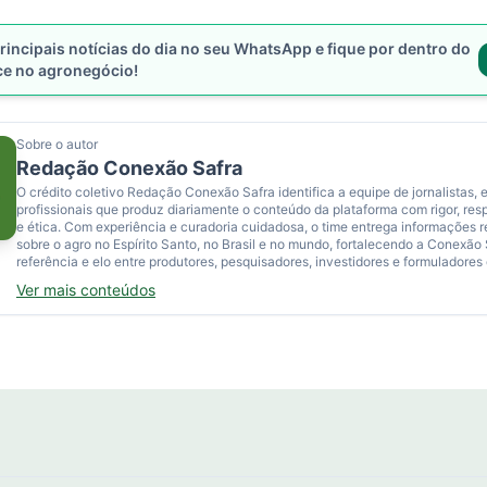
rincipais notícias do dia no seu WhatsApp e fique por dentro do
ce no agronegócio!
Sobre o autor
Redação Conexão Safra
O crédito coletivo Redação Conexão Safra identifica a equipe de jornalistas, e
profissionais que produz diariamente o conteúdo da plataforma com rigor, res
e ética. Com experiência e curadoria cuidadosa, o time entrega informações 
sobre o agro no Espírito Santo, no Brasil e no mundo, fortalecendo a Conexão
referência e elo entre produtores, pesquisadores, investidores e formuladores 
Ver mais conteúdos