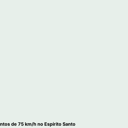
entos de 75 km/h no Espírito Santo