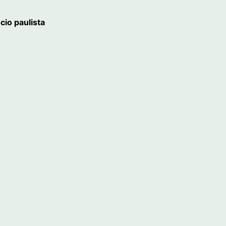
cio paulista