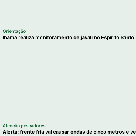
Orientação
Ibama realiza monitoramento de javali no Espírito Santo
Atenção pescadores!
Alerta: frente fria vai causar ondas de cinco metros e v