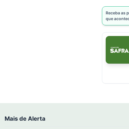
Receba as p
que aconte
Mais de Alerta