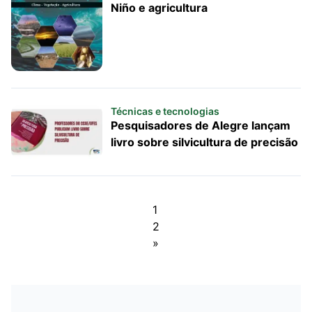
Niño e agricultura
Técnicas e tecnologias
Pesquisadores de Alegre lançam
livro sobre silvicultura de precisão
1
2
»