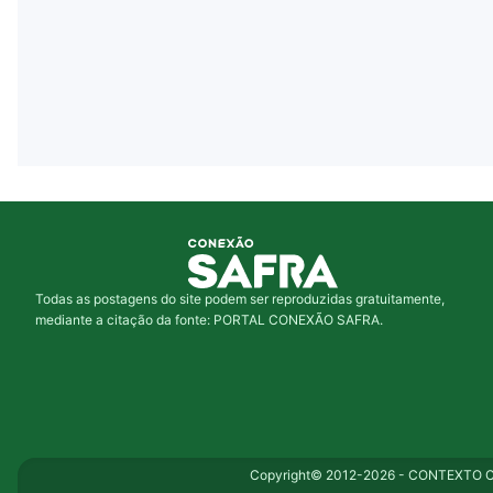
Todas as postagens do site podem ser reproduzidas gratuitamente,
mediante a citação da fonte: PORTAL CONEXÃO SAFRA.
Copyright© 2012-2026 - CONTEXTO CO