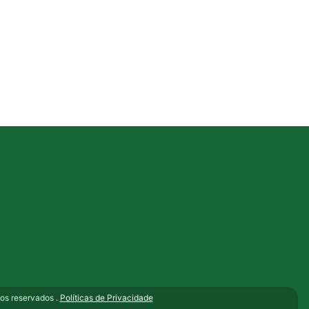
s reservados .
Políticas de Privacidade