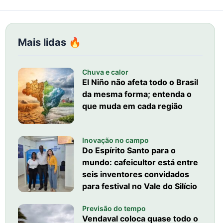
Mais lidas 🔥
Chuva e calor
El Niño não afeta todo o Brasil
da mesma forma; entenda o
que muda em cada região
Inovação no campo
Do Espírito Santo para o
mundo: cafeicultor está entre
seis inventores convidados
para festival no Vale do Silício
Previsão do tempo
Vendaval coloca quase todo o