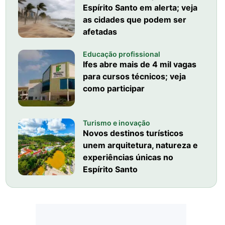
Espírito Santo em alerta; veja
as cidades que podem ser
afetadas
Educação profissional
Ifes abre mais de 4 mil vagas
para cursos técnicos; veja
como participar
Turismo e inovação
Novos destinos turísticos
unem arquitetura, natureza e
experiências únicas no
Espírito Santo