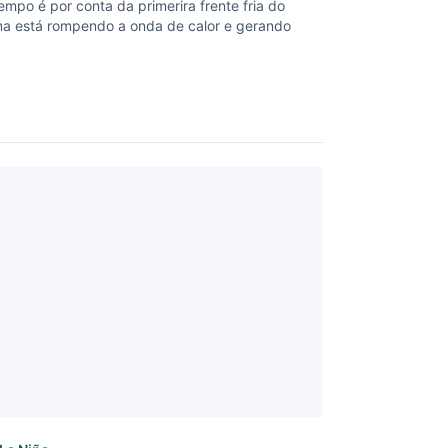
mpo é por conta da primerira frente fria do
ma está rompendo a onda de calor e gerando