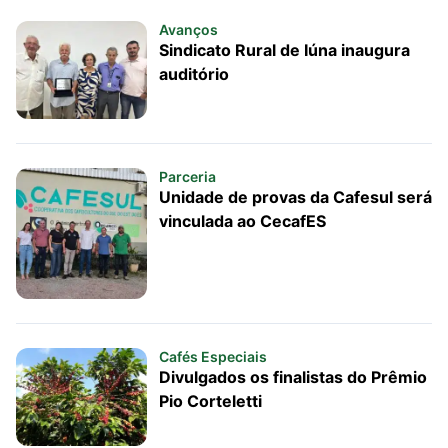
Avanços
Sindicato Rural de Iúna inaugura
auditório
Parceria
Unidade de provas da Cafesul será
vinculada ao CecafES
Cafés Especiais
Divulgados os finalistas do Prêmio
Pio Corteletti