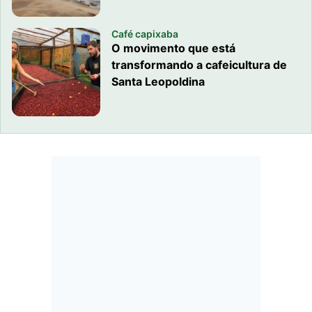
Café capixaba
O movimento que está
transformando a cafeicultura de
Santa Leopoldina