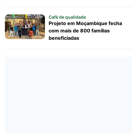
Café de qualidade
Projeto em Moçambique fecha
com mais de 800 famílias
beneficiadas