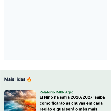
Mais lidas 🔥
Relatório IMBR Agro
El Niño na safra 2026/2027: saiba
como ficarão as chuvas em cada
região e qual será o mês mais