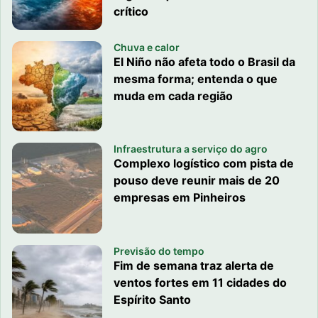
crítico
Chuva e calor
El Niño não afeta todo o Brasil da
mesma forma; entenda o que
muda em cada região
Infraestrutura a serviço do agro
Complexo logístico com pista de
pouso deve reunir mais de 20
empresas em Pinheiros
Previsão do tempo
Fim de semana traz alerta de
ventos fortes em 11 cidades do
Espírito Santo