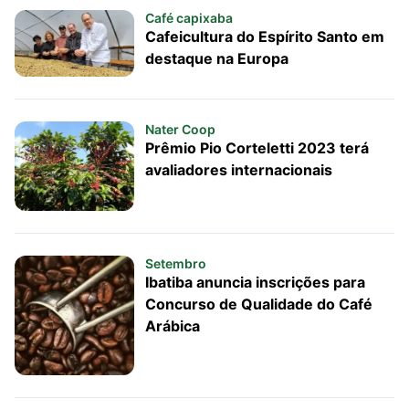
Café capixaba
Cafeicultura do Espírito Santo em
destaque na Europa
Nater Coop
Prêmio Pio Corteletti 2023 terá
avaliadores internacionais
Setembro
Ibatiba anuncia inscrições para
Concurso de Qualidade do Café
Arábica