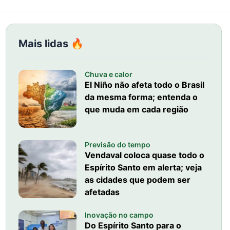
Mais lidas 🔥
Chuva e calor
El Niño não afeta todo o Brasil
da mesma forma; entenda o
que muda em cada região
Previsão do tempo
Vendaval coloca quase todo o
Espírito Santo em alerta; veja
as cidades que podem ser
afetadas
Inovação no campo
Do Espírito Santo para o