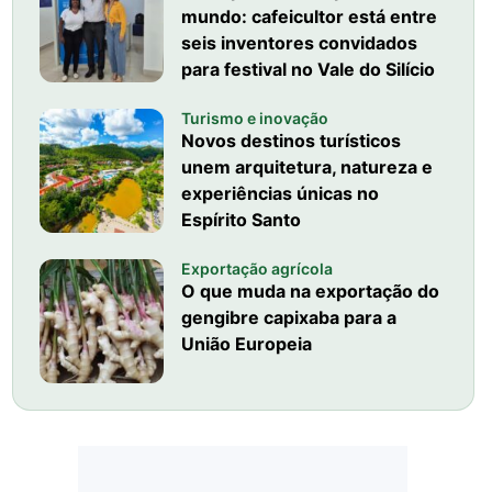
mundo: cafeicultor está entre
seis inventores convidados
para festival no Vale do Silício
Turismo e inovação
Novos destinos turísticos
unem arquitetura, natureza e
experiências únicas no
Espírito Santo
Exportação agrícola
O que muda na exportação do
gengibre capixaba para a
União Europeia