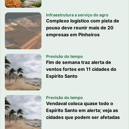
Infraestrutura a serviço do agro
Complexo logístico com pista de
pouso deve reunir mais de 20
empresas em Pinheiros
Previsão do tempo
Fim de semana traz alerta de
ventos fortes em 11 cidades do
Espírito Santo
Previsão do tempo
Vendaval coloca quase todo o
Espírito Santo em alerta; veja as
cidades que podem ser afetadas