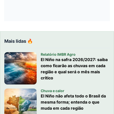
Mais lidas 🔥
Relatório IMBR Agro
El Niño na safra 2026/2027: saiba
como ficarão as chuvas em cada
região e qual será o mês mais
crítico
Chuva e calor
El Niño não afeta todo o Brasil da
mesma forma; entenda o que
muda em cada região