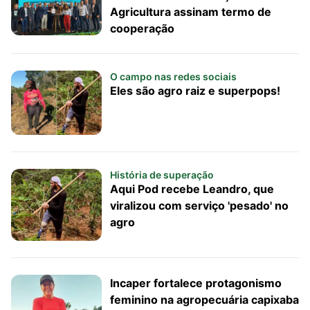
Agricultura assinam termo de
cooperação
O campo nas redes sociais
Eles são agro raiz e superpops!
História de superação
Aqui Pod recebe Leandro, que
viralizou com serviço 'pesado' no
agro
Incaper fortalece protagonismo
feminino na agropecuária capixaba