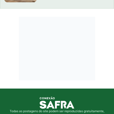
Todas as postagens do site podem ser reproduzidas gratuitamente,