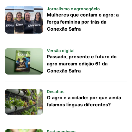
Jornalismo e agronegócio
Mulheres que contam o agro: a
força feminina por trás da
Conexão Safra
Versão digital
Passado, presente e futuro do
agro marcam edição 61 da
Conexão Safra
Desafios
O agro e a cidade: por que ainda
falamos línguas diferentes?
Protagonismo