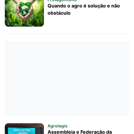
Quando o agro é solução e não
obstáculo
Agrolegis
Assembleia e Federação da