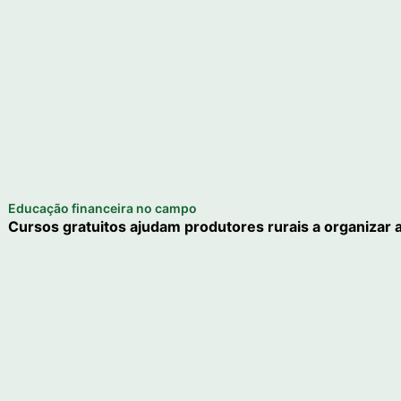
Educação financeira no campo
Cursos gratuitos ajudam produtores rurais a organizar 