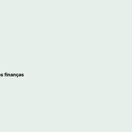
as finanças