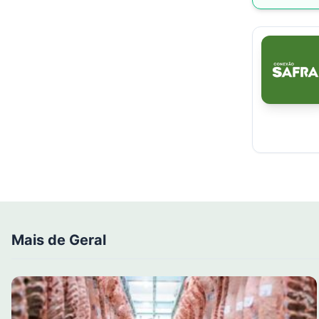
Mais de Geral