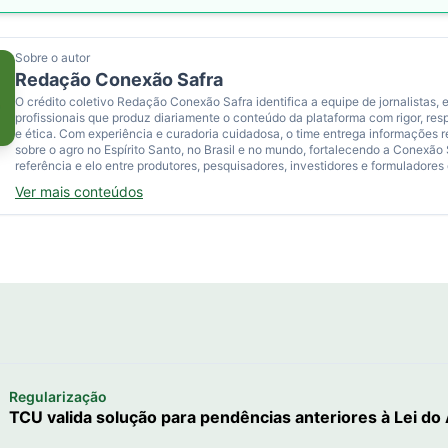
Sobre o autor
Redação Conexão Safra
O crédito coletivo Redação Conexão Safra identifica a equipe de jornalistas, e
profissionais que produz diariamente o conteúdo da plataforma com rigor, res
e ética. Com experiência e curadoria cuidadosa, o time entrega informações 
sobre o agro no Espírito Santo, no Brasil e no mundo, fortalecendo a Conexão
referência e elo entre produtores, pesquisadores, investidores e formuladores 
Ver mais conteúdos
Regularização
TCU valida solução para pendências anteriores à Lei do