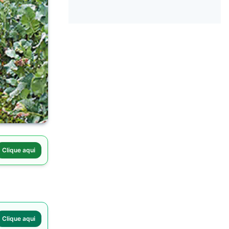
Clique aqui
Clique aqui