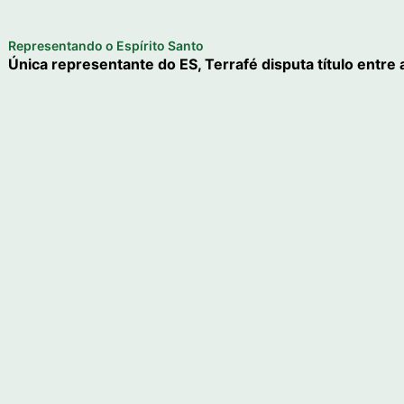
Representando o Espírito Santo
Única representante do ES, Terrafé disputa título entre