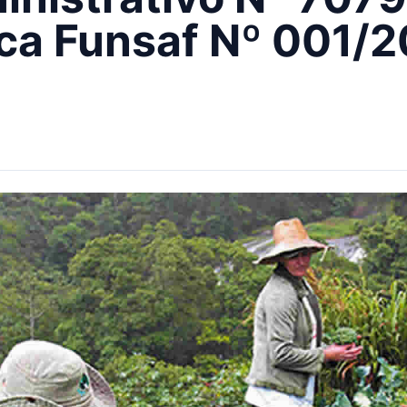
ica Funsaf Nº 001/