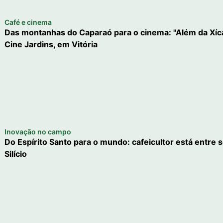
Café e cinema
Das montanhas do Caparaó para o cinema: "Além da Xícara
Cine Jardins, em Vitória
Inovação no campo
Do Espírito Santo para o mundo: cafeicultor está entre s
Silício