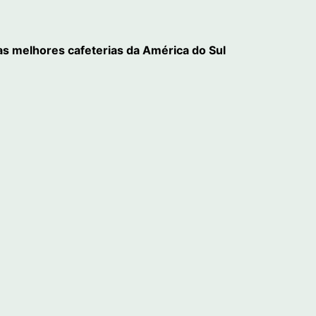
 as melhores cafeterias da América do Sul