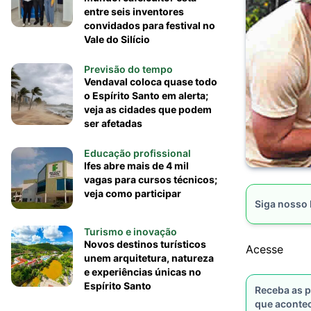
entre seis inventores
convidados para festival no
Vale do Silício
Previsão do tempo
Vendaval coloca quase todo
o Espírito Santo em alerta;
veja as cidades que podem
ser afetadas
Educação profissional
Ifes abre mais de 4 mil
vagas para cursos técnicos;
veja como participar
Siga nosso
Turismo e inovação
Novos destinos turísticos
Acesse
unem arquitetura, natureza
e experiências únicas no
Espírito Santo
Receba as p
que aconte