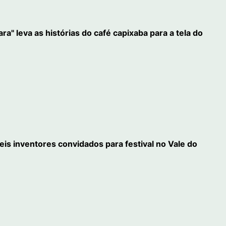
" leva as histórias do café capixaba para a tela do
eis inventores convidados para festival no Vale do