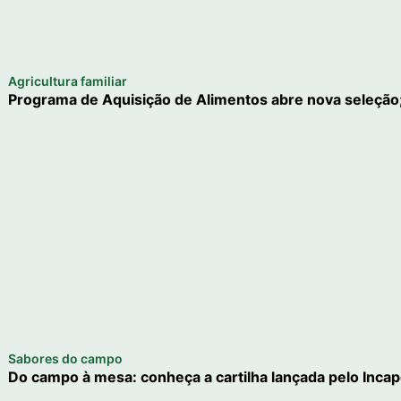
Agricultura familiar
Programa de Aquisição de Alimentos abre nova seleção;
Sabores do campo
Do campo à mesa: conheça a cartilha lançada pelo Inca