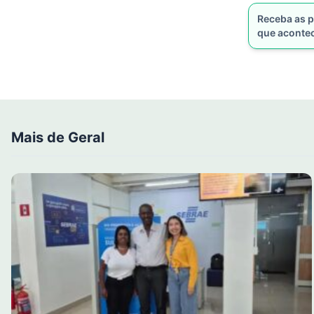
Receba as p
que aconte
Mais de Geral