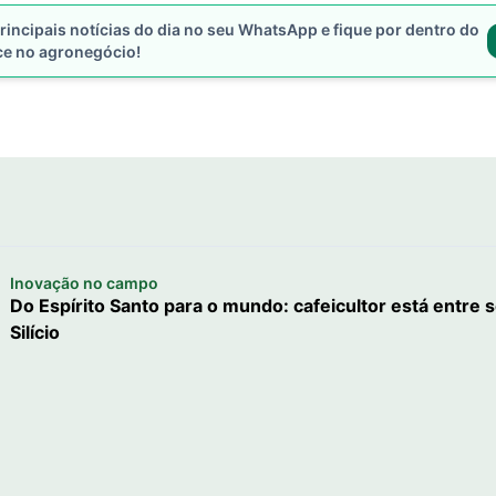
rincipais notícias do dia no seu WhatsApp e fique por dentro do
ce no agronegócio!
Inovação no campo
Do Espírito Santo para o mundo: cafeicultor está entre s
Silício