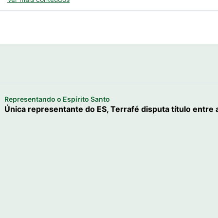
Representando o Espírito Santo
Única representante do ES, Terrafé disputa título entre