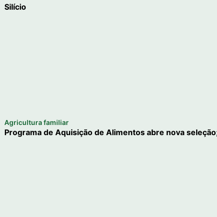
Silício
Agricultura familiar
Programa de Aquisição de Alimentos abre nova seleção;