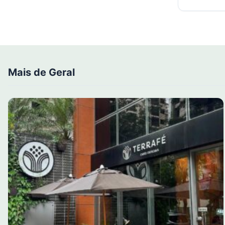
Mais de Geral