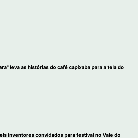
" leva as histórias do café capixaba para a tela do
eis inventores convidados para festival no Vale do