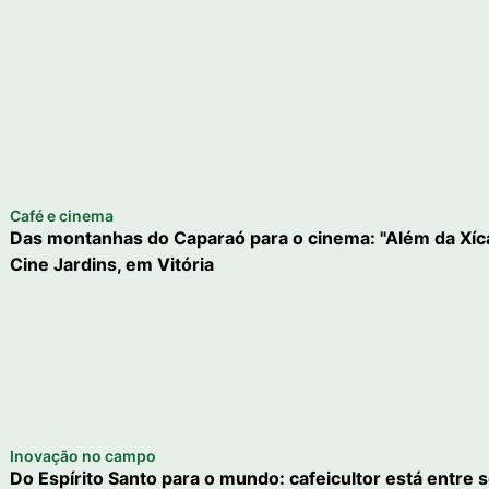
Café e cinema
Das montanhas do Caparaó para o cinema: "Além da Xícara
Cine Jardins, em Vitória
Inovação no campo
Do Espírito Santo para o mundo: cafeicultor está entre s