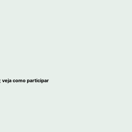
 veja como participar