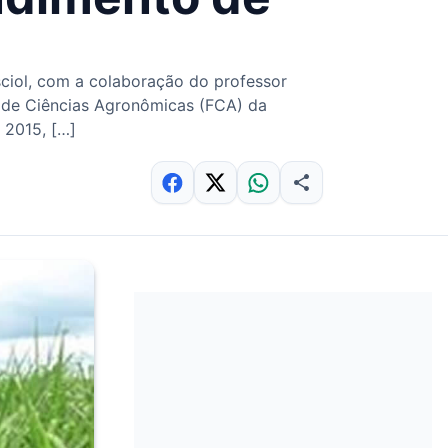
sciol, com a colaboração do professor
 de Ciências Agronômicas (FCA) da
 2015, […]