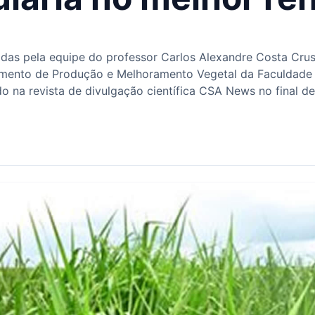
idas pela equipe do professor Carlos Alexandre Costa Cru
amento de Produção e Melhoramento Vegetal da Faculdade
 na revista de divulgação científica CSA News no final de