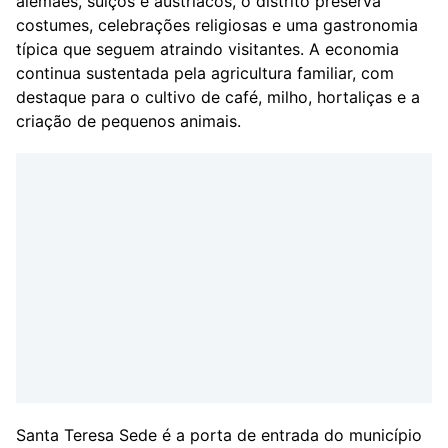
alemães, suíços e austríacos, o distrito preserva
costumes, celebrações religiosas e uma gastronomia
típica que seguem atraindo visitantes. A economia
continua sustentada pela agricultura familiar, com
destaque para o cultivo de café, milho, hortaliças e a
criação de pequenos animais.
Santa Teresa Sede é a porta de entrada do município