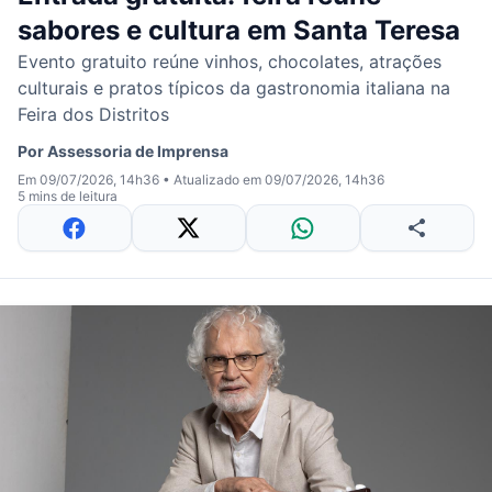
sabores e cultura em Santa Teresa
Evento gratuito reúne vinhos, chocolates, atrações
culturais e pratos típicos da gastronomia italiana na
Feira dos Distritos
Por
Assessoria de Imprensa
Em 09/07/2026, 14h36
•
Atualizado em 09/07/2026, 14h36
5 mins de leitura