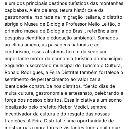
e um dos principais destinos turísticos das montanhas
capixabas. Além da arquitetura histórica e da
gastronomia inspirada na imigração italiana, o distrito
abriga o Museu de Biologia Professor Mello Leitão, o
primeiro museu de Biologia do Brasil, referência em
pesquisa científica e educação ambiental. Somados
ao clima ameno, às paisagens naturais e ao
ecoturismo, esses atrativos fazem da sede um
importante motor da economia turística do município.
Segundo o secretário municipal de Turismo e Cultura,
Ronald Rodrigues, a Feira Distrital também fortalece o
sentimento de pertencimento ao valorizar a
identidade construída nos distritos. “Serão dias de
muita cultura, gastronomia e artesanato, celebrando a
força dos nossos distritos. Essa iniciativa é um sonho
idealizado pelo prefeito Kleber Medici, sempre
incentivador da cultura e do resgate das nossas
tradições. A Feira Distrital é uma oportunidade de
mostrar para moradores e visitantes tudo aquilo que