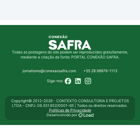
Todas as postagens do site podem ser reproduzidas gratuitamente,
mediante a citação da fonte: PORTAL CONEXÃO SAFRA.
jornalismo@conexaosafra.com
+55 28 99976-1113
Siga-nos
Copyright© 2012-2026 - CONTEXTO CONSULTORIA E PROJETOS
LTDA - CNPJ: 06.351.932/0001-65 | Todos os direitos reservados .
Políticas de Privacidade
Desenvolvido por