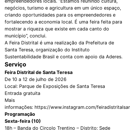
empreendedores locais. “Estamos reunindo cultura,
negócios, turismo e agricultura em um único espaço,
criando oportunidades para os empreendedores e
fortalecendo a economia local. É uma feira feita para
mostrar a riqueza que existe em cada canto do
município”, conclui.
A Feira Distrital é uma realização da Prefeitura de
Santa Teresa, organização do Instituto
Sustentabilidade Brasil e conta com apoio da Aderes.
Serviço
Feira Distrital de Santa Teresa
De 10 a 12 de julho de 2026
Local: Parque de Exposições de Santa Teresa
Entrada gratuita
Mais
informações:
https://www.instagram.com/feiradistritalsa
Programação
Sexta-feira (10)
18h – Banda do Circolo Trentino – Distrito: Sede