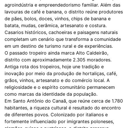
agroindústria e empreendedorismo familiar. Além das
lavouras de café e banana, o distrito reúne produtores
de pães, bolos, doces, vinhos, chips de banana e
batata, mudas, cerâmica, artesanato e costura.
Casarios históricos, cachoeiras e paisagens naturais
completam um cenário que transforma a comunidade
em um destino de turismo rural e de experiências.
O passado tropeiro ainda marca Alto Caldeirão,
distrito com aproximadamente 2.305 moradores.
Antiga rota dos tropeiros, hoje une tradição e
inovação por meio da produção de hortaliças, café,
grãos, vinhos, artesanato e do comércio local. A
religiosidade e o espírito comunitário permanecem
como marcas da identidade da população.
Em Santo Antônio do Canaã, que reúne cerca de 1.780
habitantes, a riqueza cultural é resultado do encontro
de diferentes povos. Colonizado por italianos e
fortemente influenciado por imigrantes poloneses,