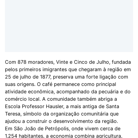
Com 878 moradores, Vinte e Cinco de Julho, fundada
pelos primeiros imigrantes que chegaram à região em
25 de julho de 1877, preserva uma forte ligação com
suas origens. O café permanece como principal
atividade econômica, acompanhado da pecuária e do
comércio local. A comunidade também abriga a
Escola Professor Hausler, a mais antiga de Santa
Teresa, símbolo da organização comunitária que
ajudou a construir o desenvolvimento da região.
Em São João de Petrópolis, onde vivem cerca de
1.254 habitantes, a economia combina agricultura,