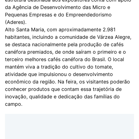
da Agência de Desenvolvimento das Micro e
Pequenas Empresas e do Empreendedorismo
(Aderes).
Alto Santa Maria, com aproximadamente 2.981
habitantes, incluindo a comunidade de Várzea Alegre,
se destaca nacionalmente pela produção de cafés
canéfora premiados, de onde saíram o primeiro e o
terceiro melhores cafés canéfora do Brasil. O local
mantém viva a tradição do cultivo do tomate,
atividade que impulsionou o desenvolvimento
econômico da região. Na feira, os visitantes poderão
conhecer produtos que contam essa trajetória de
inovação, qualidade e dedicação das famílias do
campo.