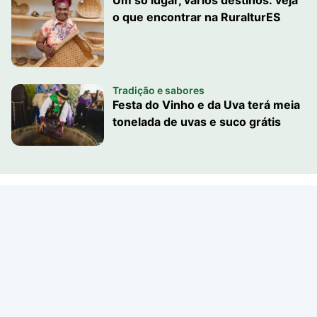
o que encontrar na RuralturES
Tradição e sabores
Festa do Vinho e da Uva terá meia
tonelada de uvas e suco grátis