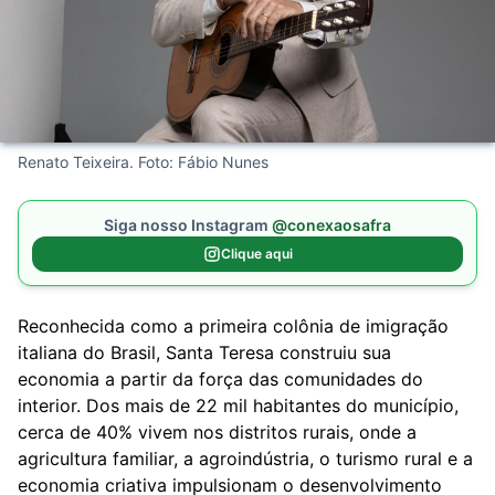
Renato Teixeira. Foto: Fábio Nunes
Siga nosso Instagram
@conexaosafra
Clique aqui
Reconhecida como a primeira colônia de imigração
italiana do Brasil, Santa Teresa construiu sua
economia a partir da força das comunidades do
interior. Dos mais de 22 mil habitantes do município,
cerca de 40% vivem nos distritos rurais, onde a
agricultura familiar, a agroindústria, o turismo rural e a
economia criativa impulsionam o desenvolvimento