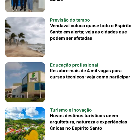
Previsão do tempo
Vendaval coloca quase todo o Espírito
Santo em alerta; veja as cidades que
podem ser afetadas
Educação profissional
Ifes abre mais de 4 mil vagas para
cursos técnicos; veja como participar
Turismo e inovação
Novos destinos turísticos unem
arquitetura, natureza e experiências
únicas no Espírito Santo