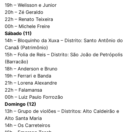
19h – Welisson e Junior
20h – Zé Geraldo
22h – Renato Teixeira
00h – Michele Freire
Sábado (11)
14h – Bloquinho da Xuxa – Distrito: Santo Antônio do
Canaã (Patrimônio)
15h – Folia de Reis – Distrito: São João de Petrópolis
(Barracão)
18h – Anderson e Bruno
19h – Ferrari e Banda
21h – Lorena Alexandre
22h – Falamansa
00h – Luiz Paulo Forrozão
Domingo (12)
13h – Grupo de violões – Distritos: Alto Caldeirão e
Alto Santa Maria
14h – Os Carreteiros