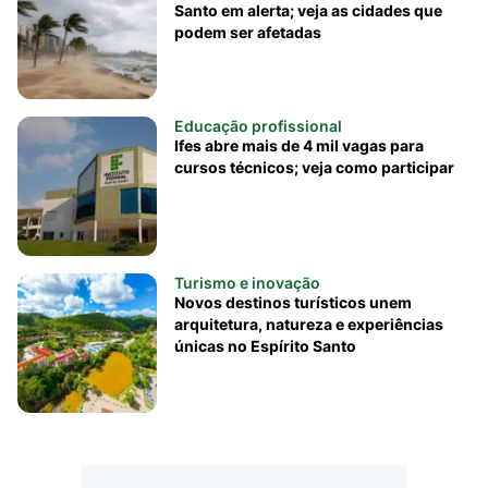
Santo em alerta; veja as cidades que
podem ser afetadas
Educação profissional
Ifes abre mais de 4 mil vagas para
cursos técnicos; veja como participar
Turismo e inovação
Novos destinos turísticos unem
arquitetura, natureza e experiências
únicas no Espírito Santo