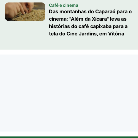
Café e cinema
Das montanhas do Caparaó para o
cinema: "Além da Xícara" leva as
histórias do café capixaba para a
tela do Cine Jardins, em Vitória