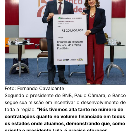
Foto: Fernando Cavalcante
Segundo o presidente do BNB, Paulo Câmara, o Banco
segue sua missão em incentivar o desenvolvimento de
toda a região.
“Nós tivemos alta tanto no número de
contratações quanto no volume financiado em todos
os estados onde atuamos, demonstrando que, como
orienta o presidente Lula, é preciso oferecer