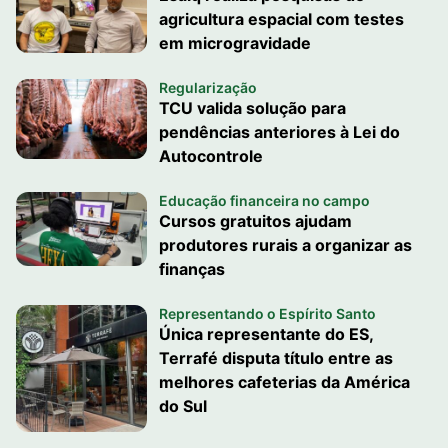
agricultura espacial com testes
em microgravidade
Regularização
TCU valida solução para
pendências anteriores à Lei do
Autocontrole
Educação financeira no campo
Cursos gratuitos ajudam
produtores rurais a organizar as
finanças
Representando o Espírito Santo
Única representante do ES,
Terrafé disputa título entre as
melhores cafeterias da América
do Sul