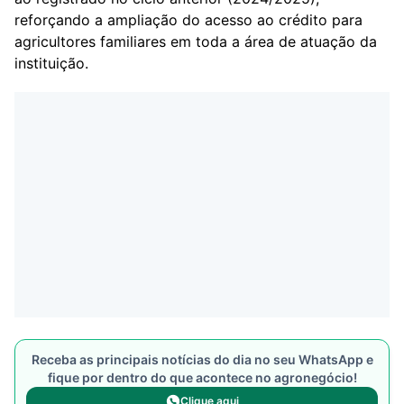
reforçando a ampliação do acesso ao crédito para
agricultores familiares em toda a área de atuação da
instituição.
Receba as principais notícias do dia no seu WhatsApp e
fique por dentro do que acontece no agronegócio!
Clique aqui