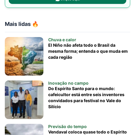
Mais lidas 🔥
Chuva e calor
El Niño não afeta todo o Brasil da
mesma forma; entenda o que muda em
cada região
Inovação no campo
Do Espírito Santo para o mundo:
cafeicultor está entre seis inventores
convidados para festival no Vale do
Silício
Previsão do tempo
Vendaval coloca quase todo o Espírito