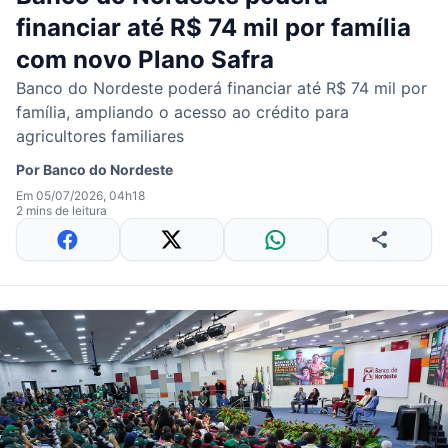
financiar até R$ 74 mil por família
com novo Plano Safra
Banco do Nordeste poderá financiar até R$ 74 mil por
família, ampliando o acesso ao crédito para
agricultores familiares
Por
Banco do Nordeste
Em 05/07/2026, 04h18
2 mins de leitura