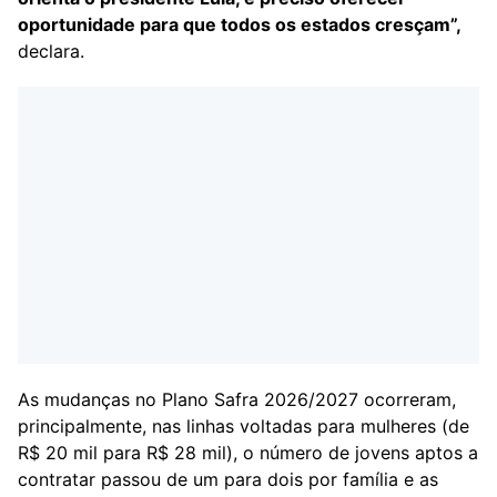
oportunidade para que todos os estados cresçam”,
declara.
As mudanças no Plano Safra 2026/2027 ocorreram,
principalmente, nas linhas voltadas para mulheres (de
R$ 20 mil para R$ 28 mil), o número de jovens aptos a
contratar passou de um para dois por família e as