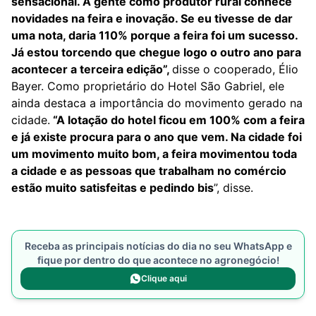
sensacional. A gente como produtor rural conhece
novidades na feira e inovação. Se eu tivesse de dar
uma nota, daria 110% porque a feira foi um sucesso.
Já estou torcendo que chegue logo o outro ano para
acontecer a terceira edição”,
disse o cooperado, Élio
Bayer. Como proprietário do Hotel São Gabriel, ele
ainda destaca a importância do movimento gerado na
cidade.
“A lotação do hotel ficou em 100% com a feira
e já existe procura para o ano que vem. Na cidade foi
um movimento muito bom, a feira movimentou toda
a cidade e as pessoas que trabalham no comércio
estão muito satisfeitas e pedindo bis
”, disse.
Receba as principais notícias do dia no seu WhatsApp e
fique por dentro do que acontece no agronegócio!
Clique aqui