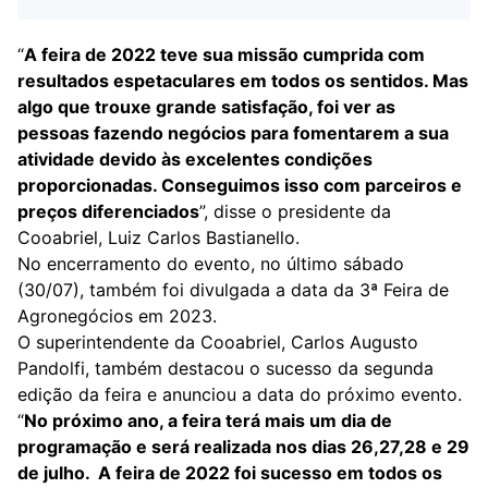
“
A feira de 2022 teve sua missão cumprida com
resultados espetaculares em todos os sentidos. Mas
algo que trouxe grande satisfação, foi ver as
pessoas fazendo negócios para fomentarem a sua
atividade devido às excelentes condições
proporcionadas. Conseguimos isso com parceiros e
preços diferenciados
”, disse o presidente da
Cooabriel, Luiz Carlos Bastianello.
No encerramento do evento, no último sábado
(30/07), também foi divulgada a data da 3ª Feira de
Agronegócios em 2023.
O superintendente da Cooabriel, Carlos Augusto
Pandolfi, também destacou o sucesso da segunda
edição da feira e anunciou a data do próximo evento.
“
No próximo ano, a feira terá mais um dia de
programação e será realizada nos dias 26,27,28 e 29
de julho. A feira de 2022 foi sucesso em todos os