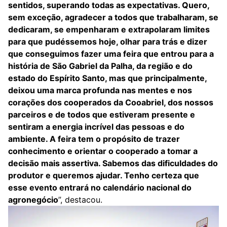
sentidos, superando todas as expectativas. Quero,
sem exceção, agradecer a todos que trabalharam, se
dedicaram, se empenharam e extrapolaram limites
para que pudéssemos hoje, olhar para trás e dizer
que conseguimos fazer uma feira que entrou para a
história de São Gabriel da Palha, da região e do
estado do Espírito Santo, mas que principalmente,
deixou uma marca profunda nas mentes e nos
corações dos cooperados da Cooabriel, dos nossos
parceiros e de todos que estiveram presente e
sentiram a energia incrível das pessoas e do
ambiente. A feira tem o propósito de trazer
conhecimento e orientar o cooperado a tomar a
decisão mais assertiva. Sabemos das dificuldades do
produtor e queremos ajudar. Tenho certeza que
esse evento entrará no calendário nacional do
agronegócio
”, destacou.