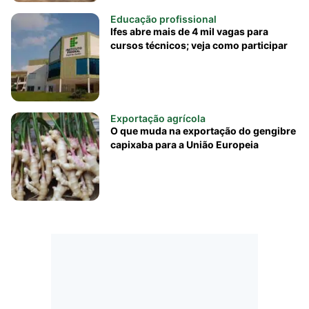
Educação profissional
Ifes abre mais de 4 mil vagas para
cursos técnicos; veja como participar
Exportação agrícola
O que muda na exportação do gengibre
capixaba para a União Europeia