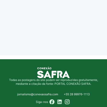
Todas as postagens do site podem ser reproduzidas gratuitamente,
mediante a citação da fonte: PORTAL CONEXÃO SAFRA.
jornalismo@conexaosafra.com
+55 28 99976-1113
Siga-nos