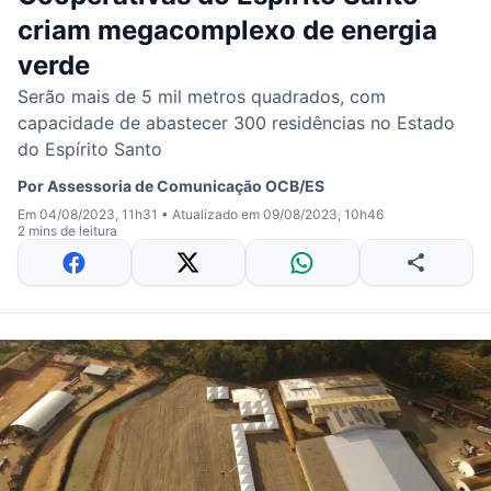
criam megacomplexo de energia
verde
Serão mais de 5 mil metros quadrados, com
capacidade de abastecer 300 residências no Estado
do Espírito Santo
Por
Assessoria de Comunicação OCB/ES
Em 04/08/2023, 11h31
•
Atualizado em 09/08/2023, 10h46
2 mins de leitura