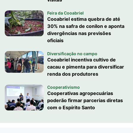
Feira da Cooabriel
Cooabriel estima quebra de até
30% na safra de conilon e aponta
divergências nas previsões
oficiais
Diversificação no campo
Cooabriel incentiva cultivo de
cacau e pimenta para diversificar
renda dos produtores
Cooperativismo
Cooperativas agropecuárias
poderão firmar parcerias diretas
com o Espírito Santo