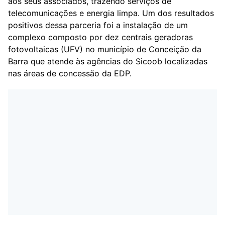
aos seus associados, trazendo serviços de
telecomunicações e energia limpa. Um dos resultados
positivos dessa parceria foi a instalação de um
complexo composto por dez centrais geradoras
fotovoltaicas (UFV) no município de Conceição da
Barra que atende às agências do Sicoob localizadas
nas áreas de concessão da EDP.