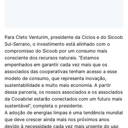
Para Cleto Venturim, presidente da Ciclos e do Sicoob
Sul-Serrano, o investimento está alinhado com o
compromisso do Sicoob por um consumo mais
consciente dos recursos naturais. “Estamos
empenhados em garantir cada vez mais que os
associados das cooperativas tenham acesso a esse
modelo de consumo, que representa inovação,
sustentabilidade e muito mais economia. A partir
dessa parceria, os nossos associados e os associados
da Cooabriel estarão conectados com um futuro mais
sustentável”, completa o presidente.
A adoção de energias limpas é uma tendência mundial
que deve crescer ainda mais nos próximos anos
devido à necessidade cada vez mais urgente do uso