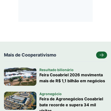
Mais de Cooperativismo
Resultado bilionário
Feira Cooabriel 2026 movimenta
mais de R$ 1,1 bilhão em negócios
Agronegócio
Feira de Agronegócios Cooabriel
bate recorde e supera 34 mil
visitas