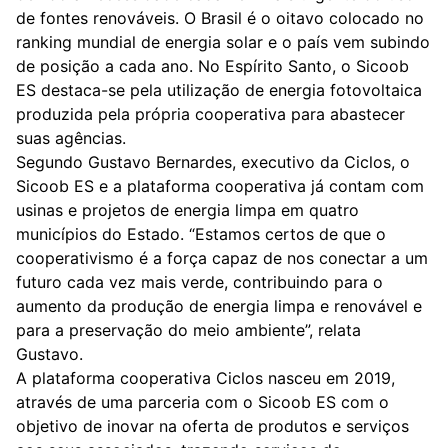
de fontes renováveis. O Brasil é o oitavo colocado no
ranking mundial de energia solar e o país vem subindo
de posição a cada ano. No Espírito Santo, o Sicoob
ES destaca-se pela utilização de energia fotovoltaica
produzida pela própria cooperativa para abastecer
suas agências.
Segundo Gustavo Bernardes, executivo da Ciclos, o
Sicoob ES e a plataforma cooperativa já contam com
usinas e projetos de energia limpa em quatro
municípios do Estado. “Estamos certos de que o
cooperativismo é a força capaz de nos conectar a um
futuro cada vez mais verde, contribuindo para o
aumento da produção de energia limpa e renovável e
para a preservação do meio ambiente”, relata
Gustavo.
A plataforma cooperativa Ciclos nasceu em 2019,
através de uma parceria com o Sicoob ES com o
objetivo de inovar na oferta de produtos e serviços