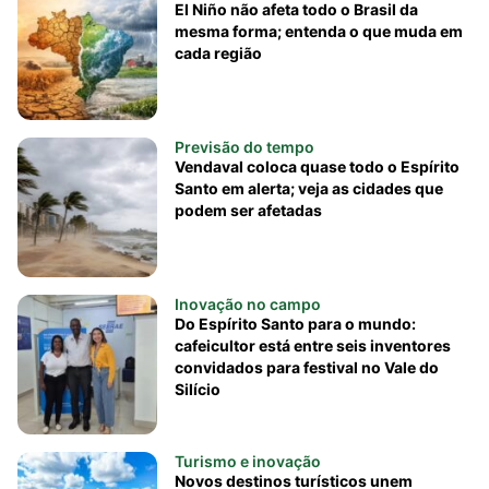
El Niño não afeta todo o Brasil da
mesma forma; entenda o que muda em
cada região
Previsão do tempo
Vendaval coloca quase todo o Espírito
Santo em alerta; veja as cidades que
podem ser afetadas
Inovação no campo
Do Espírito Santo para o mundo:
cafeicultor está entre seis inventores
convidados para festival no Vale do
Silício
Turismo e inovação
Novos destinos turísticos unem