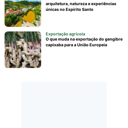
arquitetura, natureza e experiências
únicas no Espírito Santo
Exportação agrícola
O que muda na exportação do gengibre
capixaba para a União Europeia