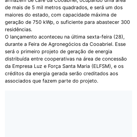
de mais de 5 mil metros quadrados, e será um dos
maiores do estado, com capacidade máxima de
geração de 750 kWp, o suficiente para abastecer 300
residências.
O lançamento aconteceu na última sexta-feira (28),
durante a Feira de Agronegócios da Cooabriel. Esse
será o primeiro projeto de geração de energia
distribuída entre cooperativas na área de concessão
da Empresa Luz e Força Santa Maria (ELFSM), e os
créditos da energia gerada serão creditados aos
associados que fazem parte do projeto.