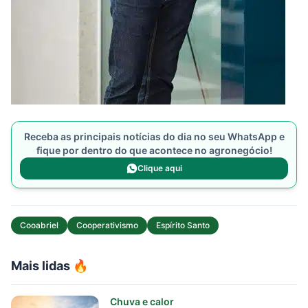
Receba as principais notícias do dia no seu WhatsApp e
fique por dentro do que acontece no agronegócio!
Clique aqui
Cooabriel
Cooperativismo
Espírito Santo
Mais lidas 🔥
Chuva e calor