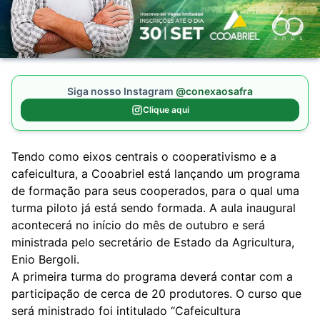
Siga nosso Instagram
@conexaosafra
Clique aqui
Tendo como eixos centrais o cooperativismo e a
cafeicultura, a Cooabriel está lançando um programa
de formação para seus cooperados, para o qual uma
turma piloto já está sendo formada. A aula inaugural
acontecerá no início do mês de outubro e será
ministrada pelo secretário de Estado da Agricultura,
Enio Bergoli.
A primeira turma do programa deverá contar com a
participação de cerca de 20 produtores. O curso que
será ministrado foi intitulado “Cafeicultura