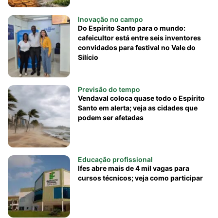
Inovação no campo
Do Espírito Santo para o mundo:
cafeicultor está entre seis inventores
convidados para festival no Vale do
Silício
Previsão do tempo
Vendaval coloca quase todo o Espírito
Santo em alerta; veja as cidades que
podem ser afetadas
Educação profissional
Ifes abre mais de 4 mil vagas para
cursos técnicos; veja como participar