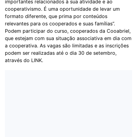
importantes relacionados à sua atividade e ao
cooperativismo. É uma oportunidade de levar um
formato diferente, que prima por conteúdos
relevantes para os cooperados e suas famílias”.
Podem participar do curso, cooperados da Cooabriel,
que estejam com sua situação associativa em dia com
a cooperativa. As vagas são limitadas e as inscrições
podem ser realizadas até o dia 30 de setembro,
através do
LINK
.