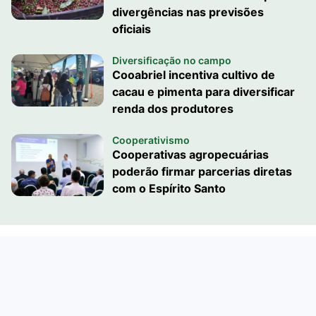
divergências nas previsões
oficiais
Diversificação no campo
Cooabriel incentiva cultivo de
cacau e pimenta para diversificar
renda dos produtores
Cooperativismo
Cooperativas agropecuárias
poderão firmar parcerias diretas
com o Espírito Santo