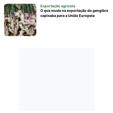
Exportação agrícola
O que muda na exportação do gengibre
capixaba para a União Europeia