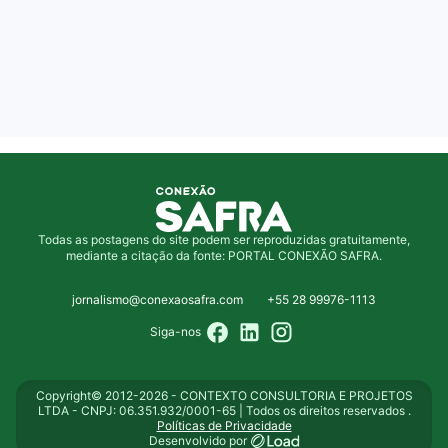
Todas as postagens do site podem ser reproduzidas gratuitamente,
mediante a citação da fonte: PORTAL CONEXÃO SAFRA.
jornalismo@conexaosafra.com
+55 28 99976-1113
Siga-nos
Copyright© 2012-2026 - CONTEXTO CONSULTORIA E PROJETOS
LTDA - CNPJ: 06.351.932/0001-65 | Todos os direitos reservados .
Políticas de Privacidade
Desenvolvido por