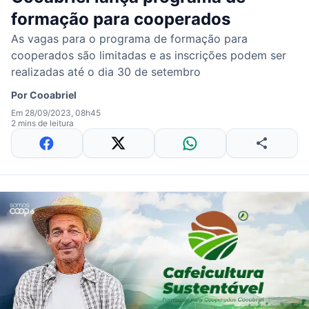
formação para cooperados
As vagas para o programa de formação para
cooperados são limitadas e as inscrições podem ser
realizadas até o dia 30 de setembro
Por
Cooabriel
Em 28/09/2023, 08h45
2 mins de leitura