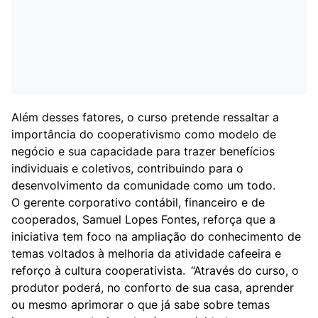
Além desses fatores, o curso pretende ressaltar a
importância do cooperativismo como modelo de
negócio e sua capacidade para trazer benefícios
individuais e coletivos, contribuindo para o
desenvolvimento da comunidade como um todo.
O gerente corporativo contábil, financeiro e de
cooperados, Samuel Lopes Fontes, reforça que a
iniciativa tem foco na ampliação do conhecimento de
temas voltados à melhoria da atividade cafeeira e
reforço à cultura cooperativista. “Através do curso, o
produtor poderá, no conforto de sua casa, aprender
ou mesmo aprimorar o que já sabe sobre temas