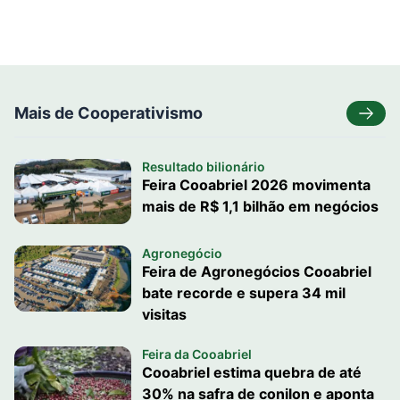
Mais de Cooperativismo
Resultado bilionário
Feira Cooabriel 2026 movimenta
mais de R$ 1,1 bilhão em negócios
Agronegócio
Feira de Agronegócios Cooabriel
bate recorde e supera 34 mil
visitas
Feira da Cooabriel
Cooabriel estima quebra de até
30% na safra de conilon e aponta