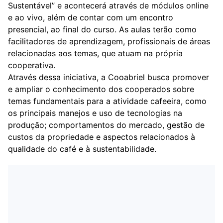
Sustentável” e acontecerá através de módulos online
e ao vivo, além de contar com um encontro
presencial, ao final do curso. As aulas terão como
facilitadores de aprendizagem, profissionais de áreas
relacionadas aos temas, que atuam na própria
cooperativa.
Através dessa iniciativa, a Cooabriel busca promover
e ampliar o conhecimento dos cooperados sobre
temas fundamentais para a atividade cafeeira, como
os principais manejos e uso de tecnologias na
produção; comportamentos do mercado, gestão de
custos da propriedade e aspectos relacionados à
qualidade do café e à sustentabilidade.