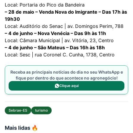
Local: Portaria do Pico da Bandeira
– 28 de maio – Venda Nova do Imigrante – Das 17h às
19h30
Local: Auditório do Senac | av. Domingos Perim, 788
– 4 de junho – Nova Venécia – Das 9h às 11h
Local: Câmara Municipal | av. Vitória, 23, Centro
– 4 de junho – São Mateus – Das 16h às 18h
Local: Sesc | rua Coronel C. Cunha, 1738, Centro
Receba as principais notícias do dia no seu WhatsApp e
fique por dentro do que acontece no agronegócio!
Clique aqui
Sebrae-ES
turismo
Mais lidas 🔥