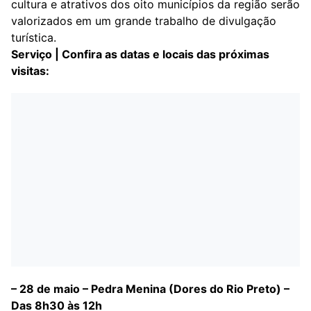
cultura e atrativos dos oito municípios da região serão
valorizados em um grande trabalho de divulgação
turística.
Serviço | Confira as datas e locais das próximas
visitas:
– 28 de maio – Pedra Menina (Dores do Rio Preto) –
Das 8h30 às 12h