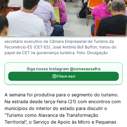
secretário executivo da Câmara Empresarial de Turismo da
Fecomércio-ES (CET-ES), José Antônio Bof Buffon, tratou do
papel da CET na governança turística. Foto: Divulgação
Siga nosso Instagram
@conexaosafra
Clique aqui
A semana foi produtiva para o segmento do turismo.
Na estrada desde terça-feira (21) com encontros com
municípios do interior do estado para discutir o
“Turismo como Alavanca da Transformação
Territorial”, o Serviço de Apoio às Micro e Pequenas