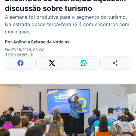
discussão sobre turismo
A semana foi produtiva para o segmento do turismo.
Na estrada desde terça-feira (21) com encontros com
municípios
Por
Agência Sebrae de Notícias
Em 27/05/2024, 05h00
3 mins de leitura