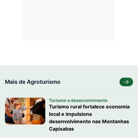
Mais de Agroturismo
Turismo e desenvolvimento
Turismo rural fortalece economia
local e impulsiona
desenvolvimento nas Montanhas
Capixabas