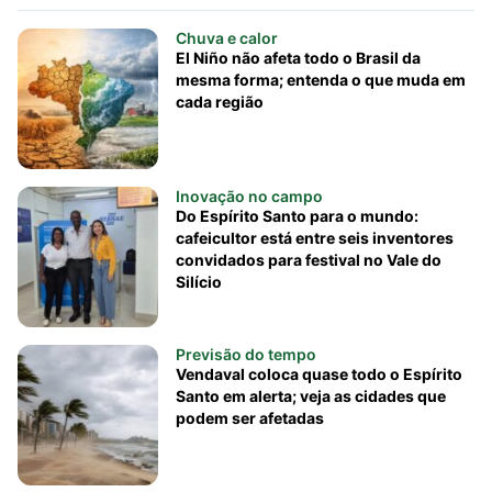
Chuva e calor
El Niño não afeta todo o Brasil da
mesma forma; entenda o que muda em
cada região
Inovação no campo
Do Espírito Santo para o mundo:
cafeicultor está entre seis inventores
convidados para festival no Vale do
Silício
Previsão do tempo
Vendaval coloca quase todo o Espírito
Santo em alerta; veja as cidades que
podem ser afetadas