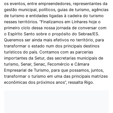
os eventos, entre empreendedores, representantes da
gestão municipal, políticos, guias de turismo, agências
de turismo e entidades ligadas à cadeira do turismo
nesses territórios. “Finalizamos em Linhares hoje o
primeiro ciclo dessa nossa jornada de conversar com
o Espírito Santo sobre o propósito do Sebrae/ES.
Queremos ser ainda mais efetivos no território, para
transformar o estado num dos principais destinos
turísticos do país. Contamos com as parcerias
importantes da Setur, das secretarias municipais de
turismo, Senar, Senac, Fecomércio e Câmara
Empresarial de Turismo, para que possamos, juntos,
transformar o turismo em uma das principais matrizes
econômicas dos próximos anos”, ressalta Rigo.