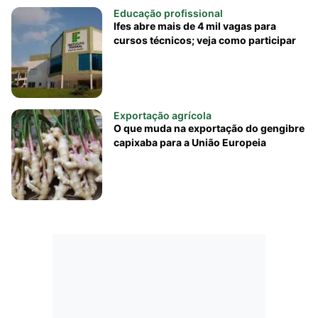
Educação profissional
Ifes abre mais de 4 mil vagas para
cursos técnicos; veja como participar
Exportação agrícola
O que muda na exportação do gengibre
capixaba para a União Europeia